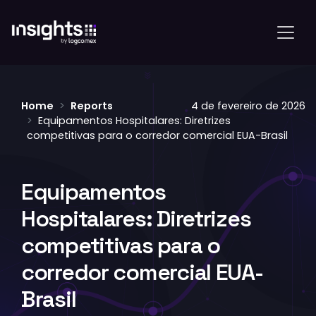
Home
Reports
4 de fevereiro de 2026
Equipamentos Hospitalares: Diretrizes
competitivas para o corredor comercial EUA-Brasil
Equipamentos
Hospitalares: Diretrizes
competitivas para o
corredor comercial EUA-
Brasil