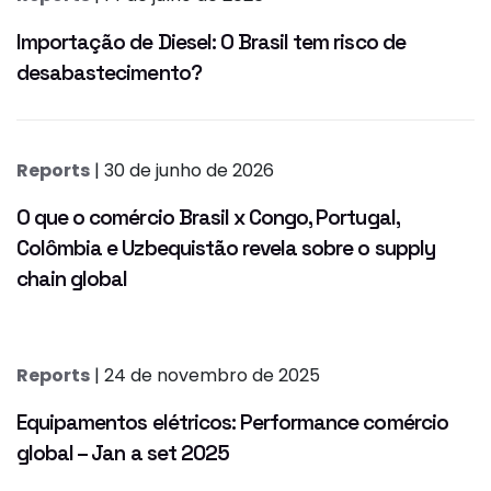
Importação de Diesel: O Brasil tem risco de
desabastecimento?
Reports
| 30 de junho de 2026
O que o comércio Brasil x Congo, Portugal,
Colômbia e Uzbequistão revela sobre o supply
chain global
Reports
| 24 de novembro de 2025
Equipamentos elétricos: Performance comércio
global – Jan a set 2025