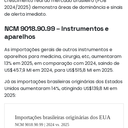
crescimento real do mercado brasileiro (FOB
2024/2025) demonstra áreas de dominância e sinais
de alerta imediato.
NCM 9018.90.99 – Instrumentos e
aparelhos
As importações gerais de outros instrumentos e
aparelhos para medicina, cirurgia, etc, aumentaram
13% em 2025, em comparação com 2024, saindo de
US$457,9 MI em 2024, para US$515,8 MI em 2025.
Já as importações brasileiras originárias dos Estados
Unidos aumentaram 14%, atingindo US$139,8 MI em
2025: