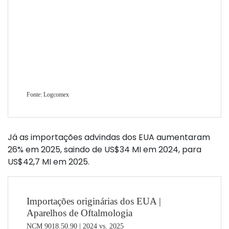
Já as importações advindas dos EUA aumentaram
26% em 2025, saindo de US$34 MI em 2024, para
US$42,7 MI em 2025.