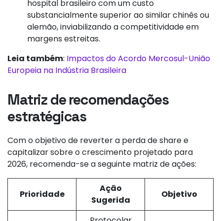
hospital brasileiro com um custo
substancialmente superior ao similar chinês ou
alemão, inviabilizando a competitividade em
margens estreitas.
Leia também
:
Impactos do Acordo Mercosul-União
Europeia na Indústria Brasileira
Matriz de recomendações
estratégicas
Com o objetivo de reverter a perda de share e
capitalizar sobre o crescimento projetado para
2026, recomenda-se a seguinte matriz de ações:
Ação
Prioridade
Objetivo
Sugerida
Protocolar