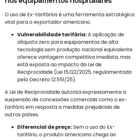
nos equipamentos hospitalares
O uso de Ex-tarifários é uma ferramenta estratégica
vital para o exportador americano.
Vulnerabilidade tarifária:
A aplicação de
alíquota zero para equipamentos de alta
tecnologia sem produção nacional equivalente
oferece vantagem competitiva imediata, mas
está exposta ao impacto da Lei de
Reciprocidade (Lei 15.122/2025, regulamentada
pelo Decreto 12.551/25).
A Lei de Reciprocidade autoriza expressamente a
suspensão de concessões comerciais como o ex-
tarifário em resposta a medidas prejudiciais de
outros países.
Diferencial de preço:
Sem o uso do Ex-
tarifário, o produto americano chega ao