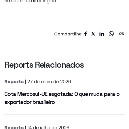
no setor oftalmológico.
Compartilhe
Reports Relacionados
Reports
| 27 de maio de 2026
Cota Mercosul-UE esgotada: O que muda para o
exportador brasileiro
Reports
| 14 de julho de 2026