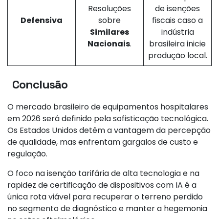
Resoluções
de isenções
Defensiva
sobre
fiscais caso a
Similares
indústria
Nacionais
.
brasileira inicie
produção local.
Conclusão
O mercado brasileiro de equipamentos hospitalares
em 2026 será definido pela sofisticação tecnológica.
Os Estados Unidos detêm a vantagem da percepção
de qualidade, mas enfrentam gargalos de custo e
regulação.
O foco na isenção tarifária de alta tecnologia e na
rapidez de certificação de dispositivos com IA é a
única rota viável para recuperar o terreno perdido
no segmento de diagnóstico e manter a hegemonia