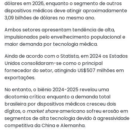
dólares em 2026, enquanto o segmento de outros
dispositivos médicos deve atingir aproximadamente
3,09 bilhões de dólares no mesmo ano.
Ambos setores apresentam tendência de alta,
impulsionados pelo envelhecimento populacional e
maior demanda por tecnologia médica.
Ainda de acordo com o Statista, em 2024 os Estados
Unidos consolidaram-se como o principal
fornecedor do setor, atingindo US$507 milhões em
exportações.
No entanto, o biênio 2024-2025 revelou uma
dicotomia crítica: enquanto a demanda total
brasileira por dispositivos médicos cresceu dois
dígitos, o
market share
americano sofreu erosão em
segmentos de alta tecnologia devido à agressividade
competitiva da China e Alemanha.