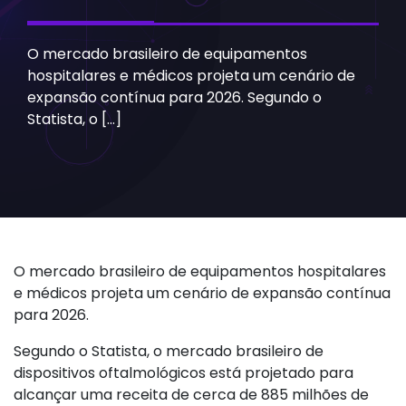
O mercado brasileiro de equipamentos
hospitalares e médicos projeta um cenário de
expansão contínua para 2026. Segundo o
Statista, o […]
O mercado brasileiro de equipamentos hospitalares
e médicos projeta um cenário de expansão contínua
para 2026.
Segundo o Statista, o mercado brasileiro de
dispositivos oftalmológicos está projetado para
alcançar uma receita de cerca de 885 milhões de