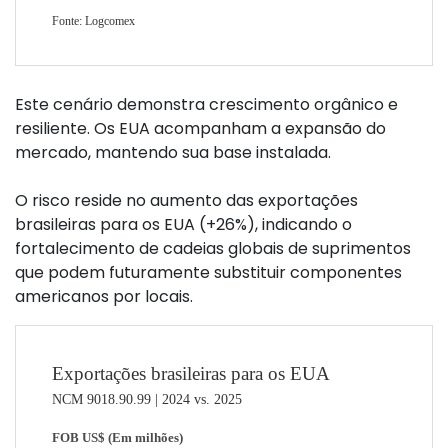
Este cenário demonstra crescimento orgânico e
resiliente. Os EUA acompanham a expansão do
mercado, mantendo sua base instalada.
O risco reside no aumento das exportações
brasileiras para os EUA (+26%), indicando o
fortalecimento de cadeias globais de suprimentos
que podem futuramente substituir componentes
americanos por locais.