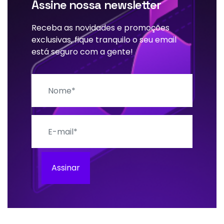
Assine nossa newsletter
Receba as novidades e promoções
exclusivas, fique tranquilo o seu email
está seguro com a gente!
Nome
E-mail
Assinar