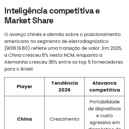
Inteligência competitiva e
Market Share
O avanço chinês e alemão sobre o posicionamento
americano no segmento de eletrodiagnóstico
(9018.19.80) reflete uma transição de valor. Em 2025,
a China cresceu 8% nesta NCM, enquanto a
Alemanha cresceu 36% entre os top 5 fornecedores
para o Brasil.
Tendência
Alavanca
Player
2026
competitiva
Portabilidade
de dispositivos
e custo
China
Crescimento
agressivo em