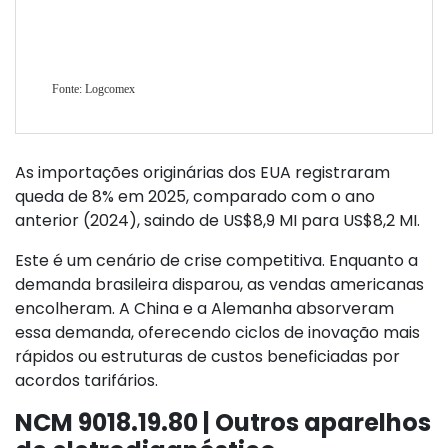
As importações originárias dos EUA registraram
queda de 8% em 2025, comparado com o ano
anterior (2024), saindo de US$8,9 MI para US$8,2 MI.
Este é um cenário de crise competitiva. Enquanto a
demanda brasileira disparou, as vendas americanas
encolheram. A China e a Alemanha absorveram
essa demanda, oferecendo ciclos de inovação mais
rápidos ou estruturas de custos beneficiadas por
acordos tarifários.
NCM
9018.19.80 | Outros aparelhos