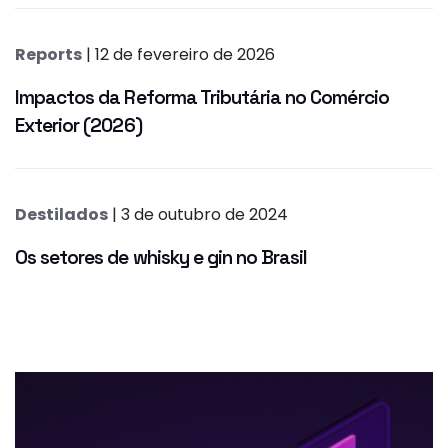
Reports
| 12 de fevereiro de 2026
Impactos da Reforma Tributária no Comércio
Exterior (2026)
Destilados
| 3 de outubro de 2024
Os setores de whisky e gin no Brasil