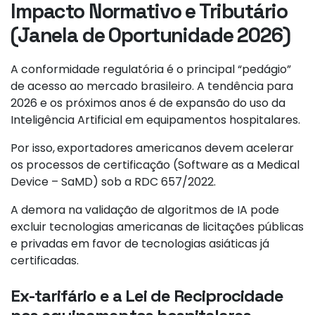
Impacto Normativo e Tributário
(Janela de Oportunidade 2026)
A conformidade regulatória é o principal “pedágio”
de acesso ao mercado brasileiro. A tendência para
2026 e os próximos anos é de expansão do uso da
Inteligência Artificial em equipamentos hospitalares.
Por isso,
exportadores americanos devem acelerar
os processos de certificação (Software as a Medical
Device – SaMD) sob a RDC 657/2022.
A demora na validação de algoritmos de IA pode
excluir tecnologias americanas de licitações públicas
e privadas em favor de tecnologias asiáticas já
certificadas.
Ex-tarifário e a Lei de Reciprocidade