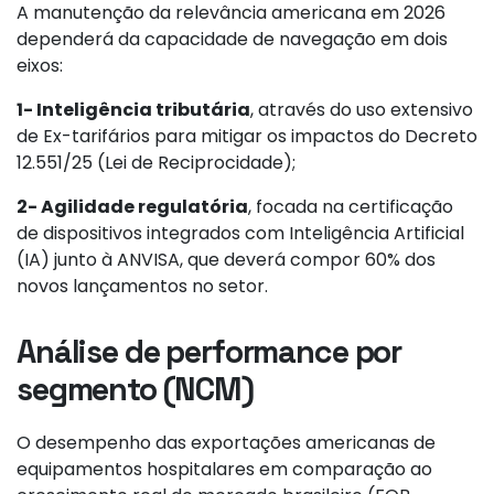
A manutenção da relevância americana em 2026
dependerá da capacidade de navegação em dois
eixos:
1- Inteligência tributária
, através do uso extensivo
de Ex-tarifários para mitigar os impactos do Decreto
12.551/25 (Lei de Reciprocidade);
2- Agilidade regulatória
, focada na certificação
de dispositivos integrados com Inteligência Artificial
(IA) junto à ANVISA, que deverá compor 60% dos
novos lançamentos no setor.
Análise de performance por
segmento (NCM)
O desempenho das exportações americanas de
equipamentos hospitalares em comparação ao