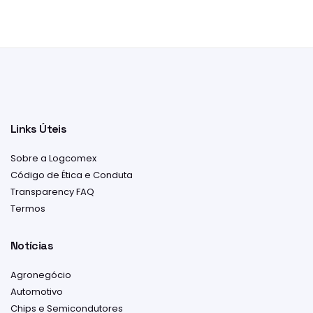
Links Úteis
Sobre a Logcomex
Código de Ética e Conduta
Transparency FAQ
Termos
Notícias
Agronegócio
Automotivo
Chips e Semicondutores