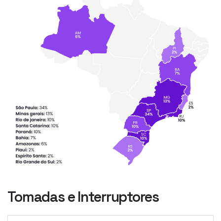
Tomadas e Interruptores