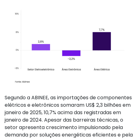
Segundo a ABINEE, as importações de componentes
elétricos e eletrônicos somaram US$ 2,3 bilhões em
janeiro de 2025, 10,7% acima das registradas em
janeiro de 2024. Apesar das barreiras técnicas, o
setor apresenta crescimento impulsionado pela
demanda por soluções energéticas eficientes e pela