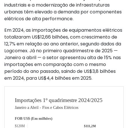
industriais e a modernização de infraestruturas
urbanas têm elevado a demanda por componentes
elétricos de alta performance.
Em 2024, as importações de equipamentos elétricos
totalizaram US$12,66 bilhões, com crescimento de
12,7% em relação ao ano anterior, segundo dados da
Logcomex. Já no primeiro quadrimestre de 2025 —
Janeiro a abril — o setor apresentou alta de 15% nas
importações em comparação com o mesmo
período do ano passado, saindo de US$3,8 bilhões
em 2024, para US$4,4 bilhões em 2025.