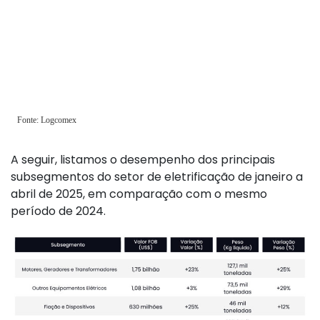
A seguir, listamos o desempenho dos principais
subsegmentos do setor de eletrificação de janeiro a
abril de 2025, em comparação com o mesmo
período de 2024.