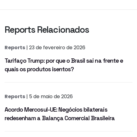
Reports Relacionados
Reports
| 23 de fevereiro de 2026
Tarifaço Trump: por que o Brasil sai na frente e
quais os produtos isentos?
Reports
| 5 de maio de 2026
Acordo Mercosul-UE: Negócios bilaterais
redesenham a Balança Comercial Brasileira