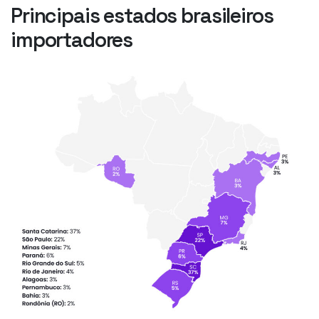
Principais estados brasileiros
importadores