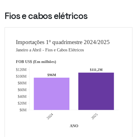
Fios e cabos elétricos