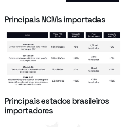
Principais NCMs importadas
Principais estados brasileiros
importadores