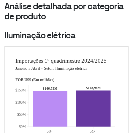
Análise detalhada por categoria
de produto
Iluminação elétrica