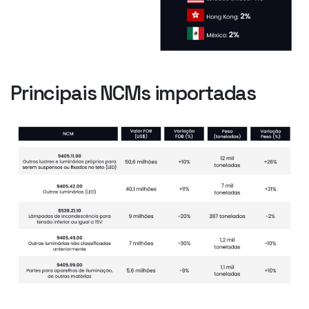
Principais NCMs importadas