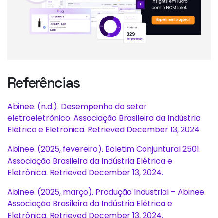
Referências
Abinee. (n.d.). Desempenho do setor
eletroeletrônico. Associação Brasileira da Indústria
Elétrica e Eletrônica. Retrieved December 13, 2024.
Abinee. (2025, fevereiro). Boletim Conjuntural 2501.
Associação Brasileira da Indústria Elétrica e
Eletrônica. Retrieved December 13, 2024.
Abinee. (2025, março). Produção Industrial – Abinee.
Associação Brasileira da Indústria Elétrica e
Eletrônica. Retrieved December 13, 2024.