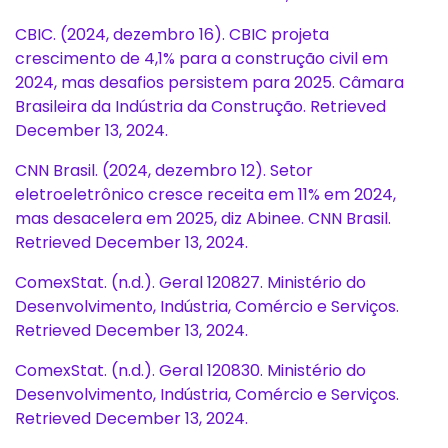
CBIC. (2024, dezembro 16). CBIC projeta
crescimento de 4,1% para a construção civil em
2024, mas desafios persistem para 2025. Câmara
Brasileira da Indústria da Construção. Retrieved
December 13, 2024.
CNN Brasil. (2024, dezembro 12). Setor
eletroeletrônico cresce receita em 11% em 2024,
mas desacelera em 2025, diz Abinee. CNN Brasil.
Retrieved December 13, 2024.
ComexStat. (n.d.). Geral 120827. Ministério do
Desenvolvimento, Indústria, Comércio e Serviços.
Retrieved December 13, 2024.
ComexStat. (n.d.). Geral 120830. Ministério do
Desenvolvimento, Indústria, Comércio e Serviços.
Retrieved December 13, 2024.