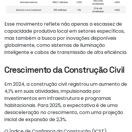
Esse movimento reflete não apenas a escassez de
capacidade produtiva local em setores específicos,
mas também a busca por inovações disponíveis
globalmente, como sistemas de iluminação
inteligente e cabos de transmissão de alta eficiência.
Crescimento da Construção Civil
Em 2024, a construção civil registrou um aumento de
4,1% em suas atividades, impulsionada por
investimentos em infraestrutura e programas
habitacionais. Para 2025, a expectativa é de uma
desaceleração no crescimento, com uma projeção
inicial de expansão de 2,3%.
O Índice de Confiança da Construção (ICST)