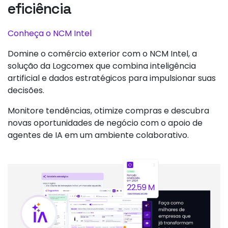
eficiência
Conheça o NCM Intel
Domine o comércio exterior com o NCM Intel, a
solução da Logcomex que combina inteligência
artificial e dados estratégicos para impulsionar suas
decisões.
Monitore tendências, otimize compras e descubra
novas oportunidades de negócio com o apoio de
agentes de IA em um ambiente colaborativo.