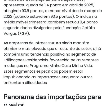
apresentou queda de 1,4 ponto em abril de 2025,
atingindo 93,6 pontos, o menor nível desde março de
2022 (quando estava em 93,5 pontos). O índice na
média móvel trimestral também recuou 0,4 ponto,
segundo dados divulgados pela Fundação Getúlio
Vargas (FGV).
As empresas de Infraestrutura ainda mantêm
otimismo mais elevado que o restante do setor, e há
também uma tendência positiva no segmento de
Edificações Residenciais, favorecido pelas recentes
mudanças no Programa Minha Casa Minha Vida.
Estes segmentos específicos podem estar
impulsionando as importações enquanto outros
enfrentam dificuldades.
Panorama das importações para
o setor