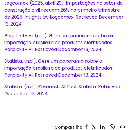
Logcomex. (2025, abril 29). Importações no setor de
construção civil recuam 26% no primeiro trimestre
de 2025. Insights by Logcomex. Retrieved December
13, 2024.
Perplexity AI. (n.d.). Gere um panorama sobre a
importação brasileira de produtos eletrificados.
Perplexity AI. Retrieved December 13, 2024.
Statista. (n.d.). Gere um panorama sobre a
importação brasileira de produtos eletrificados.
Perplexity AI. Retrieved December 13, 2024.
Statista. (n.d.). Research AI Tool. Statista. Retrieved
December 13, 2024.
Compartilhe