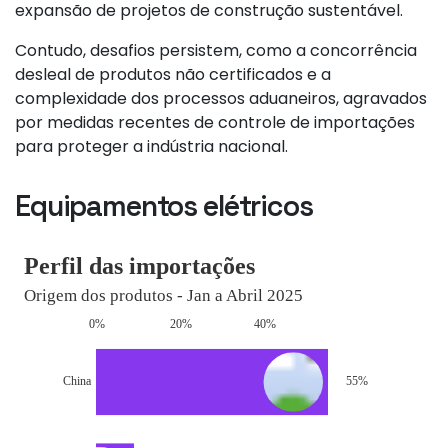
expansão de projetos de construção sustentável.
Contudo, desafios persistem, como a concorrência
desleal de produtos não certificados e a
complexidade dos processos aduaneiros, agravados
por medidas recentes de controle de importações
para proteger a indústria nacional.
Equipamentos elétricos