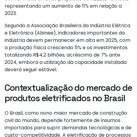
representando um aumento de 11% em relação a
2023.
Segundo a Associação Brasileira da Indústria Elétrica
e Eletrônica (Abinee), indicadores importantes da
indústria devem permanecer em alta em 2025, com
a produção física crescendo 5% e os investimentos
totalizando R$4,2 bilhões, acréscimo de 7% ante
2024, embora a utilização da capacidade instalada
deverá seguir estável.
Contextualização do mercado de
produtos eletrificados no Brasil
O Brasil, como nono maior mercado de construção
civil do mundo, depende fortemente de insumos
importados para suprir demandas tecnológicas e de
custo-competitividade. A eletrificação de processos