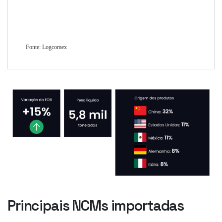
Principais NCMs importadas