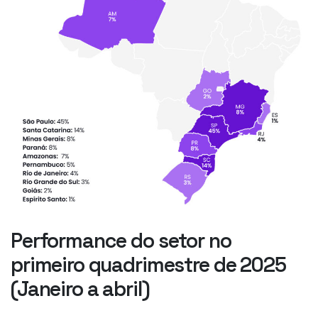
Performance do setor no
primeiro quadrimestre de 2025
(Janeiro a abril)