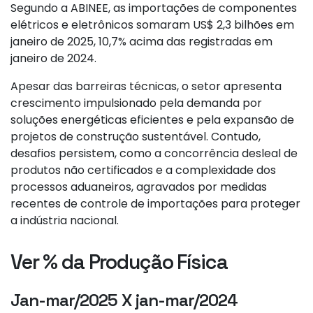
Segundo a ABINEE, as importações de componentes
elétricos e eletrônicos somaram US$ 2,3 bilhões em
janeiro de 2025, 10,7% acima das registradas em
janeiro de 2024.
Apesar das barreiras técnicas, o setor apresenta
crescimento impulsionado pela demanda por
soluções energéticas eficientes e pela expansão de
projetos de construção sustentável. Contudo,
desafios persistem, como a concorrência desleal de
produtos não certificados e a complexidade dos
processos aduaneiros, agravados por medidas
recentes de controle de importações para proteger
a indústria nacional.
Ver % da Produção Física
Jan-mar/2025 X jan-mar/2024