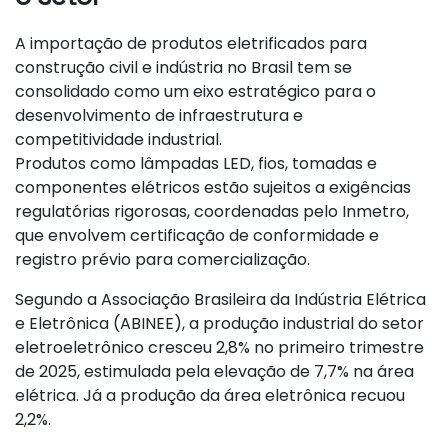
A importação de produtos eletrificados para
construção civil e indústria no Brasil tem se
consolidado como um eixo estratégico para o
desenvolvimento de infraestrutura e
competitividade industrial.
Produtos como lâmpadas LED, fios, tomadas e
componentes elétricos estão sujeitos a exigências
regulatórias rigorosas, coordenadas pelo Inmetro,
que envolvem certificação de conformidade e
registro prévio para comercialização.
Segundo a Associação Brasileira da Indústria Elétrica
e Eletrônica (ABINEE), a produção industrial do setor
eletroeletrônico cresceu 2,8% no primeiro trimestre
de 2025, estimulada pela elevação de 7,7% na área
elétrica. Já a produção da área eletrônica recuou
2,2%.