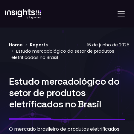
Home
Reports
16 de junho de 2025
Estudo mercadológico do setor de produtos
eletrificados no Brasil
Estudo mercadológico do
setor de produtos
eletrificados no Brasil
O mercado brasileiro de produtos eletrificados