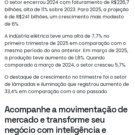
O setor encerrou 2024 com faturamento de R$226,7
bilhões, alta de 11% sobre 2023. Para 2025, a projeção
é de R$241 bilhões, um crescimento mais modesto
de 6%.
A indústria elétrica teve uma alta de 7,7% no
primeiro trimestre de 2025 em comparação com o
mesmo período do ano anterior. Em março de 2025,
a produção teve aumento de 1,8%. Quando
comparado a março de 2024, o setor cresceu 5,7%.
O destaque de crescimento no trimestre foi o setor
de lâmpadas e iluminação que registrou aumento de
33,4% em comparação com o ano passado.
Acompanhe a movimentação de
mercado e transforme seu
negócio com inteligência e