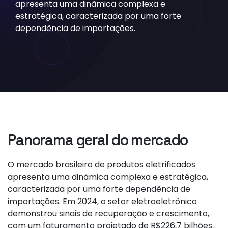
apresenta uma dinâmica complexa e
estratégica, caracterizada por uma forte
dependência de importações.
Panorama geral do mercado
O mercado brasileiro de produtos eletrificados
apresenta uma dinâmica complexa e estratégica,
caracterizada por uma forte dependência de
importações. Em 2024, o setor eletroeletrônico
demonstrou sinais de recuperação e crescimento,
com um faturamento projetado de R$226,7 bilhões,