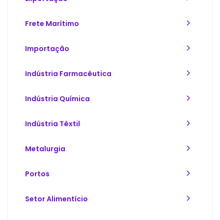
Frete Marítimo
Importação
Indústria Farmacêutica
Indústria Química
Indústria Têxtil
Metalurgia
Portos
Setor Alimentício