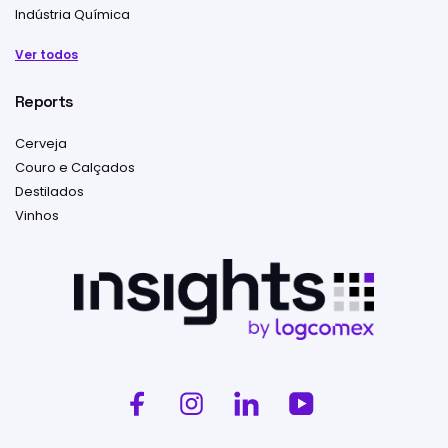
Indústria Química
Ver todos
Reports
Cerveja
Couro e Calçados
Destilados
Vinhos