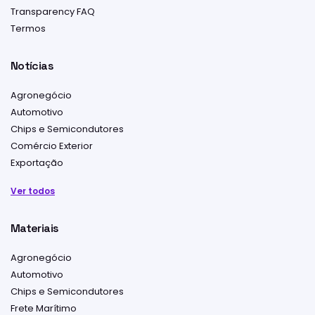
Transparency FAQ
Termos
Notícias
Agronegócio
Automotivo
Chips e Semicondutores
Comércio Exterior
Exportação
Ver todos
Materiais
Agronegócio
Automotivo
Chips e Semicondutores
Frete Marítimo