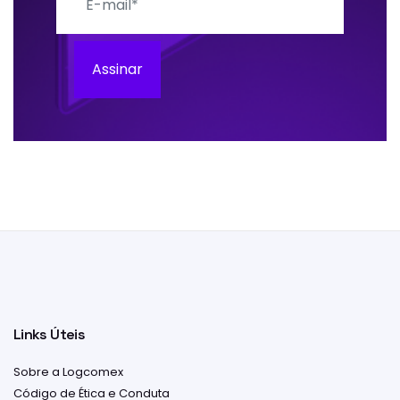
Assinar
Links Úteis
Sobre a Logcomex
Código de Ética e Conduta