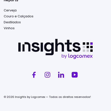
Cerveja
Couro e Calçados
Destilados
Vinhos
© 2026 Insights by Logcomex — Todos os direitos reservados!