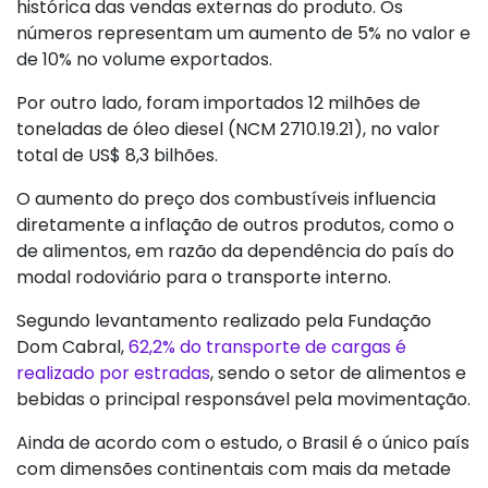
histórica das vendas externas do produto. Os
números representam um aumento de 5% no valor e
de 10% no volume exportados.
Por outro lado, foram importados 12 milhões de
toneladas de óleo diesel (NCM 2710.19.21), no valor
total de US$ 8,3 bilhões.
O aumento do preço dos combustíveis influencia
diretamente a inflação de outros produtos, como o
de alimentos, em razão da dependência do país do
modal rodoviário para o transporte interno.
Segundo levantamento realizado pela Fundação
Dom Cabral,
62,2% do transporte de cargas é
realizado por estradas
, sendo o setor de alimentos e
bebidas o principal responsável pela movimentação.
Ainda de acordo com o estudo, o Brasil é o único país
com dimensões continentais com mais da metade