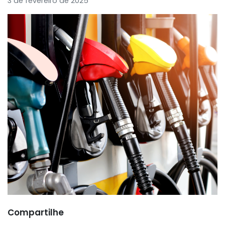
3 de fevereiro de 2025
Compartilhe