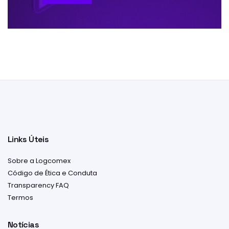
Links Úteis
Sobre a Logcomex
Código de Ética e Conduta
Transparency FAQ
Termos
Notícias