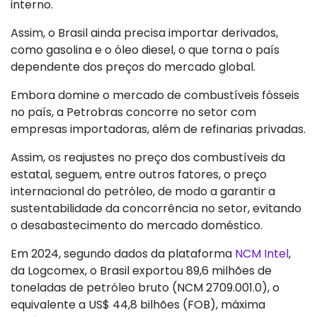
interno.
Assim, o Brasil ainda precisa importar derivados,
como gasolina e o óleo diesel, o que torna o país
dependente dos preços do mercado global.
Embora domine o mercado de combustíveis fósseis
no país, a Petrobras concorre no setor com
empresas importadoras, além de refinarias privadas.
Assim, os reajustes no preço dos combustíveis da
estatal, seguem, entre outros fatores, o preço
internacional do petróleo, de modo a garantir a
sustentabilidade da concorrência no setor, evitando
o desabastecimento do mercado doméstico.
Em 2024, segundo dados da plataforma
NCM Intel
,
da Logcomex, o Brasil exportou 89,6 milhões de
toneladas de petróleo bruto (NCM 2709.001.0), o
equivalente a US$ 44,8 bilhões (FOB), máxima