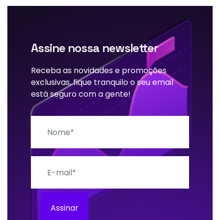
Assine nossa newsletter
Receba as novidades e promoções
exclusivas, fique tranquilo o seu email
está seguro com a gente!
Nome
E-mail
Assinar