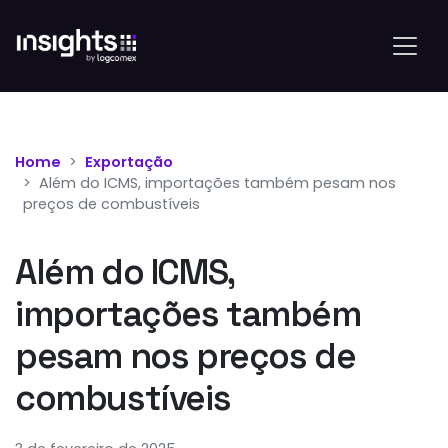
Home
Exportação
Além do ICMS, importações também pesam nos
preços de combustíveis
Além do ICMS,
importações também
pesam nos preços de
combustíveis