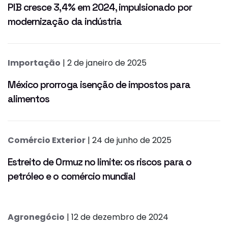
PIB cresce 3,4% em 2024, impulsionado por
modernização da indústria
Importação
| 2 de janeiro de 2025
México prorroga isenção de impostos para
alimentos
Comércio Exterior
| 24 de junho de 2025
Estreito de Ormuz no limite: os riscos para o
petróleo e o comércio mundial
Agronegócio
| 12 de dezembro de 2024