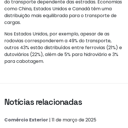
do transporte dependente das estradas. Economias
como China, Estados Unidos e Canadá têm uma
distribuição mais equilibrada para o transporte de
cargas.
Nos Estados Unidos, por exemplo, apesar de as
rodovias corresponderem a 49% do transporte,
outros 43% estão distribuídos entre ferrovias (21%) e
dutoviários (22%), além de 5% para hidroviário e 3%
para cabotagem.
Notícias relacionadas
Comércio Exterior
| 11 de março de 2025