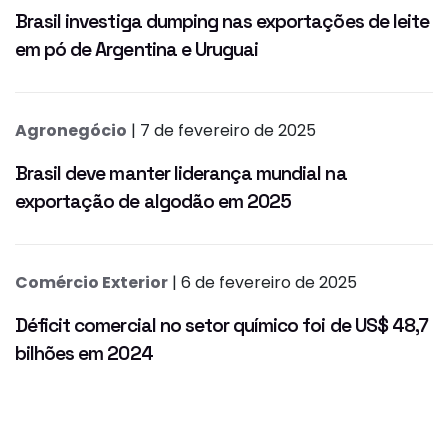
Brasil investiga dumping nas exportações de leite
em pó de Argentina e Uruguai
Agronegócio
| 7 de fevereiro de 2025
Brasil deve manter liderança mundial na
exportação de algodão em 2025
Comércio Exterior
| 6 de fevereiro de 2025
Déficit comercial no setor químico foi de US$ 48,7
bilhões em 2024