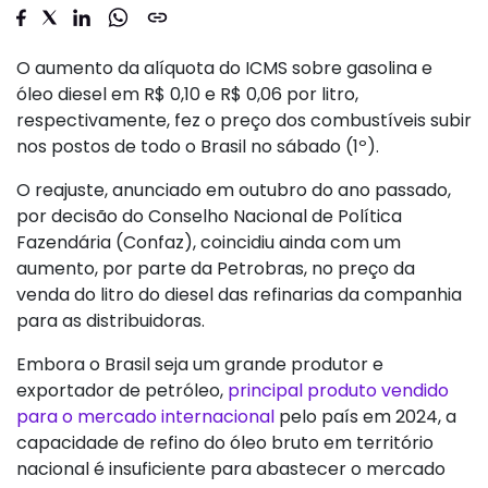
O aumento da alíquota do ICMS sobre gasolina e
óleo diesel em R$ 0,10 e R$ 0,06 por litro,
respectivamente, fez o preço dos combustíveis subir
nos postos de todo o Brasil no sábado (1º).
O reajuste, anunciado em outubro do ano passado,
por decisão do Conselho Nacional de Política
Fazendária (Confaz), coincidiu ainda com um
aumento, por parte da Petrobras, no preço da
venda do litro do diesel das refinarias da companhia
para as distribuidoras.
Embora o Brasil seja um grande produtor e
exportador de petróleo,
principal produto vendido
para o mercado internacional
pelo país em 2024, a
capacidade de refino do óleo bruto em território
nacional é insuficiente para abastecer o mercado