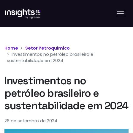
Home
Setor Petroquímico
Investimentos no petróleo brasileiro e
sustentabilidade em 2024
Investimentos no
petróleo brasileiro e
sustentabilidade em 2024
26 de setembro de 2024