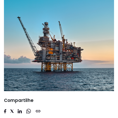
Compartilhe