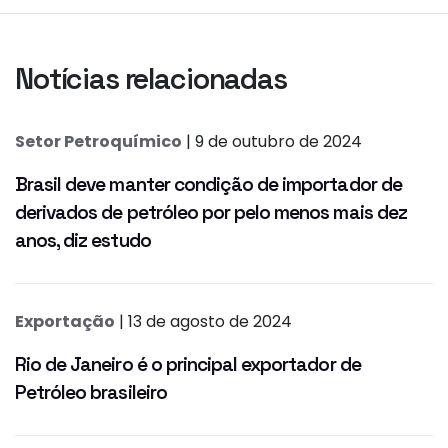
Notícias relacionadas
Setor Petroquímico
| 9 de outubro de 2024
Brasil deve manter condição de importador de
derivados de petróleo por pelo menos mais dez
anos, diz estudo
Exportação
| 13 de agosto de 2024
Rio de Janeiro é o principal exportador de
Petróleo brasileiro