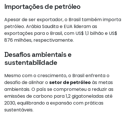
Importações de petróleo
Apesar de ser exportador, o Brasil também importa
petróleo. Arábia Saudita e EUA lideram as
exportações para o Brasil, com US$ 1,1 bilhão e US$
876 milhões, respectivamente.
Desafios ambientais e
sustentabilidade
Mesmo com o crescimento, o Brasil enfrenta o
desafio de alinhar o
setor de petróleo
às metas
ambientais. O país se comprometeu a reduzir as
emissões de carbono para 1,2 gigatoneladas até
2030, equilibrando a expansão com práticas
sustentáveis.