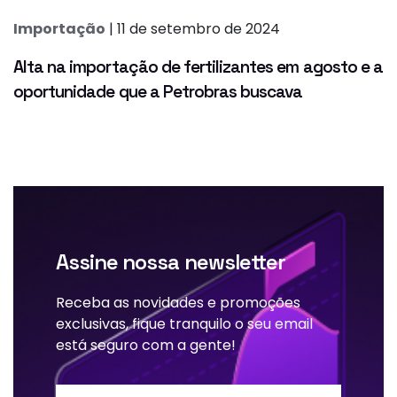
Importação
| 11 de setembro de 2024
Alta na importação de fertilizantes em agosto e a
oportunidade que a Petrobras buscava
Assine nossa newsletter
Receba as novidades e promoções
exclusivas, fique tranquilo o seu email
está seguro com a gente!
Nome