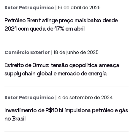
Setor Petroquímico
| 16 de abril de 2025
Petróleo Brent atinge preço mais baixo desde
2021 com queda de 17% em abril
Comércio Exterior
| 18 de junho de 2025
Estreito de Ormuz: tensão geopolítica ameaça
supply chain global e mercado de energia
Setor Petroquímico
| 4 de setembro de 2024
Investimento de R$10 bi impulsiona petróleo e gás
no Brasil