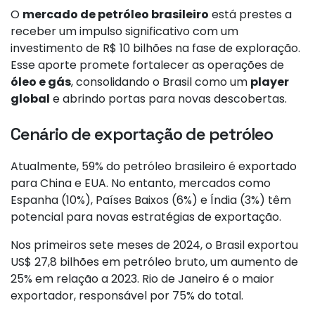
O
mercado de petróleo brasileiro
está prestes a
receber um impulso significativo com um
investimento de R$ 10 bilhões na fase de exploração.
Esse aporte promete fortalecer as operações de
óleo e gás
, consolidando o Brasil como um
player
global
e abrindo portas para novas descobertas.
Cenário de exportação de petróleo
Atualmente, 59% do petróleo brasileiro é exportado
para China e EUA. No entanto, mercados como
Espanha (10%), Países Baixos (6%) e Índia (3%) têm
potencial para novas estratégias de exportação.
Nos primeiros sete meses de 2024, o Brasil exportou
US$ 27,8 bilhões em petróleo bruto, um aumento de
25% em relação a 2023. Rio de Janeiro é o maior
exportador, responsável por 75% do total.