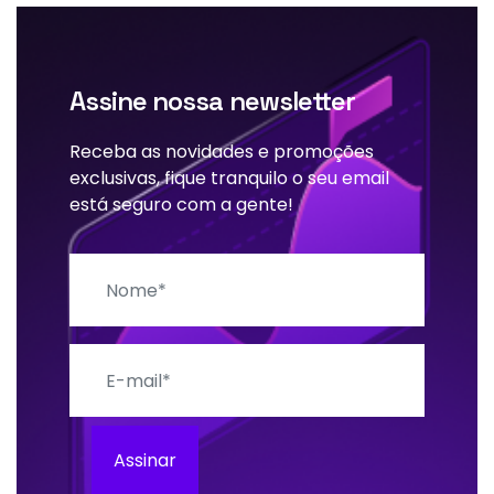
Assine nossa newsletter
Receba as novidades e promoções
exclusivas, fique tranquilo o seu email
está seguro com a gente!
Nome
E-mail
Assinar