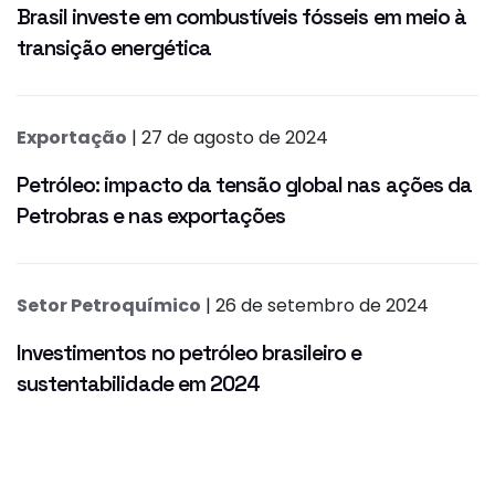
Brasil investe em combustíveis fósseis em meio à
transição energética
Exportação
| 27 de agosto de 2024
Petróleo: impacto da tensão global nas ações da
Petrobras e nas exportações
Setor Petroquímico
| 26 de setembro de 2024
Investimentos no petróleo brasileiro e
sustentabilidade em 2024