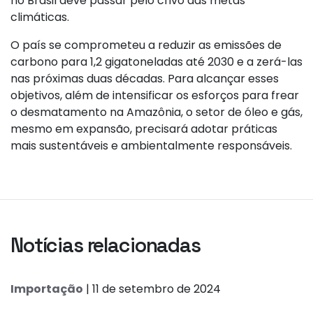
no Brasil deve passar pelo crivo das metas
climáticas.
O país se comprometeu a reduzir as emissões de
carbono para 1,2 gigatoneladas até 2030 e a zerá-las
nas próximas duas décadas. Para alcançar esses
objetivos, além de intensificar os esforços para frear
o desmatamento na Amazônia, o setor de óleo e gás,
mesmo em expansão, precisará adotar práticas
mais sustentáveis e ambientalmente responsáveis.
Notícias relacionadas
Importação
| 11 de setembro de 2024