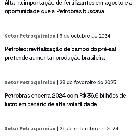
Alta na importação de fertilizantes em agosto e a
oportunidade que a Petrobras buscava
Setor Petroquímico
| 9 de outubro de 2024
Petróleo: revitalização de campo do pré-sal
pretende aumentar produção brasileira
Setor Petroquímico
| 28 de fevereiro de 2025
Petrobras encerra 2024 com R$ 36,6 bilhões de
lucro em cenário de alta volatilidade
Setor Petroquímico
| 25 de setembro de 2024