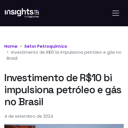
Home
Setor Petroquímico
Investimento de R$10 bi impulsiona petróleo e gás no
Brasil
Investimento de R$10 bi
impulsiona petróleo e gás
no Brasil
4 de setembro de 2024