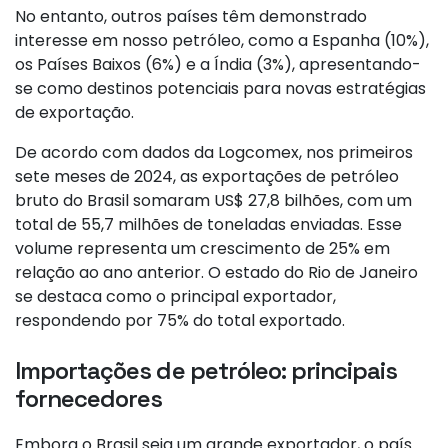
No entanto, outros países têm demonstrado
interesse em nosso petróleo, como a Espanha (10%),
os Países Baixos (6%) e a Índia (3%), apresentando-
se como destinos potenciais para novas estratégias
de exportação.
De acordo com dados da Logcomex, nos primeiros
sete meses de 2024, as exportações de petróleo
bruto do Brasil somaram US$ 27,8 bilhões, com um
total de 55,7 milhões de toneladas enviadas. Esse
volume representa um crescimento de 25% em
relação ao ano anterior. O estado do Rio de Janeiro
se destaca como o principal exportador,
respondendo por 75% do total exportado.
Importações de petróleo: principais
fornecedores
Embora o Brasil seja um grande exportador, o país