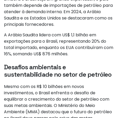
também depende de importações de petróleo para
atender à demanda interna. Em 2024, a Arábia
Saudita e os Estados Unidos se destacaram como os
principais fornecedores.
A Arábia Saudita lidera com US$ 1,1 bilhão em
exportações para o Brasil, representando 20% do
total importado, enquanto os EUA contribuíram com
16%, somando US$ 876 milhões.
Desafios ambientais e
sustentabilidade no setor de petróleo
Mesmo com os R$ 10 bilhões em novos
investimentos, o Brasil enfrenta o desafio de
equilibrar o crescimento do setor de petróleo com
suas metas ambientais. O Ministério do Meio
Ambiente (MMA) destacou que o futuro do petróleo