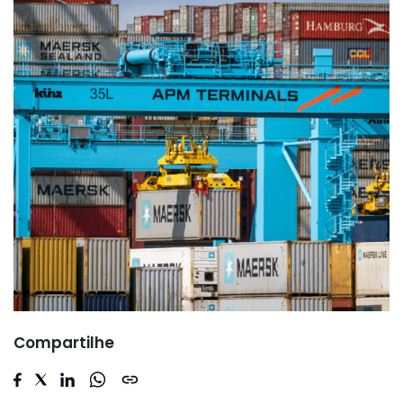
Compartilhe