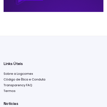
Links Úteis
Sobre a Logcomex
Código de Ética e Conduta
Transparency FAQ
Termos
Notícias