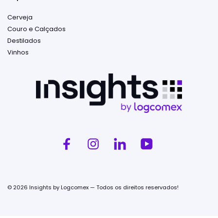
Cerveja
Couro e Calçados
Destilados
Vinhos
© 2026 Insights by Logcomex — Todos os direitos reservados!