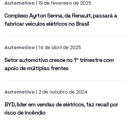
Automotivo
| 19 de fevereiro de 2025
Complexo Ayrton Senna, da Renault, passará a
fabricar veículos elétricos no Brasil
Automotivo
| 14 de abril de 2025
Setor automotivo cresce no 1º trimestre com
apoio de múltiplas frentes
Automotivo
| 2 de outubro de 2024
BYD, líder em vendas de elétricos, faz recall por
risco de incêndio