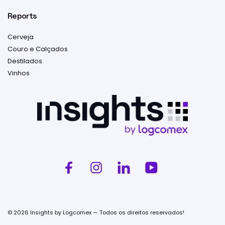
Reports
Cerveja
Couro e Calçados
Destilados
Vinhos
© 2026 Insights by Logcomex — Todos os direitos reservados!