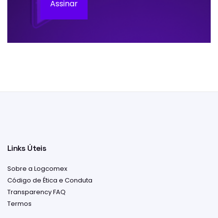
Assinar
Links Úteis
Sobre a Logcomex
Código de Ética e Conduta
Transparency FAQ
Termos