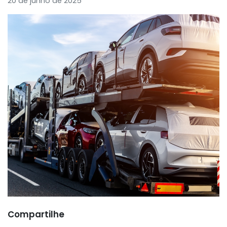
20 de junho de 2025
Compartilhe