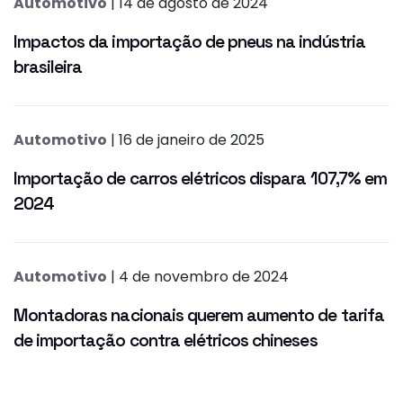
Automotivo
| 14 de agosto de 2024
Impactos da importação de pneus na indústria
brasileira
Automotivo
| 16 de janeiro de 2025
Importação de carros elétricos dispara 107,7% em
2024
Automotivo
| 4 de novembro de 2024
Montadoras nacionais querem aumento de tarifa
de importação contra elétricos chineses