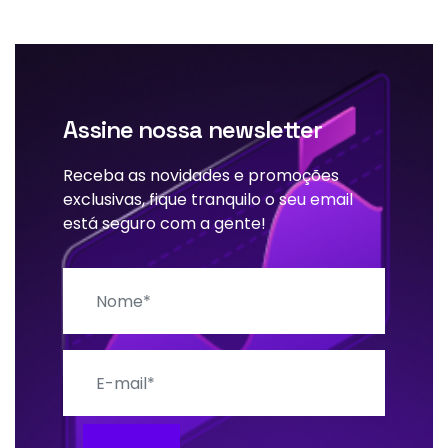
Assine nossa newsletter
Receba as novidades e promoções
exclusivas, fique tranquilo o seu email
está seguro com a gente!
Nome
E-mail