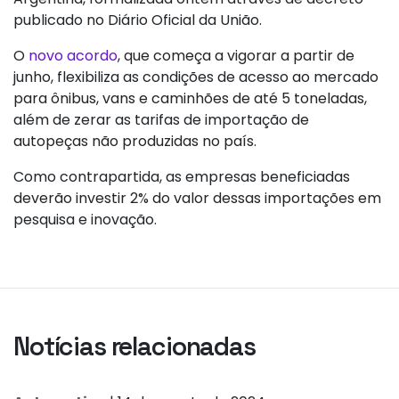
publicado no Diário Oficial da União.
O
novo acordo
, que começa a vigorar a partir de
junho, flexibiliza as condições de acesso ao mercado
para ônibus, vans e caminhões de até 5 toneladas,
além de zerar as tarifas de importação de
autopeças não produzidas no país.
Como contrapartida, as empresas beneficiadas
deverão investir 2% do valor dessas importações em
pesquisa e inovação.
Notícias relacionadas