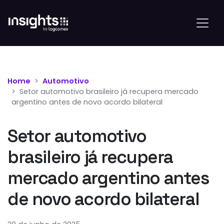
Home
Automotivo
Setor automotivo brasileiro já recupera mercado
argentino antes de novo acordo bilateral
Setor automotivo
brasileiro já recupera
mercado argentino antes
de novo acordo bilateral