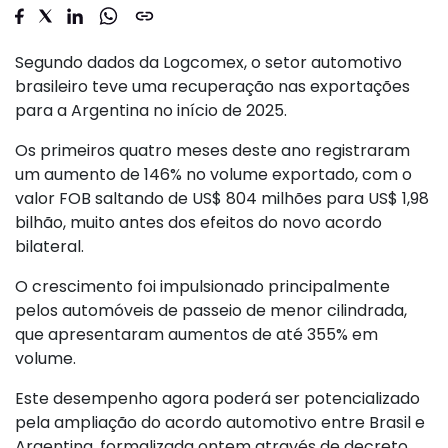
Segundo dados da Logcomex, o setor automotivo
brasileiro teve uma recuperação nas exportações
para a Argentina no início de 2025.
Os primeiros quatro meses deste ano registraram
um aumento de 146% no volume exportado, com o
valor FOB saltando de US$ 804 milhões para US$ 1,98
bilhão, muito antes dos efeitos do novo acordo
bilateral.
O crescimento foi impulsionado principalmente
pelos automóveis de passeio de menor cilindrada,
que apresentaram aumentos de até 355% em
volume.
Este desempenho agora poderá ser potencializado
pela ampliação do acordo automotivo entre Brasil e
Argentina, formalizada ontem através de decreto