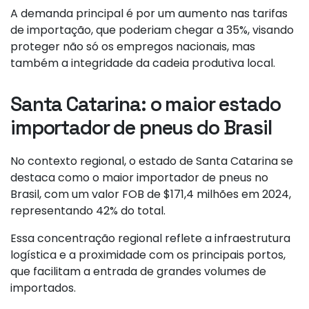
A demanda principal é por um aumento nas tarifas
de importação, que poderiam chegar a 35%, visando
proteger não só os empregos nacionais, mas
também a integridade da cadeia produtiva local.
Santa Catarina: o maior estado
importador de pneus do Brasil
No contexto regional, o estado de Santa Catarina se
destaca como o maior importador de pneus no
Brasil, com um valor FOB de $171,4 milhões em 2024,
representando 42% do total.
Essa concentração regional reflete a infraestrutura
logística e a proximidade com os principais portos,
que facilitam a entrada de grandes volumes de
importados.