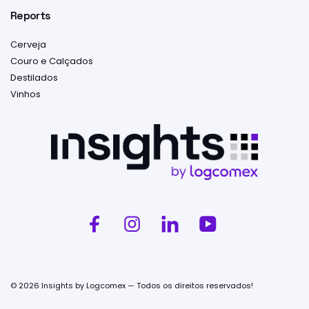
Reports
Cerveja
Couro e Calçados
Destilados
Vinhos
© 2026 Insights by Logcomex — Todos os direitos reservados!