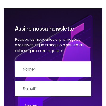
Assine nossa newsletter
Receba as novidades e promoções
exclusivas, fique tranquilo o seu email
está seguro com a gente!
Nome
E-mail
Assinar