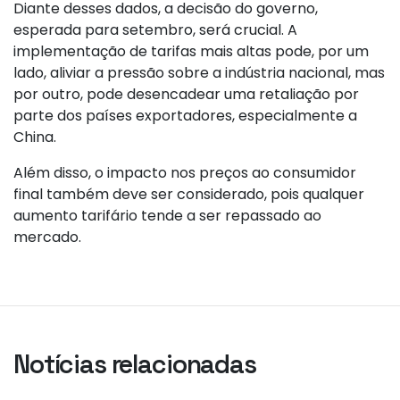
Diante desses dados, a decisão do governo,
esperada para setembro, será crucial. A
implementação de tarifas mais altas pode, por um
lado, aliviar a pressão sobre a indústria nacional, mas
por outro, pode desencadear uma retaliação por
parte dos países exportadores, especialmente a
China.
Além disso, o impacto nos preços ao consumidor
final também deve ser considerado, pois qualquer
aumento tarifário tende a ser repassado ao
mercado.
Notícias relacionadas