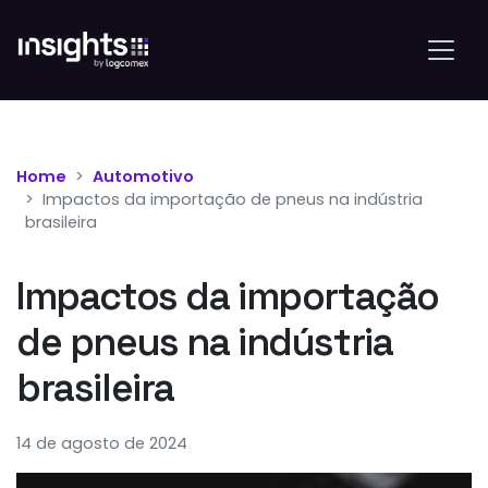
Home
Automotivo
Impactos da importação de pneus na indústria
brasileira
Impactos da importação
de pneus na indústria
brasileira
14 de agosto de 2024