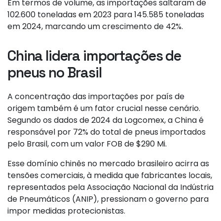
Em termos de volume, as importações saltaram de
102.600 toneladas em 2023 para 145.585 toneladas
em 2024, marcando um crescimento de 42%.
China lidera importações de
pneus no Brasil
A concentração das importações por país de
origem também é um fator crucial nesse cenário.
Segundo os dados de 2024 da Logcomex, a China é
responsável por 72% do total de pneus importados
pelo Brasil, com um valor FOB de $290 Mi.
Esse domínio chinês no mercado brasileiro acirra as
tensões comerciais, à medida que fabricantes locais,
representados pela Associação Nacional da Indústria
de Pneumáticos (ANIP), pressionam o governo para
impor medidas protecionistas.