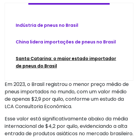
Indústria de pneus no Brasil
China lidera importações de pneus no Brasil
Santa Catarina: o maior estado importador
de pneus do Brasil
Em 2023, o Brasil registrou o menor preço médio de
pneus importados no mundo, com um valor médio
de apenas $2,9 por quilo, conforme um estudo da
LCA Consultoria Econômica.
Esse valor está significativamente abaixo da média
internacional de $4,2 por quilo, evidenciando a alta
entrada de produtos asiáticos no mercado brasileiro.