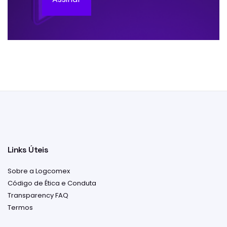
Links Úteis
Sobre a Logcomex
Código de Ética e Conduta
Transparency FAQ
Termos