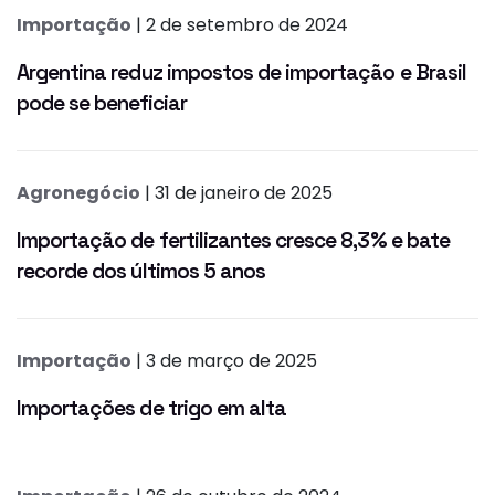
Importação
| 2 de setembro de 2024
Argentina reduz impostos de importação e Brasil
pode se beneficiar
Agronegócio
| 31 de janeiro de 2025
Importação de fertilizantes cresce 8,3% e bate
recorde dos últimos 5 anos
Importação
| 3 de março de 2025
Importações de trigo em alta