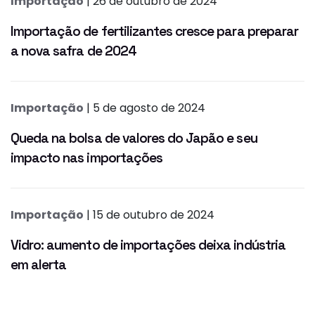
Importação
| 26 de outubro de 2024
Importação de fertilizantes cresce para preparar
a nova safra de 2024
Importação
| 5 de agosto de 2024
Queda na bolsa de valores do Japão e seu
impacto nas importações
Importação
| 15 de outubro de 2024
Vidro: aumento de importações deixa indústria
em alerta