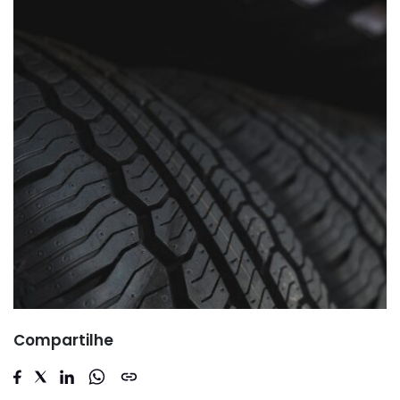
Compartilhe