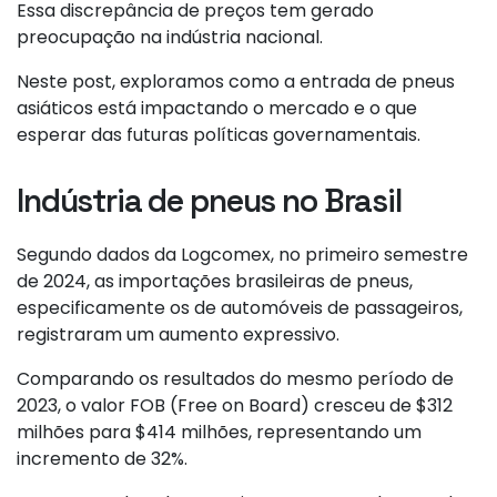
Essa discrepância de preços tem gerado
preocupação na indústria nacional.
Neste post, exploramos como a entrada de pneus
asiáticos está impactando o mercado e o que
esperar das futuras políticas governamentais.
Indústria de pneus no Brasil
Segundo dados da Logcomex, no primeiro semestre
de 2024, as importações brasileiras de pneus,
especificamente os de automóveis de passageiros,
registraram um aumento expressivo.
Comparando os resultados do mesmo período de
2023, o valor FOB (Free on Board) cresceu de $312
milhões para $414 milhões, representando um
incremento de 32%.