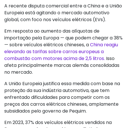
A recente disputa comercial entre a China e a União
Europeia está agitando o mercado automotivo
global, com foco nos veículos elétricos (EVs).
Em resposta ao aumento das alíquotas de
importação pela Europa — que podem chegar a 38%
— sobre veículos elétricos chineses, a
China reagiu
elevando as tarifas sobre carros europeus a
combustão com motores acima de 2,5 litros.
Isso
afeta principalmente marcas alemãs consolidadas
no mercado.
A União Europeia justifica essa medida com base na
proteção da sua indústria automotiva, que tem
enfrentado dificuldades para competir com os
preços dos carros elétricos chineses, amplamente
subsidiados pelo governo de Pequim.
Em 2023, 37% dos veículos elétricos vendidos na