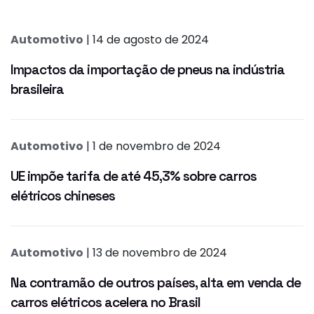
Automotivo
| 14 de agosto de 2024
Impactos da importação de pneus na indústria
brasileira
Automotivo
| 1 de novembro de 2024
UE impõe tarifa de até 45,3% sobre carros
elétricos chineses
Automotivo
| 13 de novembro de 2024
Na contramão de outros países, alta em venda de
carros elétricos acelera no Brasil