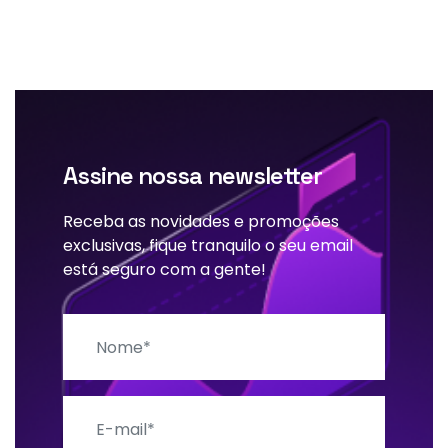
Assine nossa newsletter
Receba as novidades e promoções
exclusivas, fique tranquilo o seu email
está seguro com a gente!
Nome
E-mail