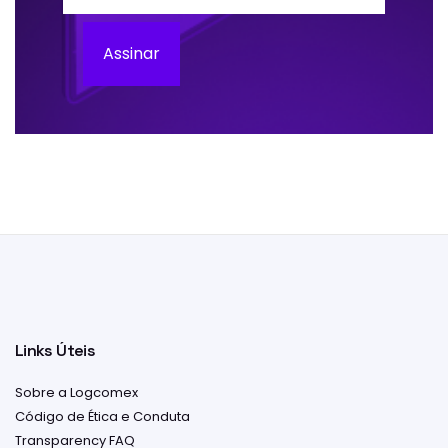
Assinar
Links Úteis
Sobre a Logcomex
Código de Ética e Conduta
Transparency FAQ