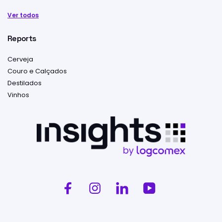
Ver todos
Reports
Cerveja
Couro e Calçados
Destilados
Vinhos