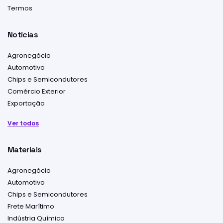
Termos
Notícias
Agronegócio
Automotivo
Chips e Semicondutores
Comércio Exterior
Exportação
Ver todos
Materiais
Agronegócio
Automotivo
Chips e Semicondutores
Frete Marítimo
Indústria Química