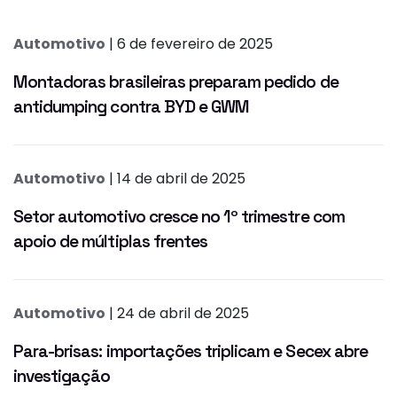
Automotivo
| 6 de fevereiro de 2025
Montadoras brasileiras preparam pedido de
antidumping contra BYD e GWM
Automotivo
| 14 de abril de 2025
Setor automotivo cresce no 1º trimestre com
apoio de múltiplas frentes
Automotivo
| 24 de abril de 2025
Para-brisas: importações triplicam e Secex abre
investigação