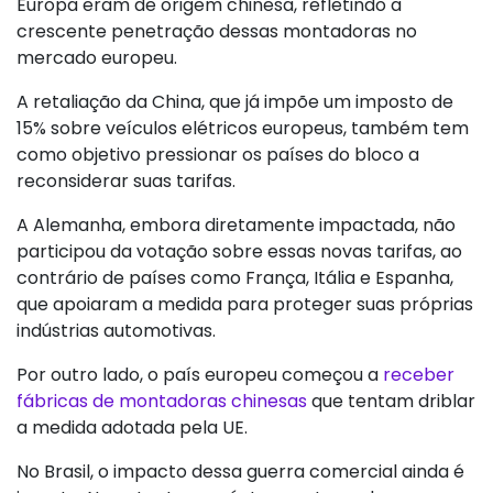
Europa eram de origem chinesa, refletindo a
crescente penetração dessas montadoras no
mercado europeu.
A retaliação da China, que já impõe um imposto de
15% sobre veículos elétricos europeus, também tem
como objetivo pressionar os países do bloco a
reconsiderar suas tarifas.
A Alemanha, embora diretamente impactada, não
participou da votação sobre essas novas tarifas, ao
contrário de países como França, Itália e Espanha,
que apoiaram a medida para proteger suas próprias
indústrias automotivas.
Por outro lado, o país europeu começou a
receber
fábricas de montadoras chinesas
que tentam driblar
a medida adotada pela UE.
No Brasil, o impacto dessa guerra comercial ainda é