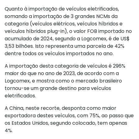
Quanto à importação de veículos eletrificados,
somando a importação de 3 grandes NCMs da
categoria (veículos elétricos, veículos híbridos e
veículos híbridos plug-in), o valor FOB importado no
acumulado de 2024, segundo a Logcomex, é de US$
3,53 bilhões. Isto representa uma parcela de 42%
dentre todos os veículos importados no ano.
A importação desta categoria de veículos é 296%
maior do que no ano de 2023, de acordo com a
Logcomex, e mostra como o mercado brasileiro
tornou-se um grande destino para veículos
eletrificados.
A China, neste recorte, desponta como maior
exportadora destes veículos, com 75%, ao passo que
os Estados Unidos, segundo colocado, tem apenas
4%.