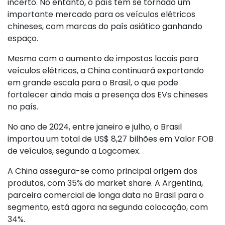
incerto. No entanto, o país tem se tornado um
importante mercado para os veículos elétricos
chineses, com marcas do país asiático ganhando
espaço.
Mesmo com o aumento de impostos locais para
veículos elétricos, a China continuará exportando
em grande escala para o Brasil, o que pode
fortalecer ainda mais a presença dos EVs chineses
no país.
No ano de 2024, entre janeiro e julho, o Brasil
importou um total de US$ 8,27 bilhões em Valor FOB
de veículos, segundo a Logcomex.
A China assegura-se como principal origem dos
produtos, com 35% do market share. A Argentina,
parceira comercial de longa data no Brasil para o
segmento, está agora na segunda colocação, com
34%.