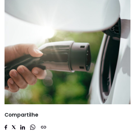
Compartilhe