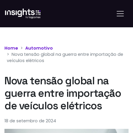
Home
Automotivo
Nova tensão global na guerra entre importação de
veículos elétricos
Nova tensão global na
guerra entre importação
de veículos elétricos
18 de setembro de 2024