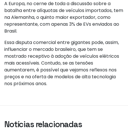
A Europa, no cerne de toda a discussão sobre a
batalha entre alíquotas de veículos importados, tem
na Alemanha, o quinto maior exportador, como
representante, com apenas 3% de EVs enviados ao
Brasil.
Essa disputa comercial entre gigantes pode, assim,
influenciar o mercado brasileiro, que tem se
mostrado receptivo à adoção de veículos elétricos
mais acessíveis. Contudo, se as tensões
aumentarem, é possível que vejamos reflexos nos
preços e na oferta de modelos de alta tecnologia
nos próximos anos.
Notícias relacionadas