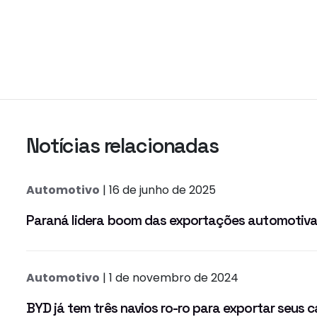
Notícias relacionadas
Automotivo
| 16 de junho de 2025
Paraná lidera boom das exportações automotivas
Automotivo
| 1 de novembro de 2024
BYD já tem três navios ro-ro para exportar seus c