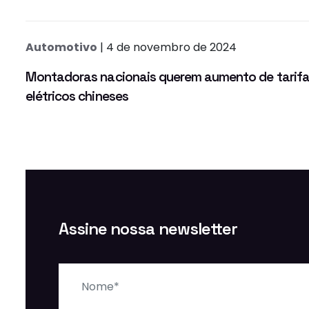
Automotivo
| 4 de novembro de 2024
Montadoras nacionais querem aumento de tarifa
elétricos chineses
Assine nossa newsletter
Nome