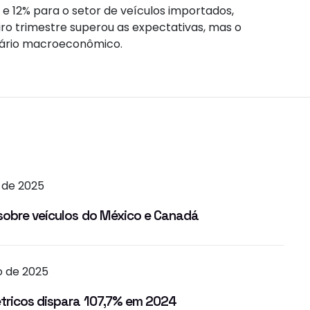
 e 12% para o setor de veículos importados,
ro trimestre superou as expectativas, mas o
nário macroeconômico.
 de 2025
sobre veículos do México e Canadá
ro de 2025
étricos dispara 107,7% em 2024