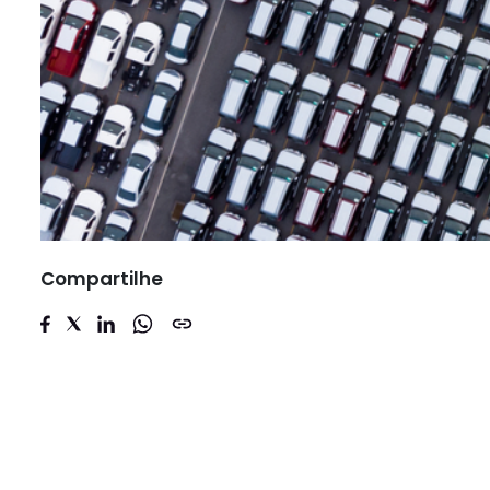
Compartilhe