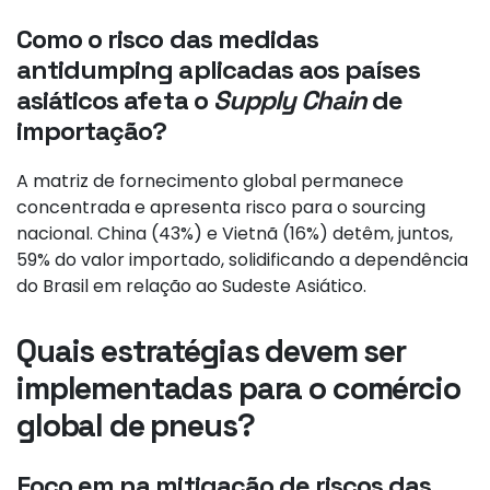
Como o risco das medidas
antidumping aplicadas aos países
asiáticos afeta o
Supply Chain
de
importação?
A matriz de fornecimento global permanece
concentrada e apresenta risco para o sourcing
nacional. China (43%) e Vietnã (16%) detêm, juntos,
59% do valor importado, solidificando a dependência
do Brasil em relação ao Sudeste Asiático.
Quais estratégias devem ser
implementadas para o comércio
global de pneus?
Foco em na mitigação de riscos das