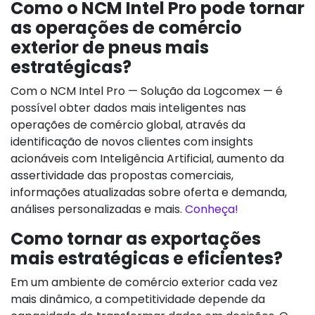
Como o NCM Intel Pro pode tornar
as operações de comércio
exterior de pneus mais
estratégicas?
Com o NCM Intel Pro — Solução da Logcomex — é
possível obter dados mais inteligentes nas
operações de comércio global, através da
identificação de novos clientes com insights
acionáveis com Inteligência Artificial, aumento da
assertividade das propostas comerciais,
informações atualizadas sobre oferta e demanda,
análises personalizadas e mais.
Conheça!
Como tornar as exportações
mais estratégicas e eficientes?
Em um ambiente de comércio exterior cada vez
mais dinâmico, a competitividade depende da