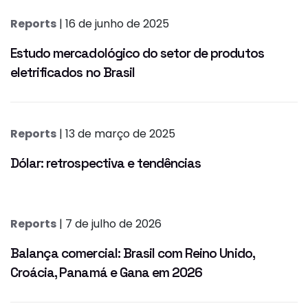
Reports
| 16 de junho de 2025
Estudo mercadológico do setor de produtos
eletrificados no Brasil
Reports
| 13 de março de 2025
Dólar: retrospectiva e tendências
Reports
| 7 de julho de 2026
Balança comercial: Brasil com Reino Unido,
Croácia, Panamá e Gana em 2026