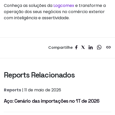
Conheça as soluções da
Logcomex
e transforme a
operação dos seus negócios no comércio exterior
com inteligência e assertividade.
Compartilhe
Reports Relacionados
Reports
| 11 de maio de 2026
Aço: Cenário das importações no 1T de 2026