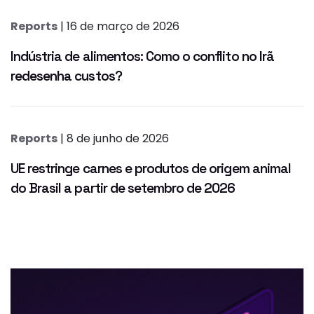
Reports
| 16 de março de 2026
Indústria de alimentos: Como o conflito no Irã
redesenha custos?
Reports
| 8 de junho de 2026
UE restringe carnes e produtos de origem animal
do Brasil a partir de setembro de 2026