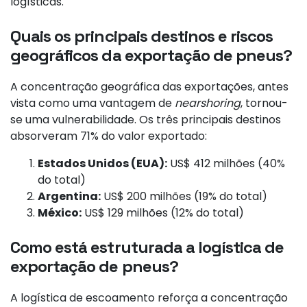
logísticas.
Quais os principais destinos e riscos
geográficos da exportação de pneus?
A concentração geográfica das exportações, antes
vista como uma vantagem de
nearshoring
, tornou-
se uma vulnerabilidade. Os três principais destinos
absorveram 71% do valor exportado:
Estados Unidos (EUA):
US$ 412 milhões (40%
do total)
Argentina:
US$ 200 milhões (19% do total)
México:
US$ 129 milhões (12% do total)
Como está estruturada a logística de
exportação de pneus?
A logística de escoamento reforça a concentração