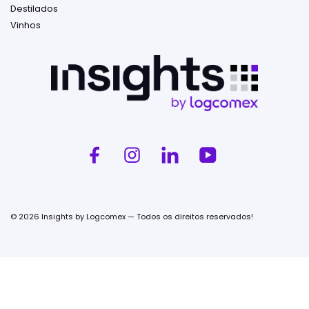
Destilados
Vinhos
© 2026 Insights by Logcomex — Todos os direitos reservados!