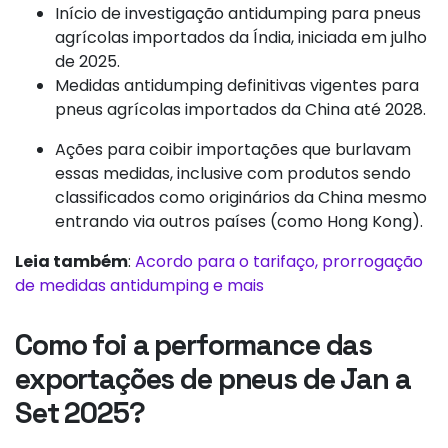
Início de investigação antidumping para pneus
agrícolas importados da Índia, iniciada em julho
de 2025.
Medidas antidumping definitivas vigentes para
pneus agrícolas importados da China até 2028.
Ações para coibir importações que burlavam
essas medidas, inclusive com produtos sendo
classificados como originários da China mesmo
entrando via outros países (como Hong Kong).
Leia também
:
Acordo para o tarifaço, prorrogação
de medidas antidumping e mais
Como foi a performance das
exportações de pneus de Jan a
Set 2025?