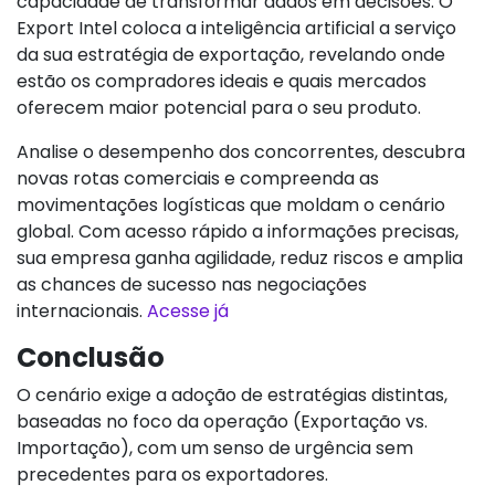
capacidade de transformar dados em decisões. O
Export Intel coloca a inteligência artificial a serviço
da sua estratégia de exportação, revelando onde
estão os compradores ideais e quais mercados
oferecem maior potencial para o seu produto.
Analise o desempenho dos concorrentes, descubra
novas rotas comerciais e compreenda as
movimentações logísticas que moldam o cenário
global. Com acesso rápido a informações precisas,
sua empresa ganha agilidade, reduz riscos e amplia
as chances de sucesso nas negociações
internacionais.
Acesse já
Conclusão
O cenário exige a adoção de estratégias distintas,
baseadas no foco da operação (Exportação vs.
Importação), com um senso de urgência sem
precedentes para os exportadores.