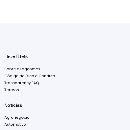
Links Úteis
Sobre a Logcomex
Código de Ética e Conduta
Transparency FAQ
Termos
Notícias
Agronegócio
Automotivo