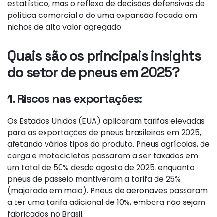
estatístico, mas o reflexo de decisões defensivas de
política comercial e de uma expansão focada em
nichos de alto valor agregado
Quais são os principais insights
do setor de pneus em 2025?
1. Riscos nas exportações:
Os Estados Unidos (EUA) aplicaram tarifas elevadas
para as exportações de pneus brasileiros em 2025,
afetando vários tipos do produto. Pneus agrícolas, de
carga e motocicletas passaram a ser taxados em
um total de 50% desde agosto de 2025, enquanto
pneus de passeio mantiveram a tarifa de 25%
(majorada em maio). Pneus de aeronaves passaram
a ter uma tarifa adicional de 10%, embora não sejam
fabricados no Brasil.