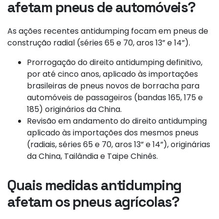
afetam pneus de automóveis?
As ações recentes antidumping focam em pneus de
construção radial (séries 65 e 70, aros 13” e 14”).
Prorrogação do direito antidumping definitivo,
por até cinco anos, aplicado às importações
brasileiras de pneus novos de borracha para
automóveis de passageiros (bandas 165, 175 e
185) originários da China.
Revisão em andamento do direito antidumping
aplicado às importações dos mesmos pneus
(radiais, séries 65 e 70, aros 13” e 14”), originárias
da China, Tailândia e Taipe Chinês.
Quais medidas antidumping
afetam os pneus agrícolas?