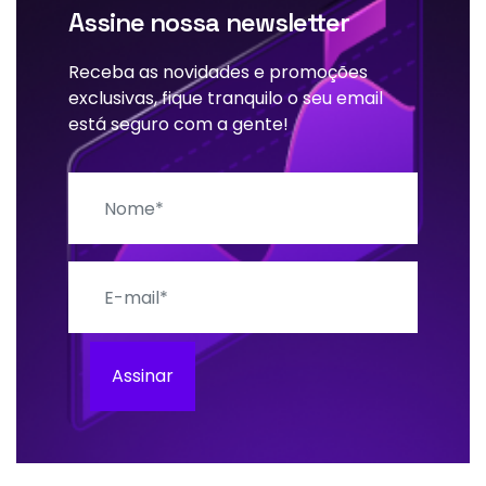
Assine nossa newsletter
Receba as novidades e promoções
exclusivas, fique tranquilo o seu email
está seguro com a gente!
Nome
E-mail
Assinar