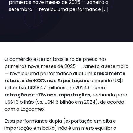
primeiros nove meses de 2025 — Janeiro a
setembro — revelou uma performance […]
O comércio exterior brasileiro de pneus nos
primeiros nove meses de 2025 — Janeiro a setembro
— revelou uma performance dual: um
crescimento
robusto de +23% nas Exportações
atingindo US$1
bilhão(vs. US$847 milhões em 2024) e uma
retração de -11% nas Importações
, recuando para
US$1,3 bilhão (vs. US$1,5 bilhão em 2024), de acordo
com a Logcomex.
Essa performance dupla (exportação em alta e
importação em baixa) não é um mero equilíbrio