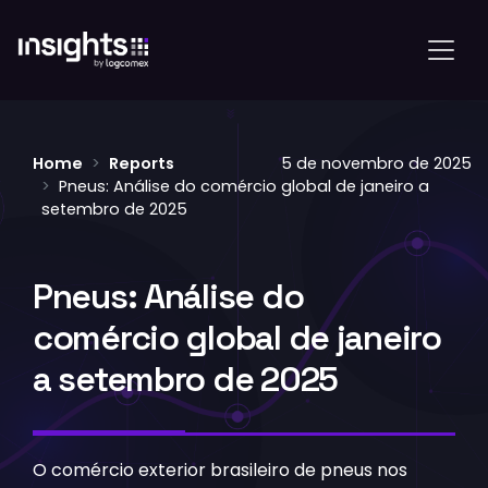
Home
Reports
5 de novembro de 2025
Pneus: Análise do comércio global de janeiro a
setembro de 2025
Pneus: Análise do
comércio global de janeiro
a setembro de 2025
O comércio exterior brasileiro de pneus nos