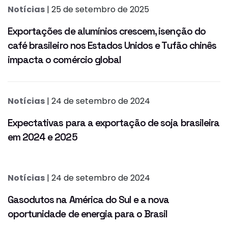
Notícias
| 25 de setembro de 2025
Exportações de alumínios crescem, isenção do
café brasileiro nos Estados Unidos e Tufão chinês
impacta o comércio global
Notícias
| 24 de setembro de 2024
Expectativas para a exportação de soja brasileira
em 2024 e 2025
Notícias
| 24 de setembro de 2024
Gasodutos na América do Sul e a nova
oportunidade de energia para o Brasil