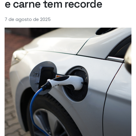
e carne tem recorde
7 de agosto de 2025