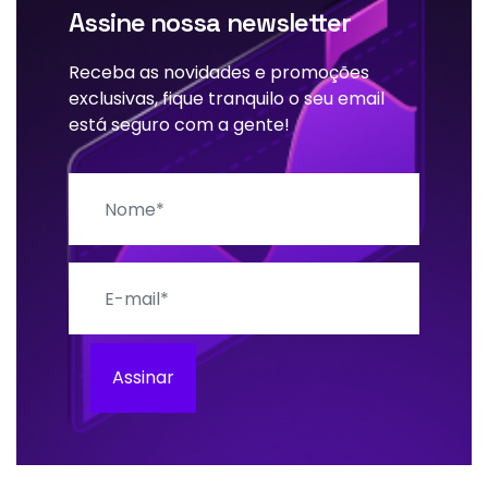
Assine nossa newsletter
Receba as novidades e promoções
exclusivas, fique tranquilo o seu email
está seguro com a gente!
Nome
E-mail
Assinar