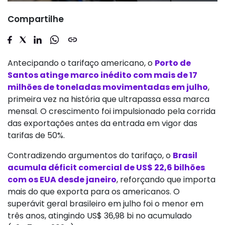
Compartilhe
Antecipando o tarifaço americano, o
Porto de
Santos atinge marco inédito com mais de 17
milhões de toneladas movimentadas em julho
,
primeira vez na história que ultrapassa essa marca
mensal. O crescimento foi impulsionado pela corrida
das exportações antes da entrada em vigor das
tarifas de 50%.
Contradizendo argumentos do tarifaço, o
Brasil
acumula déficit comercial de US$ 22,6 bilhões
com os EUA desde janeiro
, reforçando que importa
mais do que exporta para os americanos. O
superávit geral brasileiro em julho foi o menor em
três anos, atingindo US$ 36,98 bi no acumulado