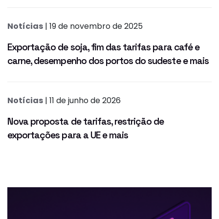
Notícias
| 19 de novembro de 2025
Exportação de soja, fim das tarifas para café e
carne, desempenho dos portos do sudeste e mais
Notícias
| 11 de junho de 2026
Nova proposta de tarifas, restrição de
exportações para a UE e mais