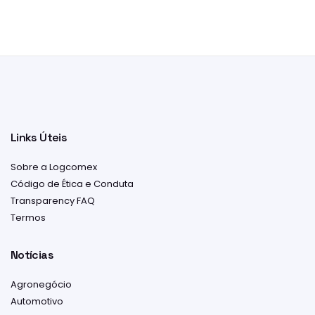
Links Úteis
Sobre a Logcomex
Código de Ética e Conduta
Transparency FAQ
Termos
Notícias
Agronegócio
Automotivo