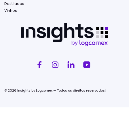
Destilados
Vinhos
© 2026 Insights by Logcomex — Todos os direitos reservados!