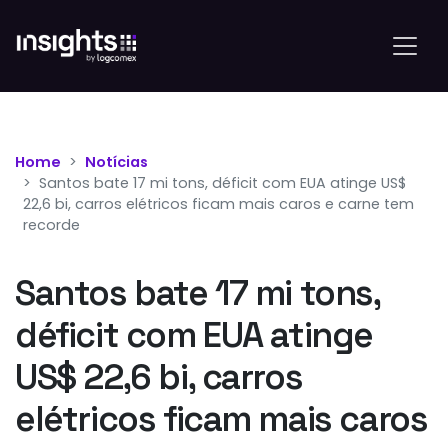
Home
Notícias
Santos bate 17 mi tons, déficit com EUA atinge US$
22,6 bi, carros elétricos ficam mais caros e carne tem
recorde
Santos bate 17 mi tons,
déficit com EUA atinge
US$ 22,6 bi, carros
elétricos ficam mais caros