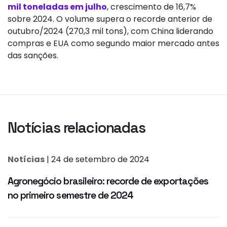
mil toneladas em julho
, crescimento de 16,7%
sobre 2024. O volume supera o recorde anterior de
outubro/2024 (270,3 mil tons), com China liderando
compras e EUA como segundo maior mercado antes
das sanções.
Notícias relacionadas
Notícias
| 24 de setembro de 2024
Agronegócio brasileiro: recorde de exportações
no primeiro semestre de 2024