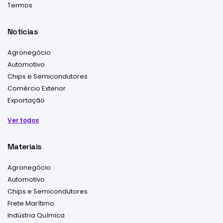
Termos
Notícias
Agronegócio
Automotivo
Chips e Semicondutores
Comércio Exterior
Exportação
Ver todos
Materiais
Agronegócio
Automotivo
Chips e Semicondutores
Frete Marítimo
Indústria Química