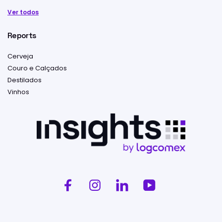
Ver todos
Reports
Cerveja
Couro e Calçados
Destilados
Vinhos