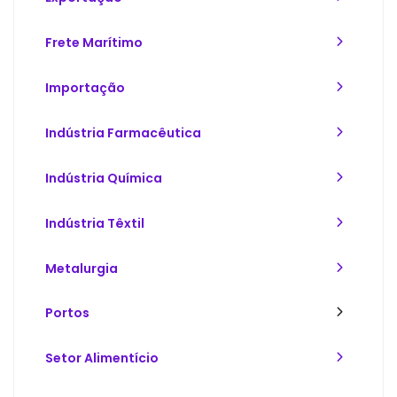
Frete Marítimo
Importação
Indústria Farmacêutica
Indústria Química
Indústria Têxtil
Metalurgia
Portos
Setor Alimentício