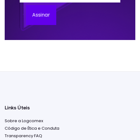
Assinar
Links Úteis
Sobre a Logcomex
Código de Ética e Conduta
Transparency FAQ