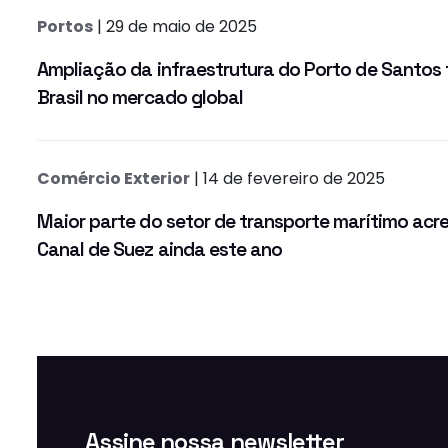
Portos
| 29 de maio de 2025
Ampliação da infraestrutura do Porto de Santos 
Brasil no mercado global
Comércio Exterior
| 14 de fevereiro de 2025
Maior parte do setor de transporte marítimo acr
Canal de Suez ainda este ano
Assine nossa newsletter