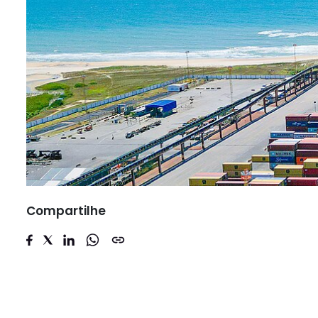
Compartilhe