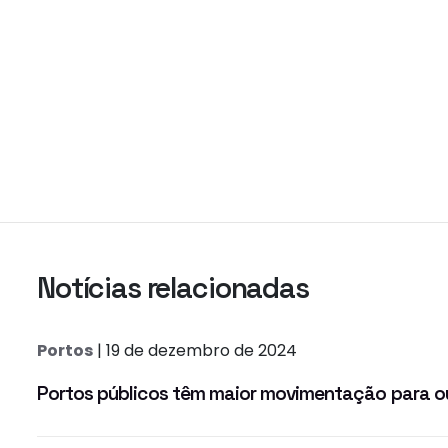
Notícias relacionadas
Portos
| 19 de dezembro de 2024
Portos públicos têm maior movimentação para ou