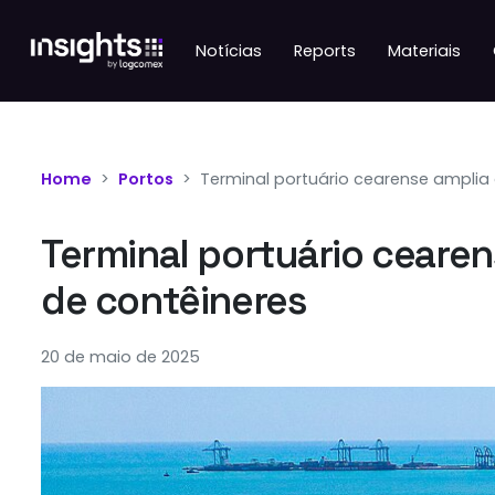
Notícias
Reports
Materiais
Home
Portos
Terminal portuário cearense amplia
Terminal portuário cearen
de contêineres
20 de maio de 2025