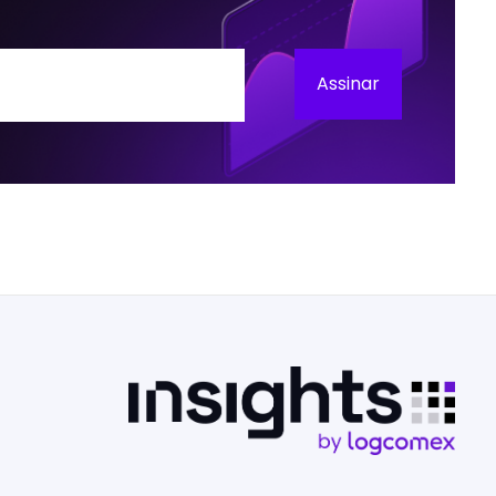
Assinar