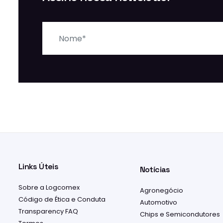
Nome
Links Úteis
Notícias
Sobre a Logcomex
Agronegócio
Código de Ética e Conduta
Automotivo
Transparency FAQ
Chips e Semicondutores