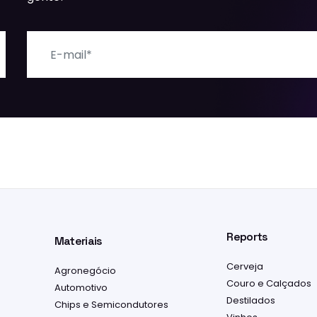
E-mail
Reports
Materiais
Cerveja
Agronegócio
Couro e Calçados
Automotivo
Destilados
Chips e Semicondutores