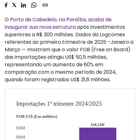
O
Porto de Cabedelo, na Paraíba, acaba de
inaugurar sua nova estrutura
após investimentos
superiores a R$ 300 milhões. Dados da Logcomex
referentes ao primeiro trimestre de 2025 –Janeiro a
Março — mostram que o valor FOB (Free on Board)
das importações atingiu US$ 50,5 milhões,
representando um aumento de 60% em
comparação com o mesmo período de 2024,
quando foram registrados US$ 31,6 milhões.