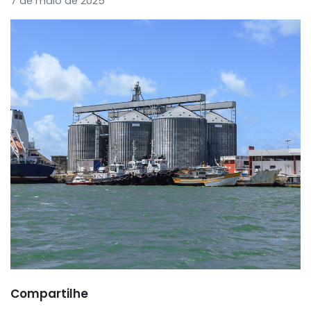
7 de maio de 2025
Compartilhe