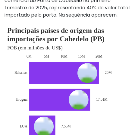
comercial do Porto de Cabedelo no primeiro
trimestre de 2025, representando 40% do valor total
importado pelo porto. Na sequência aparecem: