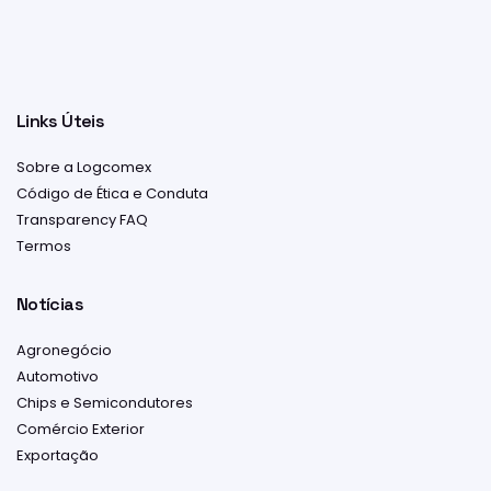
Links Úteis
Sobre a Logcomex
Código de Ética e Conduta
Transparency FAQ
Termos
Notícias
Agronegócio
Automotivo
Chips e Semicondutores
Comércio Exterior
Exportação