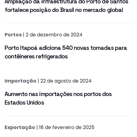
Ampliação da infraestrutura do Porto de Santos
fortalece posição do Brasil no mercado global
Portos
| 2 de dezembro de 2024
Porto Itapoá adiciona 540 novas tomadas para
contêineres refrigerados
Importação
| 22 de agosto de 2024
Aumento nas importações nos portos dos
Estados Unidos
Exportação
| 18 de fevereiro de 2025