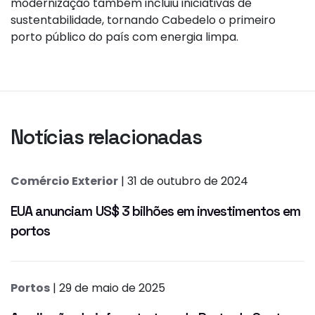
modernização também incluiu iniciativas de
sustentabilidade, tornando Cabedelo o primeiro
porto público do país com energia limpa.
Notícias relacionadas
Comércio Exterior
| 31 de outubro de 2024
EUA anunciam US$ 3 bilhões em investimentos em
portos
Portos
| 29 de maio de 2025