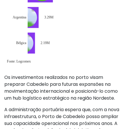
Os investimentos realizados no porto visam
preparar Cabedelo para futuras expansões na
movimentação internacional e posicioná-lo como
um hub logístico estratégico na região Nordeste.
A administração portuária espera que, com a nova
infraestrutura, o Porto de Cabedelo possa ampliar
sua capacidade operacional nos próximos anos. A