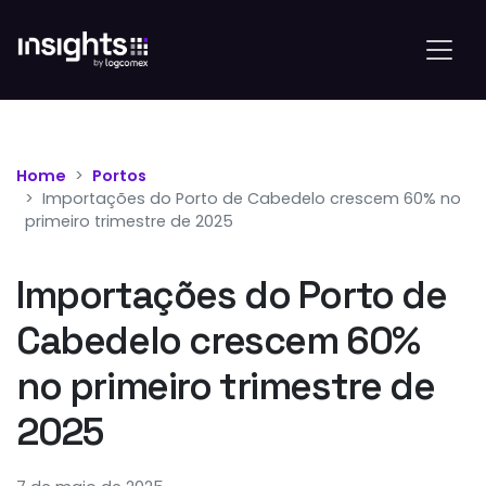
Home
Portos
Importações do Porto de Cabedelo crescem 60% no
primeiro trimestre de 2025
Importações do Porto de
Cabedelo crescem 60%
no primeiro trimestre de
2025