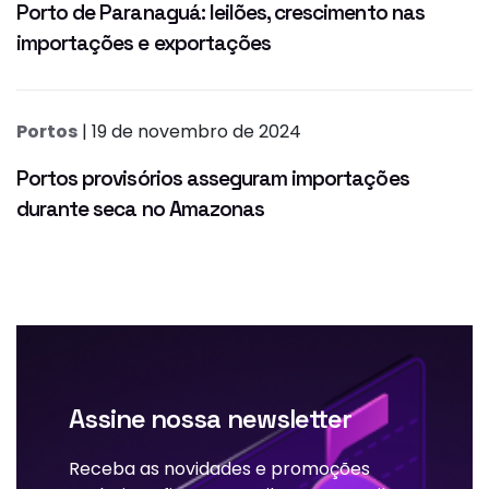
Porto de Paranaguá: leilões, crescimento nas
importações e exportações
Portos
| 19 de novembro de 2024
Portos provisórios asseguram importações
durante seca no Amazonas
Assine nossa newsletter
Receba as novidades e promoções