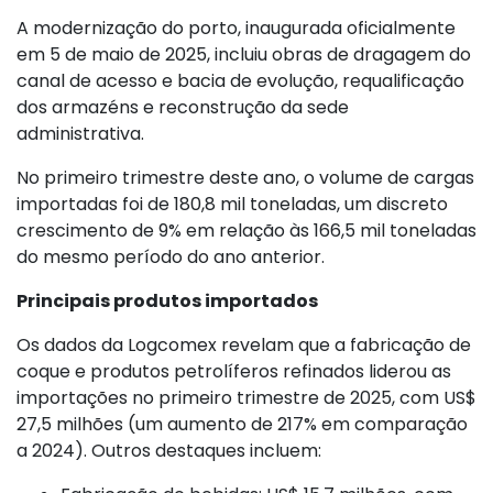
A modernização do porto, inaugurada oficialmente
em 5 de maio de 2025, incluiu obras de dragagem do
canal de acesso e bacia de evolução, requalificação
dos armazéns e reconstrução da sede
administrativa.
No primeiro trimestre deste ano, o volume de cargas
importadas foi de 180,8 mil toneladas, um discreto
crescimento de 9% em relação às 166,5 mil toneladas
do mesmo período do ano anterior.
Principais produtos importados
Os dados da Logcomex revelam que a fabricação de
coque e produtos petrolíferos refinados liderou as
importações no primeiro trimestre de 2025, com US$
27,5 milhões (um aumento de 217% em comparação
a 2024). Outros destaques incluem: