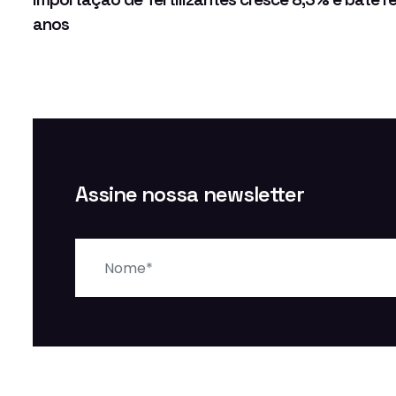
anos
Assine nossa newsletter
Nome