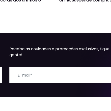
Receba as novidades e promoções exclusivas, fique
gente!
E-mail