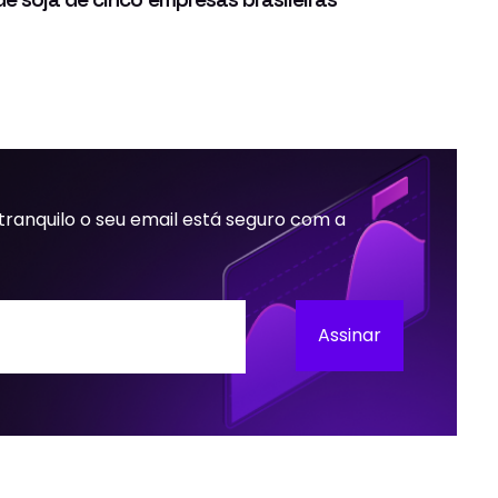
 tranquilo o seu email está seguro com a
Assinar