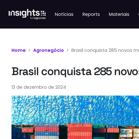
Notícias
Reports
Materiais
Home
Agronegócio
Brasil conquista 285 novos 
Brasil conquista 285 nov
13 de dezembro de 2024