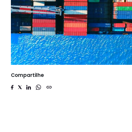
Compartilhe