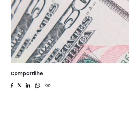
Compartilhe