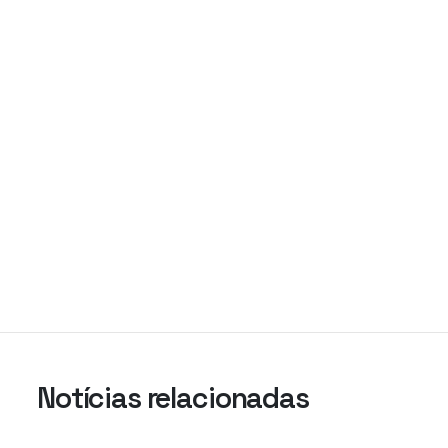
Notícias relacionadas