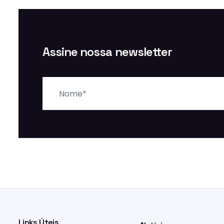
Assine nossa newsletter
Nome
Links Úteis