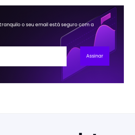
 tranquilo o seu email está seguro com a
Assinar