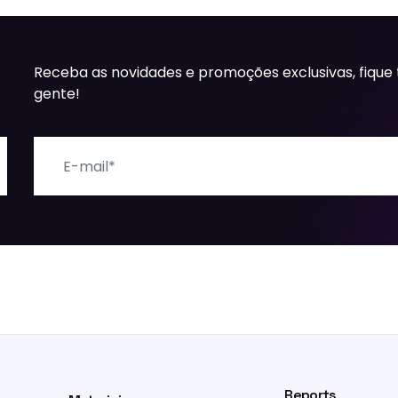
Receba as novidades e promoções exclusivas, fique
gente!
E-mail
Reports