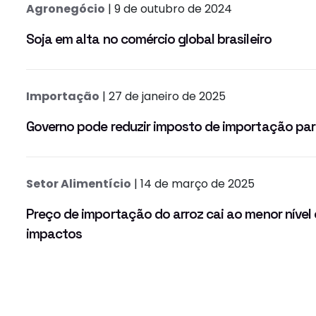
Agronegócio
| 9 de outubro de 2024
Soja em alta no comércio global brasileiro
Importação
| 27 de janeiro de 2025
Governo pode reduzir imposto de importação par
Setor Alimentício
| 14 de março de 2025
Preço de importação do arroz cai ao menor nível
impactos