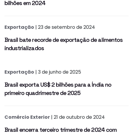
bilhões em 2024
Exportação
| 23 de setembro de 2024
Brasil bate recorde de exportação de alimentos
industrializados
Exportação
| 3 de junho de 2025
Brasil exporta US$ 2 bilhões para a Índia no
primeiro quadrimestre de 2025
Comércio Exterior
| 21 de outubro de 2024
Brasil encerra terceiro trimestre de 2024 com