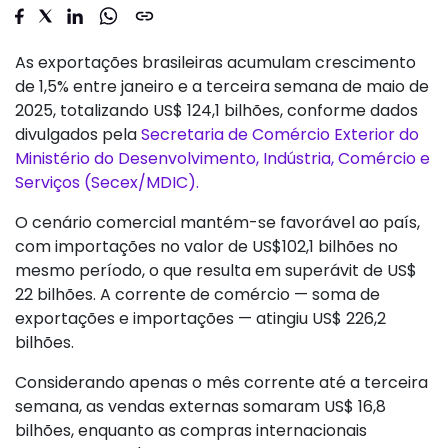
As exportações brasileiras acumulam crescimento
de 1,5% entre janeiro e a terceira semana de maio de
2025, totalizando US$ 124,1 bilhões, conforme dados
divulgados pela
Secretaria de Comércio Exterior do
Ministério do Desenvolvimento, Indústria, Comércio e
Serviços (Secex/MDIC).
O cenário comercial mantém-se favorável ao país,
com importações no valor de US$102,1 bilhões no
mesmo período, o que resulta em superávit de US$
22 bilhões. A corrente de comércio — soma de
exportações e importações — atingiu US$ 226,2
bilhões.
Considerando apenas o mês corrente até a terceira
semana, as vendas externas somaram US$ 16,8
bilhões, enquanto as compras internacionais