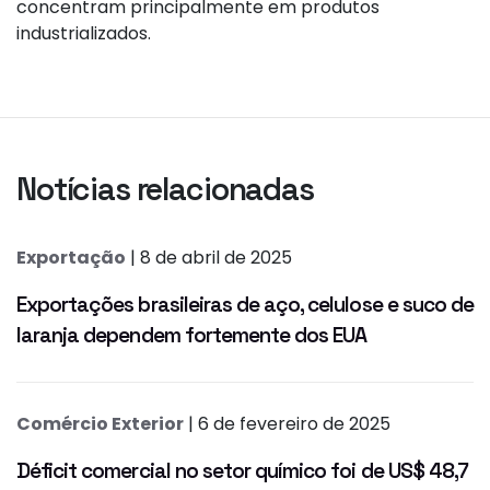
concentram principalmente em produtos
industrializados.
Notícias relacionadas
Exportação
| 8 de abril de 2025
Exportações brasileiras de aço, celulose e suco de
laranja dependem fortemente dos EUA
Comércio Exterior
| 6 de fevereiro de 2025
Déficit comercial no setor químico foi de US$ 48,7