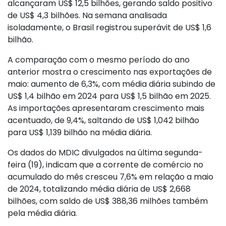
alcançaram US$ 12,5 bilhões, gerando saldo positivo
de US$ 4,3 bilhões. Na semana analisada
isoladamente, o Brasil registrou superávit de US$ 1,6
bilhão.
A comparação com o mesmo período do ano
anterior mostra o crescimento nas exportações de
maio: aumento de 6,3%, com média diária subindo de
US$ 1,4 bilhão em 2024 para US$ 1,5 bilhão em 2025.
As importações apresentaram crescimento mais
acentuado, de 9,4%, saltando de US$ 1,042 bilhão
para US$ 1,139 bilhão na média diária.
Os dados do MDIC divulgados na última segunda-
feira (19), indicam que a corrente de comércio no
acumulado do mês cresceu 7,6% em relação a maio
de 2024, totalizando média diária de US$ 2,668
bilhões, com saldo de US$ 388,36 milhões também
pela média diária.