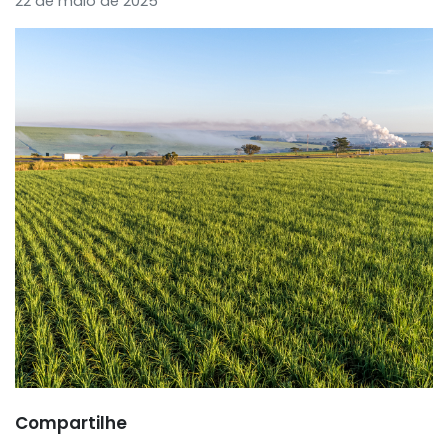
22 de maio de 2025
Compartilhe