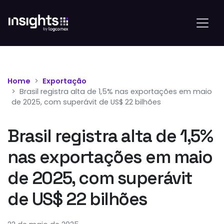
Home
Exportação
Brasil registra alta de 1,5% nas exportações em maio
de 2025, com superávit de US$ 22 bilhões
Brasil registra alta de 1,5%
nas exportações em maio
de 2025, com superávit
de US$ 22 bilhões