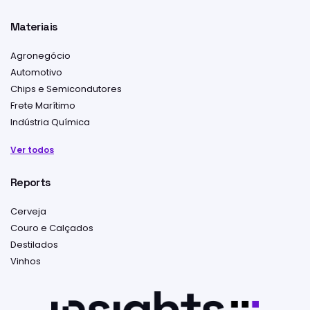
Materiais
Agronegócio
Automotivo
Chips e Semicondutores
Frete Marítimo
Indústria Química
Ver todos
Reports
Cerveja
Couro e Calçados
Destilados
Vinhos