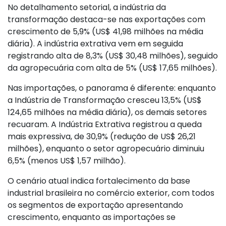
No detalhamento setorial, a indústria da
transformação destaca-se nas exportações com
crescimento de 5,9% (US$ 41,98 milhões na média
diária). A indústria extrativa vem em seguida
registrando alta de 8,3% (US$ 30,48 milhões), seguido
da agropecuária com alta de 5% (US$ 17,65 milhões).
Nas importações, o panorama é diferente: enquanto
a Indústria de Transformação cresceu 13,5% (US$
124,65 milhões na média diária), os demais setores
recuaram. A Indústria Extrativa registrou a queda
mais expressiva, de 30,9% (redução de US$ 26,21
milhões), enquanto o setor agropecuário diminuiu
6,5% (menos US$ 1,57 milhão).
O cenário atual indica fortalecimento da base
industrial brasileira no comércio exterior, com todos
os segmentos de exportação apresentando
crescimento, enquanto as importações se