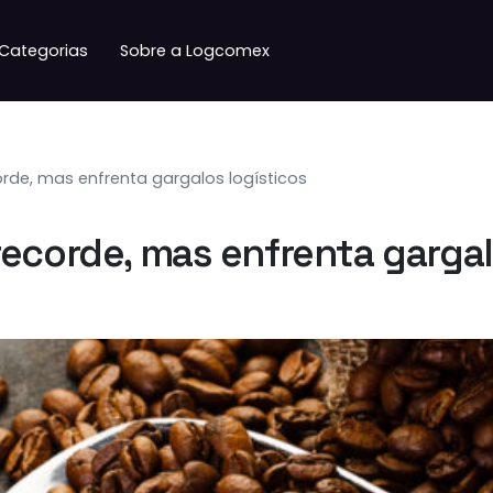
Categorias
Sobre a Logcomex
rde, mas enfrenta gargalos logísticos
ecorde, mas enfrenta gargal