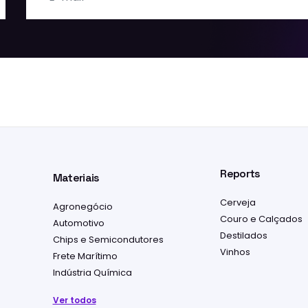
Reports
Materiais
Cerveja
Agronegócio
Couro e Calçados
Automotivo
Destilados
Chips e Semicondutores
Vinhos
Frete Marítimo
Indústria Química
Ver todos