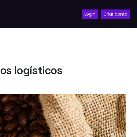
Login
Criar conta
os logísticos