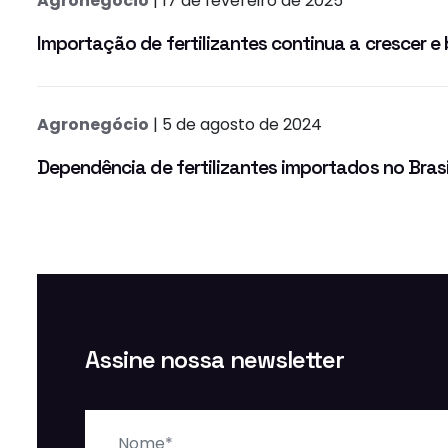
Agronegócio
| 17 de fevereiro de 2025
Importação de fertilizantes continua a crescer e 
Agronegócio
| 5 de agosto de 2024
Dependência de fertilizantes importados no Brasi
Assine nossa newsletter
Nome