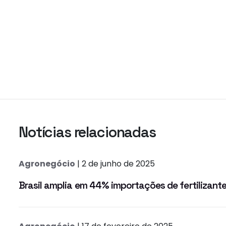
Notícias relacionadas
Agronegócio
| 2 de junho de 2025
Brasil amplia em 44% importações de fertilizante