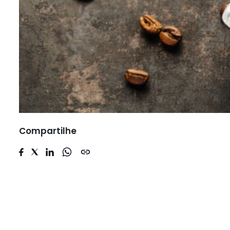
Compartilhe