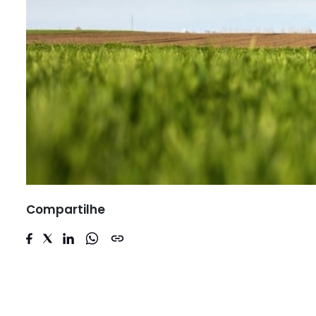
Compartilhe