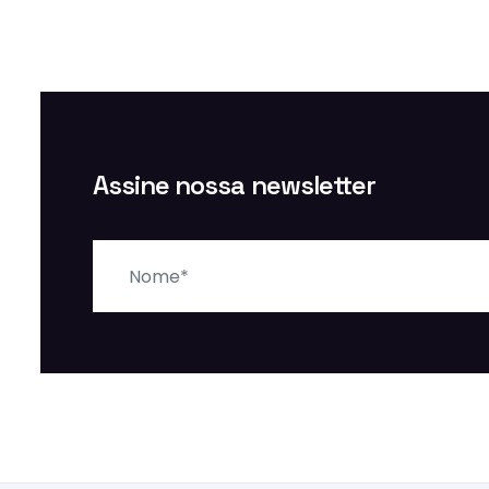
Assine nossa newsletter
Nome