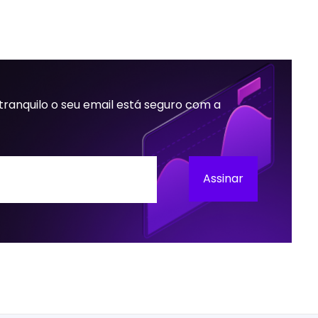
 tranquilo o seu email está seguro com a
Assinar