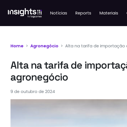
Notícias
Reports
Materiais
Home
Agronegócio
Alta na tarifa de importação 
Alta na tarifa de importaç
agronegócio
9 de outubro de 2024