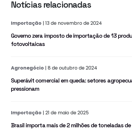
Notícias relacionadas
Importação
| 13 de novembro de 2024
Governo zera imposto de importação de 13 produ
fotovoltaicas
Agronegócio
| 8 de outubro de 2024
Superávit comercial em queda: setores agropecuá
pressionam
Importação
| 21 de maio de 2025
Brasil importa mais de 2 milhões de toneladas d