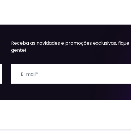
Receba as novidades e promoções exclusivas, fique
gente!
E-mail