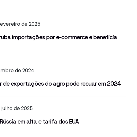
fevereiro de 2025
rruba importações por e-commerce e beneficia
embro de 2024
lor de exportações do agro pode recuar em 2024
 julho de 2025
ússia em alta e tarifa dos EUA