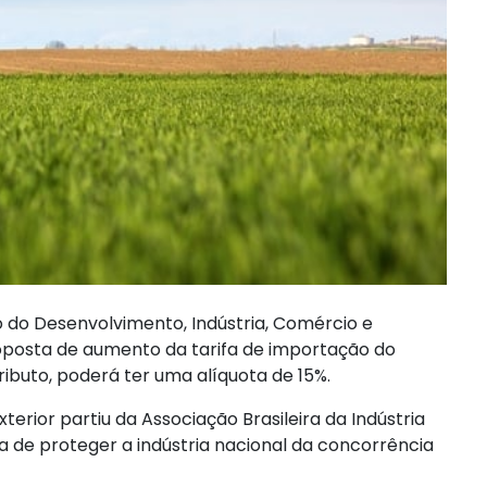
 do Desenvolvimento, Indústria, Comércio e
roposta de aumento da tarifa de importação do
 tributo, poderá ter uma alíquota de 15%.
ior partiu da Associação Brasileira da Indústria
de proteger a indústria nacional da concorrência