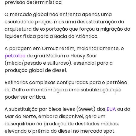
previsão determinística.
O mercado global não enfrenta apenas uma
escalada de preços, mas uma desestruturação da
arquitetura de exportação que forçou a migração da
liquidez física para a Bacia do Atlântico.
A paragem em Ormuz retém, maioritariamente, o
petróleo
de grau Medium e Heavy Sour
(médio/pesado e sulfuroso), essencial para a
produção global de diesel.
Refinarias complexas configuradas para o petróleo
do Golfo enfrentam agora uma subutilização que
poder ser crítica.
A substituição por óleos leves (Sweet) dos
EUA
ou do
Mar do Norte, embora disponível, gera um
desequilíbrio na produção de destilados médios,
elevando o prêmio do diesel no mercado spot.