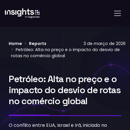
Home
Reports
3 de março de 2026
Petróleo: Alta no preço e o impacto do desvio de
rotas no comércio global
Petróleo: Alta no preço e o
impacto do desvio de rotas
no comércio global
O conflito entre EUA, Israel e Irã, iniciado no