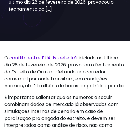
último dia 28 de fevereiro de 2026, provocou o
fechamento do […]
O
conflito entre EUA, Israel e Irã,
iniciado no último
dia 28 de fevereiro de 2026, provocou o fechamento
do Estreito de Ormuz, afetando um corredor
comercial por onde transitam, em condições
normais, até 21 milhões de barris de petróleo por dia.
É importante salientar que os números a seguir
combinam dados de mercado já observados com
simulações internas de cenário em caso de
paralisação prolongada do estreito, e devem ser
interpretados como análise de risco, não como