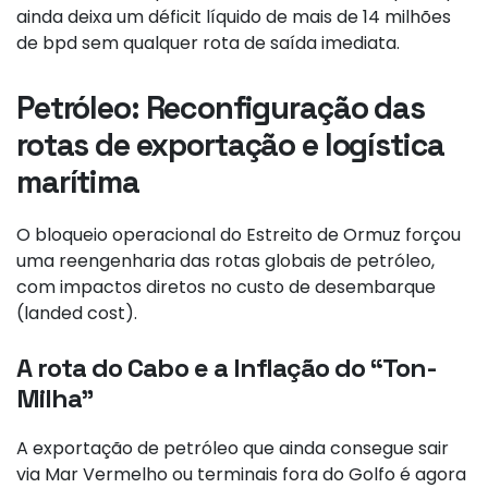
ainda deixa um déficit líquido de mais de 14 milhões
de bpd sem qualquer rota de saída imediata.
Petróleo:
Reconfiguração das
rotas de exportação e logística
marítima
O bloqueio operacional do Estreito de Ormuz forçou
uma reengenharia das rotas globais de petróleo,
com impactos diretos no custo de desembarque
(landed cost).
A rota do Cabo e a Inflação do “Ton-
Milha”
A exportação de petróleo que ainda consegue sair
via Mar Vermelho ou terminais fora do Golfo é agora