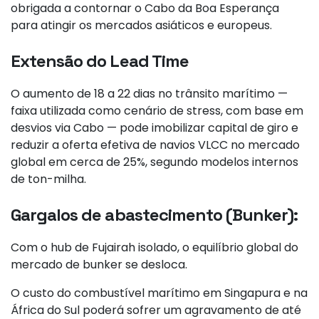
obrigada a contornar o Cabo da Boa Esperança
para atingir os mercados asiáticos e europeus.
Extensão do Lead Time
O aumento de 18 a 22 dias no trânsito marítimo —
faixa utilizada como cenário de stress, com base em
desvios via Cabo — pode imobilizar capital de giro e
reduzir a oferta efetiva de navios VLCC no mercado
global em cerca de 25%, segundo modelos internos
de ton-milha.
Gargalos de abastecimento (Bunker):
Com o hub de Fujairah isolado, o equilíbrio global do
mercado de bunker se desloca.
O custo do combustível marítimo em Singapura e na
África do Sul poderá sofrer um agravamento de até