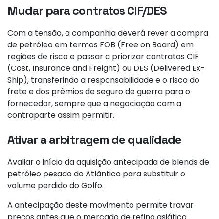
Mudar para contratos CIF/DES
Com a tensão, a companhia deverá rever a compra
de petróleo em termos FOB (Free on Board) em
regiões de risco e passar a priorizar contratos CIF
(Cost, Insurance and Freight) ou DES (Delivered Ex-
Ship), transferindo a responsabilidade e o risco do
frete e dos prêmios de seguro de guerra para o
fornecedor, sempre que a negociação com a
contraparte assim permitir.
Ativar a arbitragem de qualidade
Avaliar o início da aquisição antecipada de blends de
petróleo pesado do Atlântico para substituir o
volume perdido do Golfo.
A antecipação deste movimento permite travar
preços antes que o mercado de refino asiático