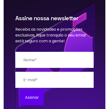
Assine nossa newsletter
Receba as novidades e promoções
exclusivas, fique tranquilo o seu email
está seguro com a gente!
Nome
E-mail
Assinar