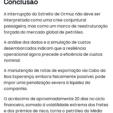
Conclusão
A interrupção do Estreito de Ormuz não deve ser
interpretada como uma crise conjuntural
passageira, mas como um marco de reestruturação
forçada do mercado global de petróleo.
A análise dos dados e a simulação de custos
desembarcados indicam que a resiliência
operacional agora precede a eficiência de custos
nominal.
A manutenção de rotas de exportação via Cabo da
Boa Esperança, embora fisicamente possível, pode
impor uma penalização severa à liquidez da
companhia.
O acréscimo de aproximadamente 20 dias no ciclo
financeiro, somado à volatilidade extrema dos fretes
e dos prêmios de risco, torna o petróleo do Médio