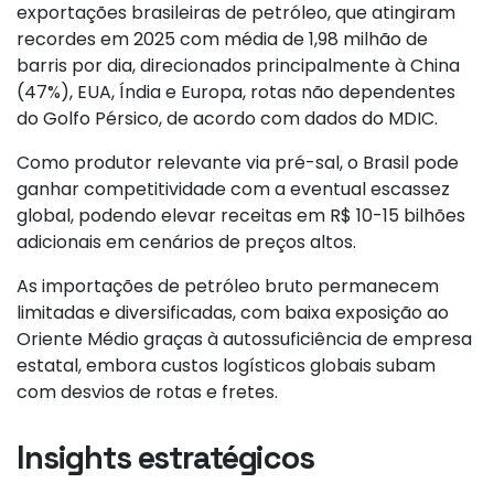
exportações brasileiras de petróleo, que atingiram
recordes em 2025 com média de 1,98 milhão de
barris por dia, direcionados principalmente à China
(47%), EUA, Índia e Europa, rotas não dependentes
do Golfo Pérsico, de acordo com dados do MDIC.
Como produtor relevante via pré-sal, o Brasil pode
ganhar competitividade com a eventual escassez
global, podendo elevar receitas em R$ 10-15 bilhões
adicionais em cenários de preços altos.
As importações de petróleo bruto permanecem
limitadas e diversificadas, com baixa exposição ao
Oriente Médio graças à autossuficiência de empresa
estatal, embora custos logísticos globais subam
com desvios de rotas e fretes.
Insights estratégicos