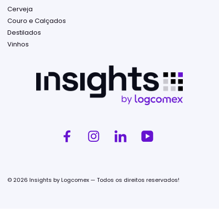
Cerveja
Couro e Calçados
Destilados
Vinhos
© 2026 Insights by Logcomex — Todos os direitos reservados!