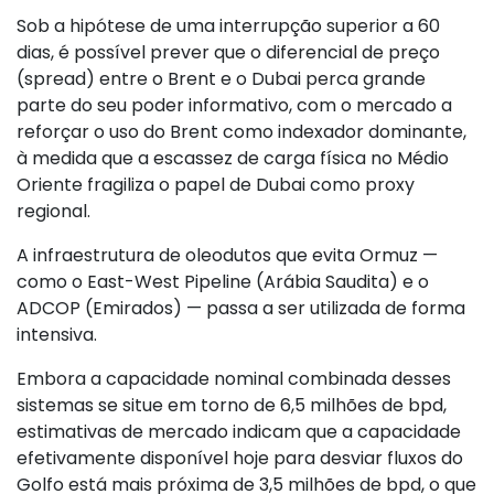
Sob a hipótese de uma interrupção superior a 60
dias, é possível prever que o diferencial de preço
(spread) entre o Brent e o Dubai perca grande
parte do seu poder informativo, com o mercado a
reforçar o uso do Brent como indexador dominante,
à medida que a escassez de carga física no Médio
Oriente fragiliza o papel de Dubai como proxy
regional.
A infraestrutura de oleodutos que evita Ormuz —
como o East-West Pipeline (Arábia Saudita) e o
ADCOP (Emirados) — passa a ser utilizada de forma
intensiva.
Embora a capacidade nominal combinada desses
sistemas se situe em torno de 6,5 milhões de bpd,
estimativas de mercado indicam que a capacidade
efetivamente disponível hoje para desviar fluxos do
Golfo está mais próxima de 3,5 milhões de bpd, o que