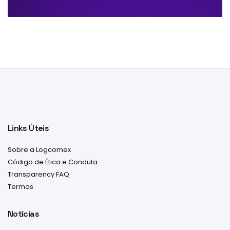
Links Úteis
Sobre a Logcomex
Código de Ética e Conduta
Transparency FAQ
Termos
Notícias