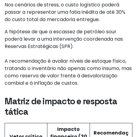
Nos cenários de stress, o custo logístico poderá
passar a representar uma fatia inédita de até 30%
do custo total da mercadoria entregue.
A hipótese de que a escassez de petróleo sour
poderá levar a uma intervenção coordenada nas
Reservas Estratégicas (SPR).
A recomendação é avaliar níveis de estoque físico,
tratando o inventário não apenas como insumo, mas
como reserva de valor frente à desvalorização
cambial e à inflação de custos.
Matriz de impacto e resposta
tática
Impacto
Recomendaç
Vetor crítico
financeiro (30