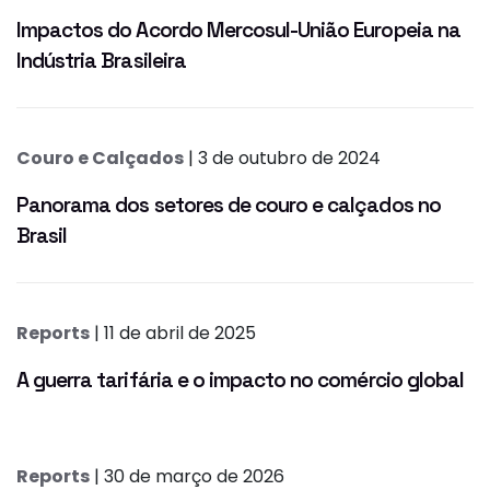
Impactos do Acordo Mercosul-União Europeia na
Indústria Brasileira
Couro e Calçados
| 3 de outubro de 2024
Panorama dos setores de couro e calçados no
Brasil
Reports
| 11 de abril de 2025
A guerra tarifária e o impacto no comércio global
Reports
| 30 de março de 2026