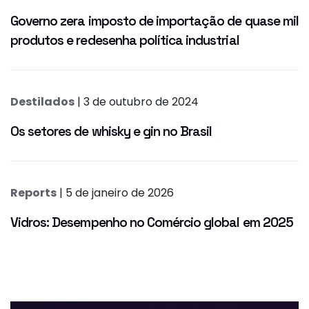
Governo zera imposto de importação de quase mil
produtos e redesenha política industrial
Destilados
| 3 de outubro de 2024
Os setores de whisky e gin no Brasil
Reports
| 5 de janeiro de 2026
Vidros: Desempenho no Comércio global em 2025