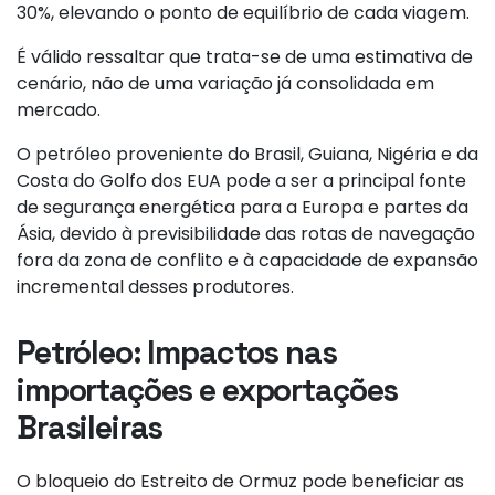
30%, elevando o ponto de equilíbrio de cada viagem.
É válido ressaltar que trata-se de uma estimativa de
cenário, não de uma variação já consolidada em
mercado.
O petróleo proveniente do Brasil, Guiana, Nigéria e da
Costa do Golfo dos EUA pode a ser a principal fonte
de segurança energética para a Europa e partes da
Ásia, devido à previsibilidade das rotas de navegação
fora da zona de conflito e à capacidade de expansão
incremental desses produtores.
Petróleo: Impactos nas
importações e exportações
Brasileiras
O bloqueio do Estreito de Ormuz pode beneficiar as