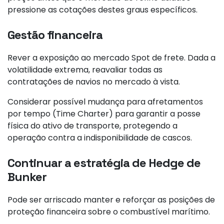
pressione as cotações destes graus específicos.
Gestão financeira
Rever a exposição ao mercado Spot de frete. Dada a
volatilidade extrema, reavaliar todas as
contratações de navios no mercado à vista.
Considerar possível mudança para afretamentos
por tempo (Time Charter) para garantir a posse
física do ativo de transporte, protegendo a
operação contra a indisponibilidade de cascos.
Continuar a estratégia de Hedge de
Bunker
Pode ser arriscado manter e reforçar as posições de
proteção financeira sobre o combustível marítimo.