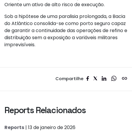
Oriente um ativo de alto risco de execução.
Sob a hipótese de uma paralisia prolongada, a Bacia
do Atlântico consolida-se como porto seguro capaz
de garantir a continuidade das operações de refino e
distribuição sem a exposição a variáveis militares
imprevisíveis.
Compartilhe
Reports Relacionados
Reports
| 13 de janeiro de 2026