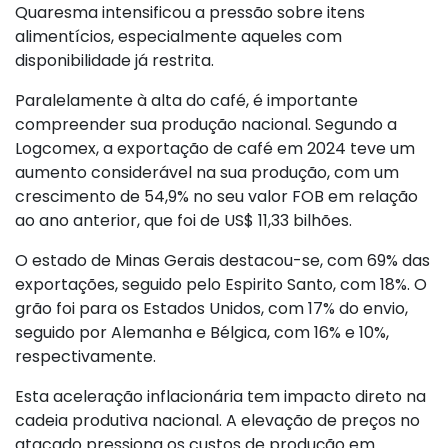
Quaresma intensificou a pressão sobre itens
alimentícios, especialmente aqueles com
disponibilidade já restrita.
Paralelamente à alta do café, é importante
compreender sua produção nacional. Segundo a
Logcomex, a exportação de café em 2024 teve um
aumento considerável na sua produção, com um
crescimento de 54,9% no seu valor FOB em relação
ao ano anterior, que foi de US$ 11,33 bilhões.
O estado de Minas Gerais destacou-se, com 69% das
exportações, seguido pelo Espirito Santo, com 18%. O
grão foi para os Estados Unidos, com 17% do envio,
seguido por Alemanha e Bélgica, com 16% e 10%,
respectivamente.
Esta aceleração inflacionária tem impacto direto na
cadeia produtiva nacional. A elevação de preços no
atacado pressiona os custos de produção em