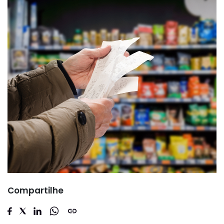
Compartilhe