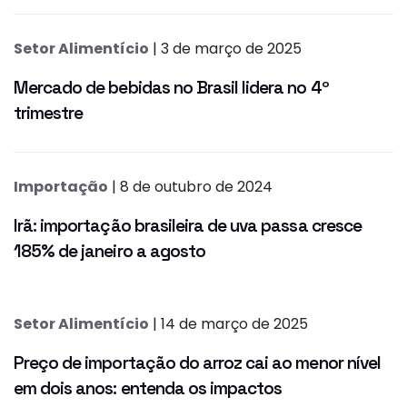
Setor Alimentício
| 3 de março de 2025
Mercado de bebidas no Brasil lidera no 4º
trimestre
Importação
| 8 de outubro de 2024
Irã: importação brasileira de uva passa cresce
185% de janeiro a agosto
Setor Alimentício
| 14 de março de 2025
Preço de importação do arroz cai ao menor nível
em dois anos: entenda os impactos