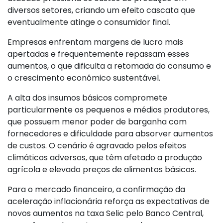
diversos setores, criando um efeito cascata que
eventualmente atinge o consumidor final.
Empresas enfrentam margens de lucro mais
apertadas e frequentemente repassam esses
aumentos, o que dificulta a retomada do consumo e
o crescimento econômico sustentável.
A alta dos insumos básicos compromete
particularmente os pequenos e médios produtores,
que possuem menor poder de barganha com
fornecedores e dificuldade para absorver aumentos
de custos. O cenário é agravado pelos efeitos
climáticos adversos, que têm afetado a produção
agrícola e elevado preços de alimentos básicos.
Para o mercado financeiro, a confirmação da
aceleração inflacionária reforça as expectativas de
novos aumentos na taxa Selic pelo Banco Central,