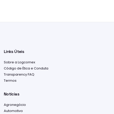
Links Úteis
Sobre a Logcomex
Código de Ética e Conduta
Transparency FAQ
Termos
Notícias
Agronegócio
Automotivo