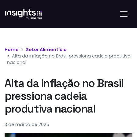
Home
Setor Alimentício
Alta da inflação no Brasil pressiona cadeia produtiva
nacional
Alta da inflação no Brasil
pressiona cadeia
produtiva nacional
3 de março de 2025