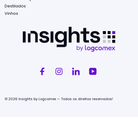
Destilados
Vinhos
© 2026 Insights by Logcomex — Todos os direitos reservados!