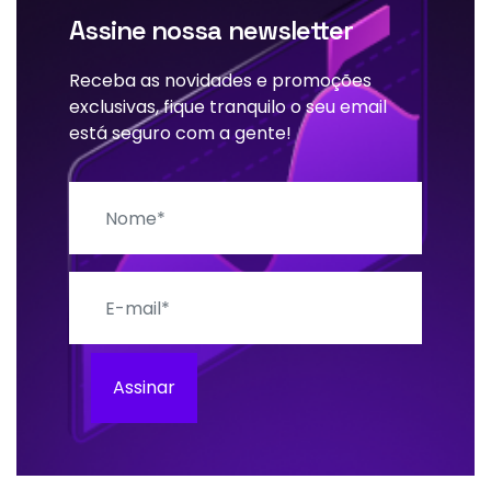
Assine nossa newsletter
Receba as novidades e promoções
exclusivas, fique tranquilo o seu email
está seguro com a gente!
Nome
E-mail
Assinar