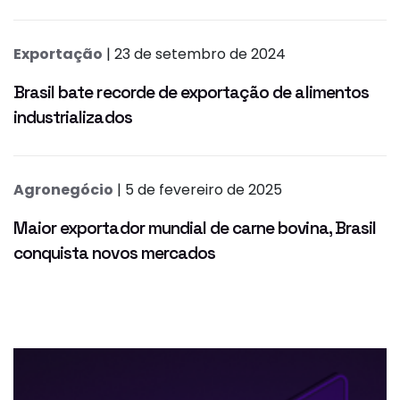
Exportação
| 23 de setembro de 2024
Brasil bate recorde de exportação de alimentos
industrializados
Agronegócio
| 5 de fevereiro de 2025
Maior exportador mundial de carne bovina, Brasil
conquista novos mercados