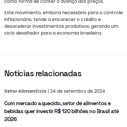
como forma de conter o avanço dos preços.
Este movimento, embora necessário para o controle
inflacionário, tende a encarecer o crédito e
desacelerar investimentos produtivos, gerando um
ciclo desafiador para a economia brasileira.
Notícias relacionadas
Setor Alimentício
| 24 de setembro de 2024
Com mercado aquecido, setor de alimentos e
bebidas quer investir R$ 120 bilhões no Brasil até
2026