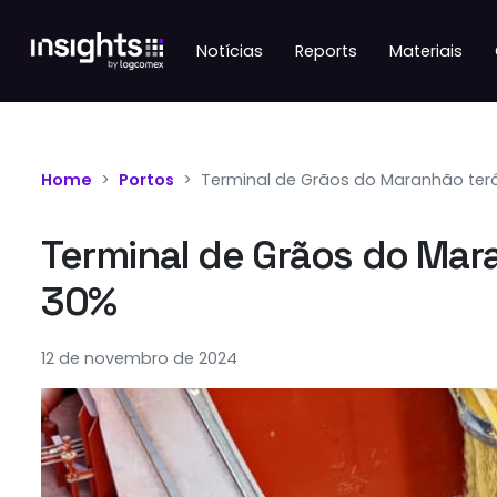
Notícias
Reports
Materiais
Home
Portos
Terminal de Grãos do Maranhão te
Terminal de Grãos do Ma
30%
12 de novembro de 2024