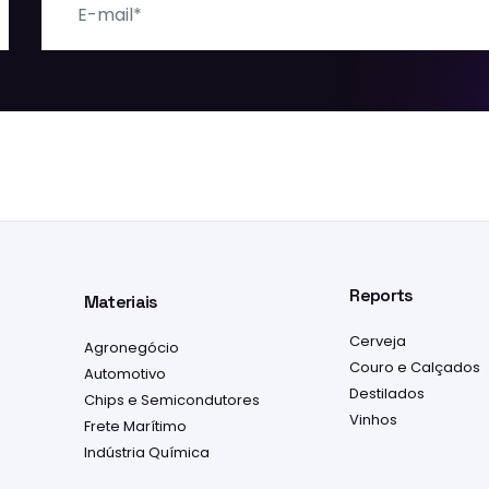
E-mail
Reports
Materiais
Cerveja
Agronegócio
Couro e Calçados
Automotivo
Destilados
Chips e Semicondutores
Vinhos
Frete Marítimo
Indústria Química