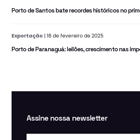
Porto de Santos bate recordes históricos no prim
Exportação
| 18 de fevereiro de 2025
Porto de Paranaguá: leilões, crescimento nas im
Assine nossa newsletter
Nome