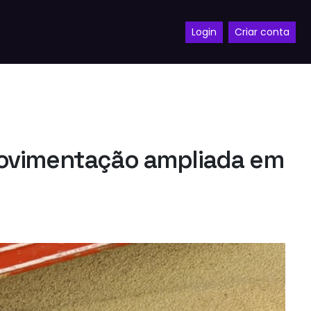
Login
Criar conta
movimentação ampliada em