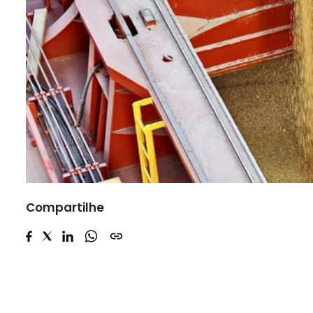
Compartilhe