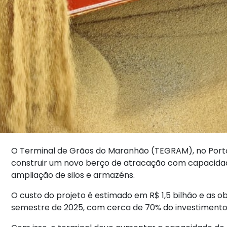
O Terminal de Grãos do Maranhão (TEGRAM), no Porto
construir um novo berço de atracação com capacidade
ampliação de silos e armazéns.
O custo do projeto é estimado em R$ 1,5 bilhão e as 
semestre de 2025, com cerca de 70% do investimento