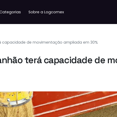
Categorias
Sobre a Logcomex
rá capacidade de movimentação ampliada em 30%
ranhão terá capacidade de 