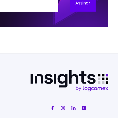
Assinar