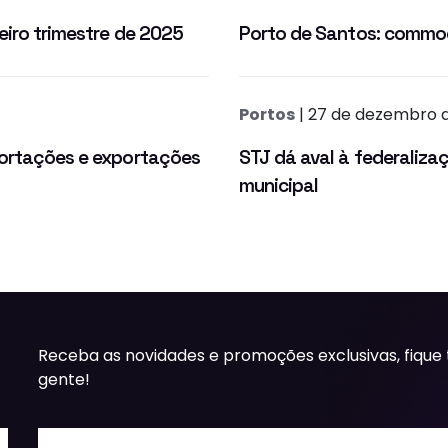
eiro trimestre de 2025
Porto de Santos: commodi
Portos
| 27 de dezembro 
portações e exportações
STJ dá aval à federalizaç
municipal
Receba as novidades e promoções exclusivas, fique
gente!