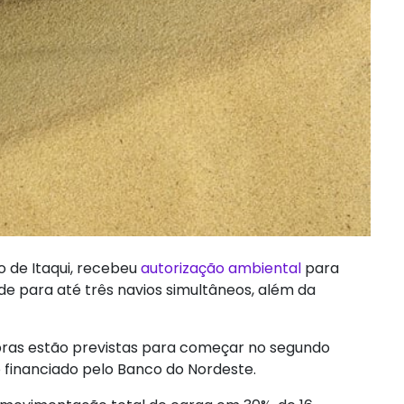
 de Itaqui, recebeu
autorização ambiental
para
 para até três navios simultâneos, além da
obras estão previstas para começar no segundo
 financiado pelo Banco do Nordeste.