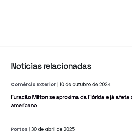
Notícias relacionadas
Comércio Exterior
| 10 de outubro de 2024
Furacão Milton se aproxima da Flórida e já afeta 
americano
Portos
| 30 de abril de 2025