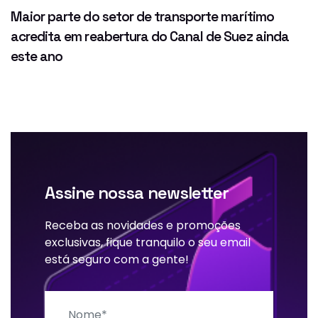
Maior parte do setor de transporte marítimo
acredita em reabertura do Canal de Suez ainda
este ano
Assine nossa newsletter
Receba as novidades e promoções
exclusivas, fique tranquilo o seu email
está seguro com a gente!
Nome