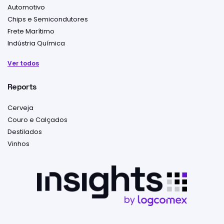
Automotivo
Chips e Semicondutores
Frete Marítimo
Indústria Química
Ver todos
Reports
Cerveja
Couro e Calçados
Destilados
Vinhos