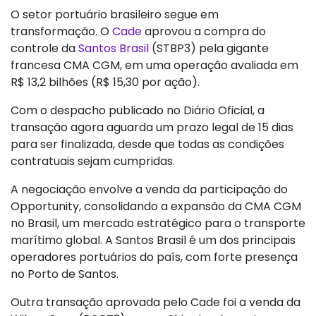
O setor portuário brasileiro segue em
transformação. O
Cade
aprovou a compra do
controle da
Santos Brasil
(STBP3) pela gigante
francesa CMA CGM, em uma operação avaliada em
R$ 13,2 bilhões (R$ 15,30 por ação).
Com o despacho publicado no Diário Oficial, a
transação agora aguarda um prazo legal de 15 dias
para ser finalizada, desde que todas as condições
contratuais sejam cumpridas.
A negociação envolve a venda da participação do
Opportunity, consolidando a expansão da CMA CGM
no Brasil, um mercado estratégico para o transporte
marítimo global. A Santos Brasil é um dos principais
operadores portuários do país, com forte presença
no Porto de Santos.
Outra transação aprovada pelo Cade foi a venda da