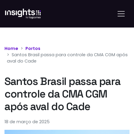
Home
Portos
Santos Brasil passa para controle da CMA CGM após
aval do Cade
Santos Brasil passa para
controle da CMA CGM
após aval do Cade
18 de março de 2025