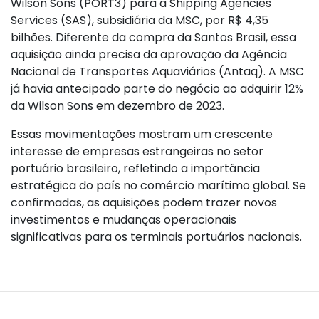
Wilson Sons (PORT3) para a Shipping Agencies
Services (SAS), subsidiária da MSC, por R$ 4,35
bilhões. Diferente da compra da Santos Brasil, essa
aquisição ainda precisa da aprovação da Agência
Nacional de Transportes Aquaviários (Antaq). A MSC
já havia antecipado parte do negócio ao adquirir 12%
da Wilson Sons em dezembro de 2023.
Essas movimentações mostram um crescente
interesse de empresas estrangeiras no setor
portuário brasileiro, refletindo a importância
estratégica do país no comércio marítimo global. Se
confirmadas, as aquisições podem trazer novos
investimentos e mudanças operacionais
significativas para os terminais portuários nacionais.