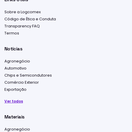
Sobre a Logcomex
Código de Ética e Conduta
Transparency FAQ
Termos
Notícias
Agronegócio
Automotivo
Chips e Semicondutores
Comércio Exterior
Exportação
Ver todos
Materiais
Agronegócio