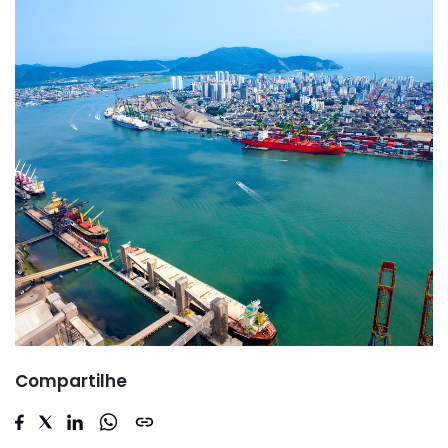
Compartilhe