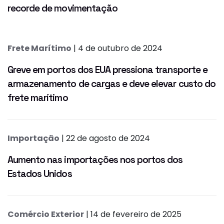
recorde de movimentação
Frete Marítimo
| 4 de outubro de 2024
Greve em portos dos EUA pressiona transporte e
armazenamento de cargas e deve elevar custo do
frete marítimo
Importação
| 22 de agosto de 2024
Aumento nas importações nos portos dos
Estados Unidos
Comércio Exterior
| 14 de fevereiro de 2025