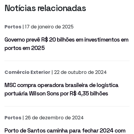
Notícias relacionadas
Portos
| 17 de janeiro de 2025
Governo prevê R$ 20 bilhões em investimentos em
portos em 2025
Comércio Exterior
| 22 de outubro de 2024
MSC compra operadora brasileira de logística
portuária Wilson Sons por R$ 4,35 bilhões
Portos
| 26 de dezembro de 2024
Porto de Santos caminha para fechar 2024 com