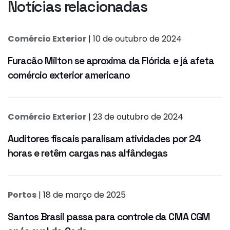
Notícias relacionadas
Comércio Exterior
| 10 de outubro de 2024
Furacão Milton se aproxima da Flórida e já afeta
comércio exterior americano
Comércio Exterior
| 23 de outubro de 2024
Auditores fiscais paralisam atividades por 24
horas e retêm cargas nas alfândegas
Portos
| 18 de março de 2025
Santos Brasil passa para controle da CMA CGM