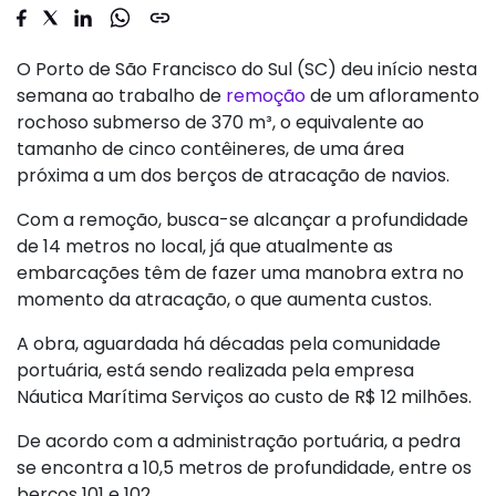
O Porto de São Francisco do Sul (SC) deu início nesta
semana ao trabalho de
remoção
de um afloramento
rochoso submerso de 370 m³, o equivalente ao
tamanho de cinco contêineres, de uma área
próxima a um dos berços de atracação de navios.
Com a remoção, busca-se alcançar a profundidade
de 14 metros no local, já que atualmente as
embarcações têm de fazer uma manobra extra no
momento da atracação, o que aumenta custos.
A obra, aguardada há décadas pela comunidade
portuária, está sendo realizada pela empresa
Náutica Marítima Serviços ao custo de R$ 12 milhões.
De acordo com a administração portuária, a pedra
se encontra a 10,5 metros de profundidade, entre os
berços 101 e 102.