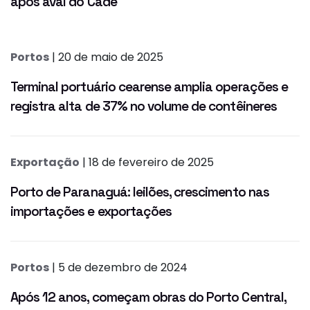
após aval do Cade
Portos
| 20 de maio de 2025
Terminal portuário cearense amplia operações e
registra alta de 37% no volume de contêineres
Exportação
| 18 de fevereiro de 2025
Porto de Paranaguá: leilões, crescimento nas
importações e exportações
Portos
| 5 de dezembro de 2024
Após 12 anos, começam obras do Porto Central,