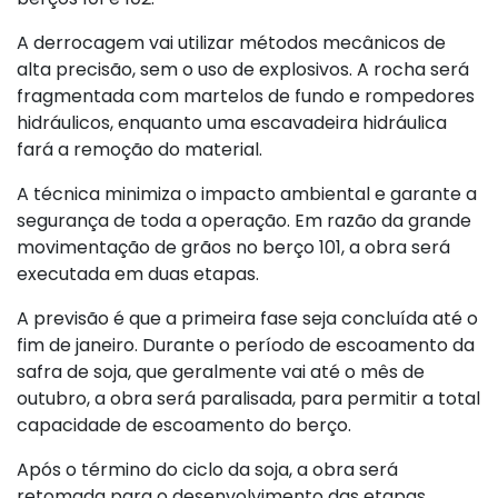
A derrocagem vai utilizar métodos mecânicos de
alta precisão, sem o uso de explosivos. A rocha será
fragmentada com martelos de fundo e rompedores
hidráulicos, enquanto uma escavadeira hidráulica
fará a remoção do material.
A técnica minimiza o impacto ambiental e garante a
segurança de toda a operação. Em razão da grande
movimentação de grãos no berço 101, a obra será
executada em duas etapas.
A previsão é que a primeira fase seja concluída até o
fim de janeiro. Durante o período de escoamento da
safra de soja, que geralmente vai até o mês de
outubro, a obra será paralisada, para permitir a total
capacidade de escoamento do berço.
Após o término do ciclo da soja, a obra será
retomada para o desenvolvimento das etapas