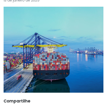
13 de janeiro de 2025
Compartilhe