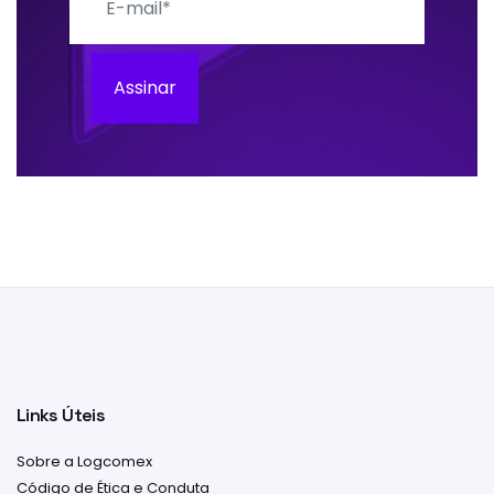
Assinar
Links Úteis
Sobre a Logcomex
Código de Ética e Conduta