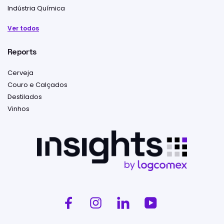
Indústria Química
Ver todos
Reports
Cerveja
Couro e Calçados
Destilados
Vinhos