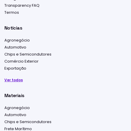
Transparency FAQ
Termos
Notícias
Agronegócio
Automotivo
Chips e Semicondutores
Comércio Exterior
Exportação
Ver todos
Materiais
Agronegócio
Automotivo
Chips e Semicondutores
Frete Marítimo