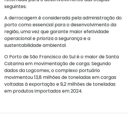
seguintes.
A derrocagem é considerada pela administração do
porto como essencial para o desenvolvimento da
região, uma vez que garante maior efetividade
operacional e prioriza a segurança e a
sustentabilidade ambiental.
O Porto de São Francisco do Sul é o maior de Santa
Catarina em movimentação de carga. Segundo
dados da Logcomex, o complexo portuário
movimentou 13,8 milhões de toneladas em cargas
voltadas à exportação e 9,2 milhões de toneladas
em produtos importados em 2024.