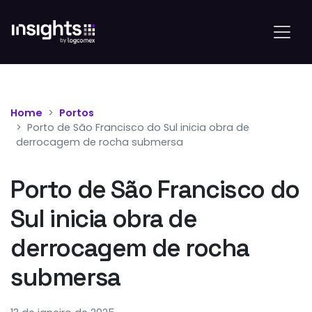
Home
Portos
Porto de São Francisco do Sul inicia obra de
derrocagem de rocha submersa
Porto de São Francisco do
Sul inicia obra de
derrocagem de rocha
submersa