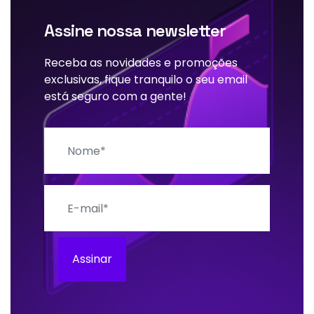
Assine nossa newsletter
Receba as novidades e promoções
exclusivas, fique tranquilo o seu email
está seguro com a gente!
Nome
E-mail
Assinar