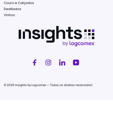
Couro e Calçados
Destilados
Vinhos
© 2026 Insights by Logcomex — Todos os direitos reservados!