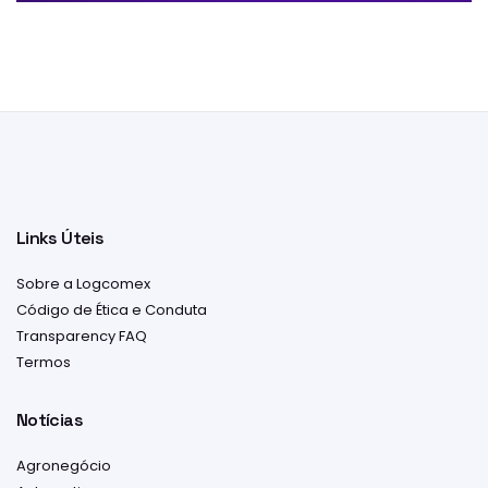
Links Úteis
Sobre a Logcomex
Código de Ética e Conduta
Transparency FAQ
Termos
Notícias
Agronegócio