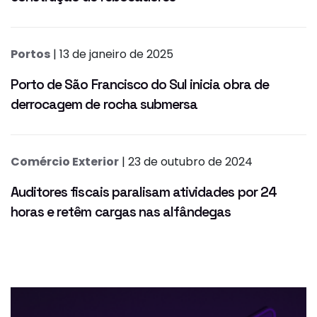
Portos
| 13 de janeiro de 2025
Porto de São Francisco do Sul inicia obra de
derrocagem de rocha submersa
Comércio Exterior
| 23 de outubro de 2024
Auditores fiscais paralisam atividades por 24
horas e retêm cargas nas alfândegas