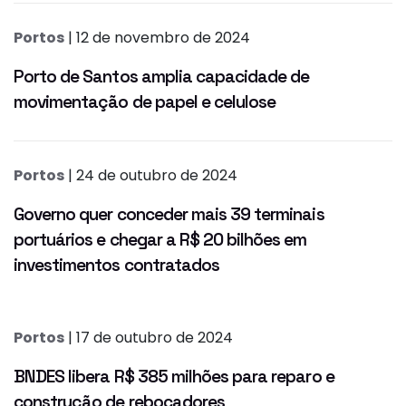
Portos
| 12 de novembro de 2024
Porto de Santos amplia capacidade de
movimentação de papel e celulose
Portos
| 24 de outubro de 2024
Governo quer conceder mais 39 terminais
portuários e chegar a R$ 20 bilhões em
investimentos contratados
Portos
| 17 de outubro de 2024
BNDES libera R$ 385 milhões para reparo e
construção de rebocadores