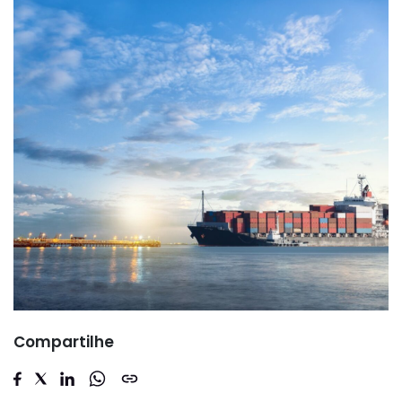
Compartilhe