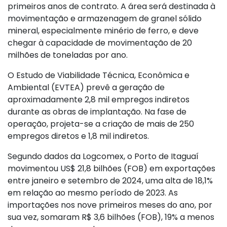
primeiros anos de contrato. A área será destinada à
movimentação e armazenagem de granel sólido
mineral, especialmente minério de ferro, e deve
chegar à capacidade de movimentação de 20
milhões de toneladas por ano.
O Estudo de Viabilidade Técnica, Econômica e
Ambiental (EVTEA) prevê a geração de
aproximadamente 2,8 mil empregos indiretos
durante as obras de implantação. Na fase de
operação, projeta-se a criação de mais de 250
empregos diretos e 1,8 mil indiretos.
Segundo dados da Logcomex, o Porto de Itaguaí
movimentou US$ 21,8 bilhões (FOB) em exportações
entre janeiro e setembro de 2024, uma alta de 18,1%
em relação ao mesmo período de 2023. As
importações nos nove primeiros meses do ano, por
sua vez, somaram R$ 3,6 bilhões (FOB), 19% a menos