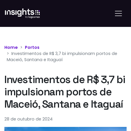
Home
Portos
Investimentos de R$ 3,7 bi impulsionam portos de
Maceió, Santana e Itaguaí
Investimentos de R$ 3,7 bi
impulsionam portos de
Maceió, Santana e Itaguaí
28 de outubro de 2024