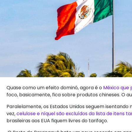
Quase como um efeito dominó, agora é o
México que 
foco, basicamente, fica sobre produtos chineses. O au
Paralelamente, os Estados Unidos seguem isentando ma
vez,
celulose e níquel são excluídos da lista de itens ta
brasileiras aos EUA fiquem livres do tarifaço.