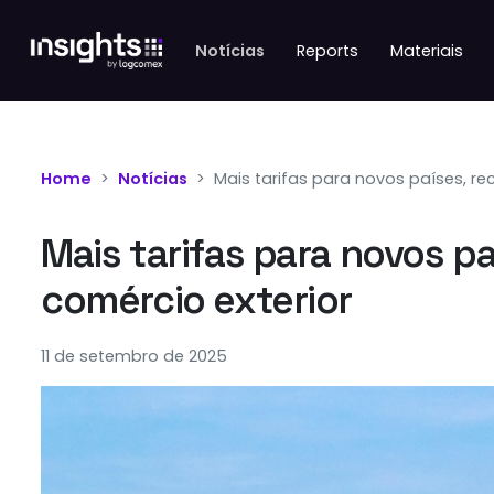
Notícias
Reports
Materiais
Home
Notícias
Mais tarifas para novos países, r
Mais tarifas para novos p
comércio exterior
11 de setembro de 2025