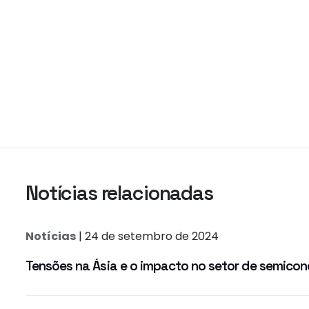
Notícias relacionadas
Notícias
| 24 de setembro de 2024
Tensões na Ásia e o impacto no setor de semicond