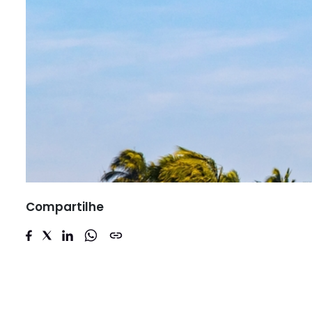
Compartilhe