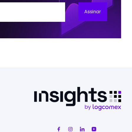
Assinar