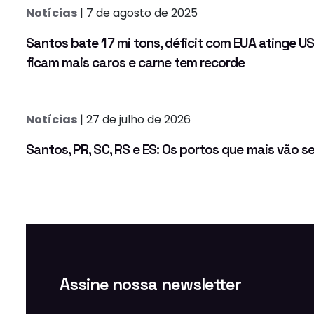
Notícias
| 7 de agosto de 2025
Santos bate 17 mi tons, déficit com EUA atinge US$
ficam mais caros e carne tem recorde
Notícias
| 27 de julho de 2026
Santos, PR, SC, RS e ES: Os portos que mais vão se
Assine nossa newsletter