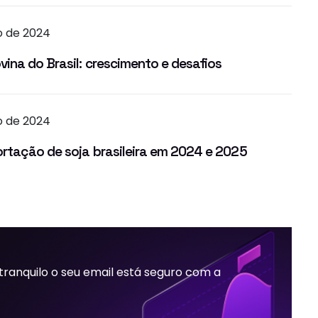
o de 2024
ina do Brasil: crescimento e desafios
o de 2024
rtação de soja brasileira em 2024 e 2025
 tranquilo o seu email está seguro com a