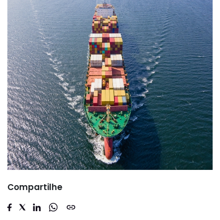
Compartilhe