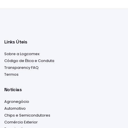
Links Úteis
Sobre a Logcomex
Código de Ética e Conduta
Transparency FAQ
Termos
Notícias
Agronegócio
Automotivo
Chips e Semicondutores
Comércio Exterior