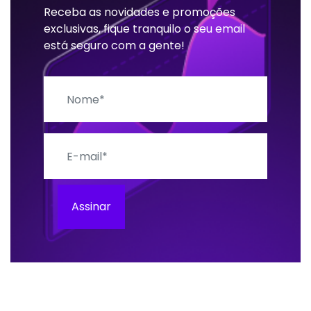
Receba as novidades e promoções
exclusivas, fique tranquilo o seu email
está seguro com a gente!
Nome
E-mail
Assinar