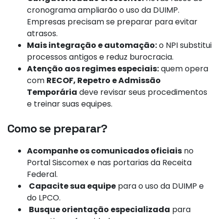
cronograma ampliarão o uso da DUIMP.
Empresas precisam se preparar para evitar
atrasos.
Mais integração e automação:
o NPI substitui
processos antigos e reduz burocracia.
Atenção aos regimes especiais:
quem opera
com
RECOF, Repetro e Admissão
Temporária
deve revisar seus procedimentos
e treinar suas equipes.
Como se preparar?
Acompanhe os comunicados oficiais
no
Portal Siscomex e nas portarias da Receita
Federal.
Capacite sua equipe
para o uso da DUIMP e
do LPCO.
Busque orientação especializada
para