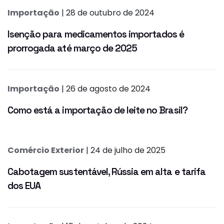
Importação
| 28 de outubro de 2024
Isenção para medicamentos importados é
prorrogada até março de 2025
Importação
| 26 de agosto de 2024
Como está a importação de leite no Brasil?
Comércio Exterior
| 24 de julho de 2025
Cabotagem sustentável, Rússia em alta e tarifa
dos EUA