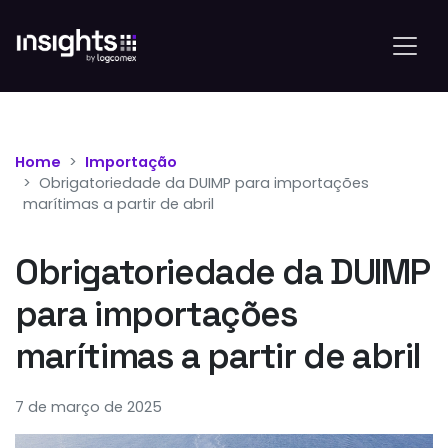
Home
Importação
Obrigatoriedade da DUIMP para importações
marítimas a partir de abril
Obrigatoriedade da DUIMP
para importações
marítimas a partir de abril
7 de março de 2025