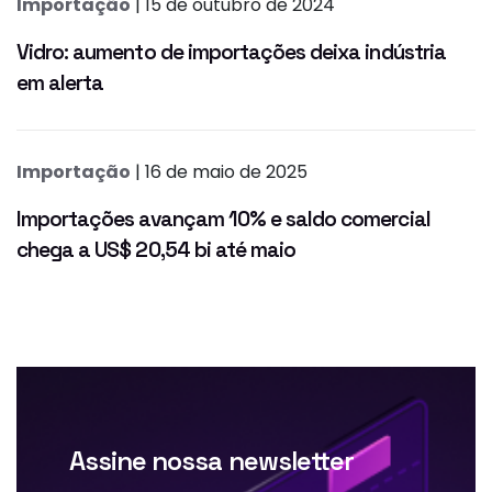
Importação
| 15 de outubro de 2024
Vidro: aumento de importações deixa indústria
em alerta
Importação
| 16 de maio de 2025
Importações avançam 10% e saldo comercial
chega a US$ 20,54 bi até maio
Assine nossa newsletter