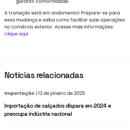
garantir conformidade.
A transição está em andamento! Prepare-se para
essa mudança e saiba como facilitar suas operações
no comércio exterior. Acesse mais informações:
clique aqui
Notícias relacionadas
Importação
| 13 de janeiro de 2025
Importação de calçados dispara em 2024 e
preocupa indústria nacional