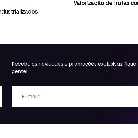
Valorização de frutas 
ndustrializados
Receba as novidades e promoções exclusivas, fique
gente!
E-mail