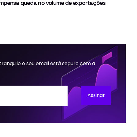
compensa queda no volume de exportações
 tranquilo o seu email está seguro com a
Assinar