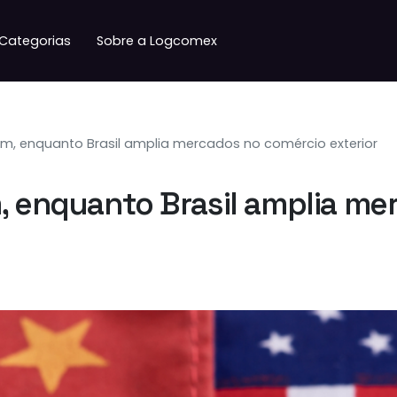
Categorias
Sobre a Logcomex
am, enquanto Brasil amplia mercados no comércio exterior
m, enquanto Brasil amplia m