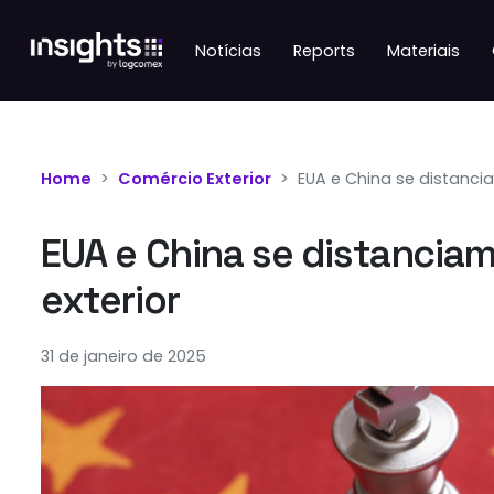
Notícias
Reports
Materiais
Home
Comércio Exterior
EUA e China se distanci
EUA e China se distancia
exterior
31 de janeiro de 2025