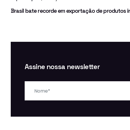
Brasil bate recorde em exportação de produtos i
Assine nossa newsletter
Nome