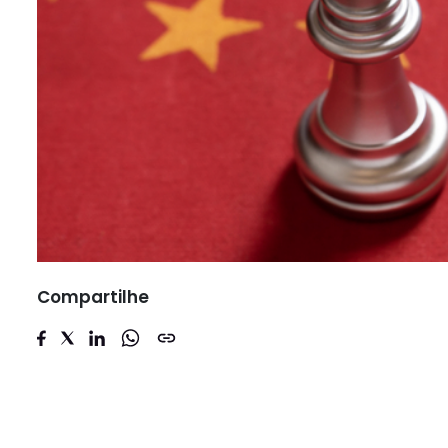
Compartilhe