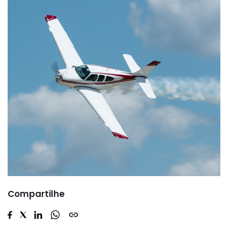
Compartilhe