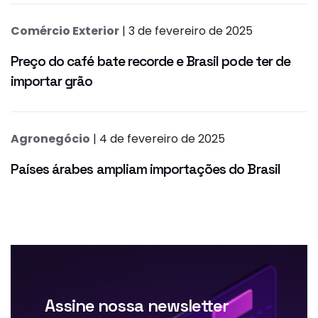
Comércio Exterior
| 3 de fevereiro de 2025
Preço do café bate recorde e Brasil pode ter de
importar grão
Agronegócio
| 4 de fevereiro de 2025
Países árabes ampliam importações do Brasil
Assine nossa newsletter