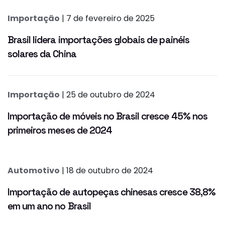
Importação
| 7 de fevereiro de 2025
Brasil lidera importações globais de painéis
solares da China
Importação
| 25 de outubro de 2024
Importação de móveis no Brasil cresce 45% nos
primeiros meses de 2024
Automotivo
| 18 de outubro de 2024
Importação de autopeças chinesas cresce 38,8%
em um ano no Brasil