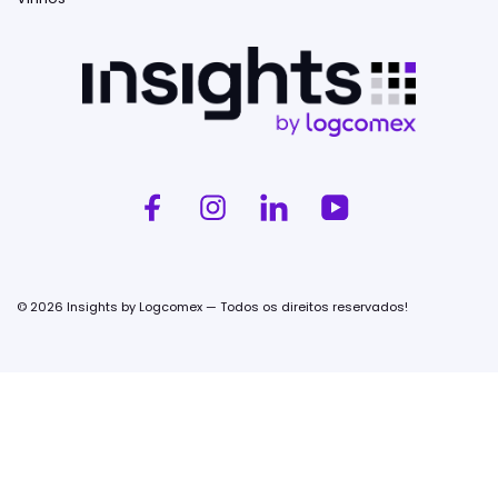
© 2026 Insights by Logcomex — Todos os direitos reservados!