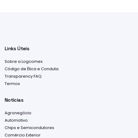
Links Úteis
Sobre a Logcomex
Código de Ética e Conduta
Transparency FAQ
Termos
Notícias
Agronegócio
Automotivo
Chips e Semicondutores
Comércio Exterior