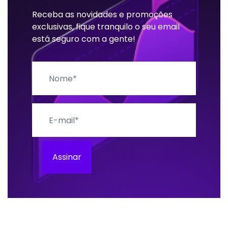
Receba as novidades e promoções
exclusivas, fique tranquilo o seu email
está seguro com a gente!
Nome
E-mail
Assinar