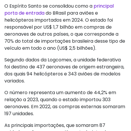
O Espírito Santo se consolidou como a
principal
porta de entrada
do BRasil para aviões e
helicópteros importados em 2024. O estado foi
responsável por US$ 1,7 bilhão em compras de
aeronaves de outros países, o que corresponde a
70% do total de importações brasileira desse tipo de
veículo em todo o ano (US$ 2,5 bilhões).
Segundo dados da Logcomex, a unidade federativa
foi destino de 437 aeronaves de origem estrangeira,
dos quais 94 helicópteros e 343 aviões de modelos
variados.
O número representa um aumento de 44,2% em
relação a 2023, quando o estado importou 303
aeronaves. Em 2022, as compras externas somaram
197 unidades.
As principais importações, que somaram 87