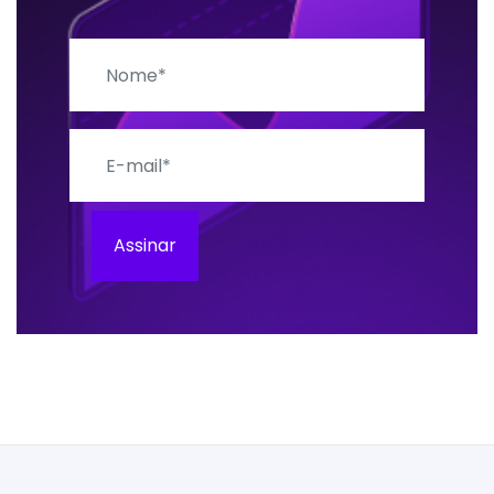
Nome
E-mail
Assinar