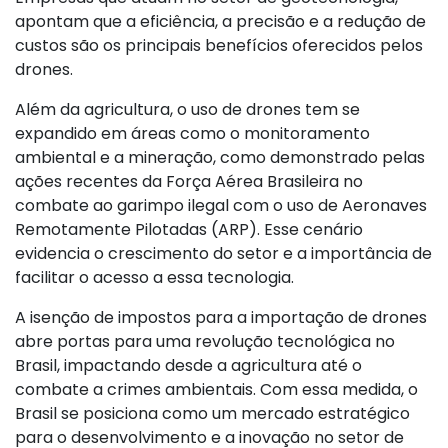
apontam que a eficiência, a precisão e a redução de
custos são os principais benefícios oferecidos pelos
drones.
Além da agricultura, o uso de drones tem se
expandido em áreas como o monitoramento
ambiental e a mineração, como demonstrado pelas
ações recentes da Força Aérea Brasileira no
combate ao garimpo ilegal com o uso de Aeronaves
Remotamente Pilotadas (ARP). Esse cenário
evidencia o crescimento do setor e a importância de
facilitar o acesso a essa tecnologia.
A isenção de impostos para a importação de drones
abre portas para uma revolução tecnológica no
Brasil, impactando desde a agricultura até o
combate a crimes ambientais. Com essa medida, o
Brasil se posiciona como um mercado estratégico
para o desenvolvimento e a inovação no setor de