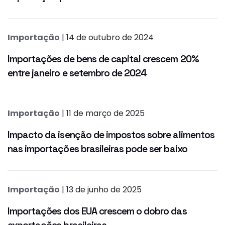
Importação
| 14 de outubro de 2024
Importações de bens de capital crescem 20%
entre janeiro e setembro de 2024
Importação
| 11 de março de 2025
Impacto da isenção de impostos sobre alimentos
nas importações brasileiras pode ser baixo
Importação
| 13 de junho de 2025
Importações dos EUA crescem o dobro das