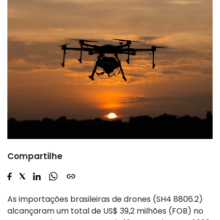
Compartilhe
As importações brasileiras de drones (SH4 8806.2)
alcançaram um total de US$ 39,2 milhões (FOB) no