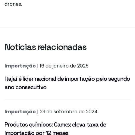
drones.
Notícias relacionadas
Importação
| 16 de janeiro de 2025
Itajaí é líder nacional de importação pelo segundo
ano consecutivo
Importação
| 23 de setembro de 2024
Produtos químicos: Camex eleva taxa de
importação por 12 meses