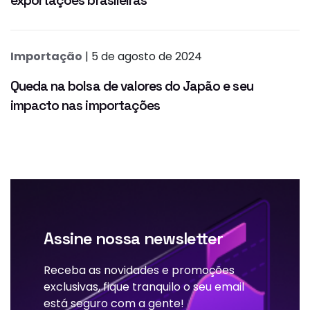
exportações brasileiras
Importação
| 5 de agosto de 2024
Queda na bolsa de valores do Japão e seu
impacto nas importações
Assine nossa newsletter
Receba as novidades e promoções
exclusivas, fique tranquilo o seu email
está seguro com a gente!