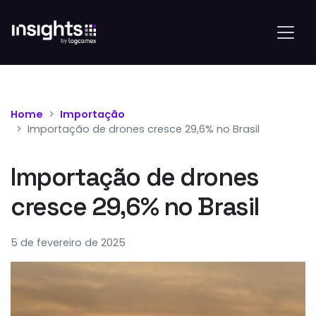
Home
Importação
Importação de drones cresce 29,6% no Brasil
Importação de drones
cresce 29,6% no Brasil
5 de fevereiro de 2025