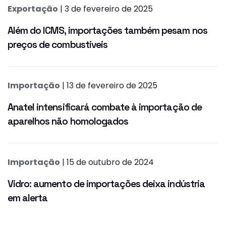
Exportação
| 3 de fevereiro de 2025
Além do ICMS, importações também pesam nos
preços de combustíveis
Importação
| 13 de fevereiro de 2025
Anatel intensificará combate à importação de
aparelhos não homologados
Importação
| 15 de outubro de 2024
Vidro: aumento de importações deixa indústria
em alerta