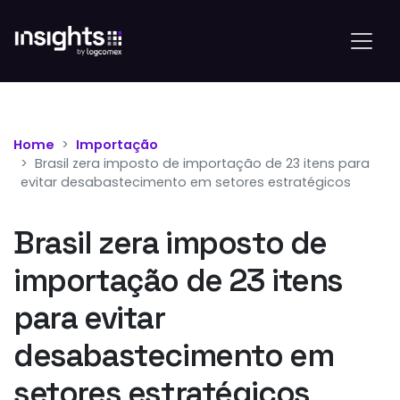
Home
Importação
Brasil zera imposto de importação de 23 itens para
evitar desabastecimento em setores estratégicos
Brasil zera imposto de
importação de 23 itens
para evitar
desabastecimento em
setores estratégicos