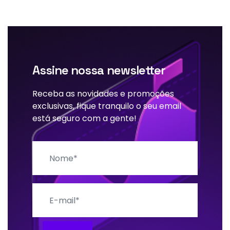
Assine nossa newsletter
Receba as novidades e promoções
exclusivas, fique tranquilo o seu email
está seguro com a gente!
Nome
E-mail