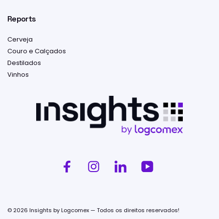
Reports
Cerveja
Couro e Calçados
Destilados
Vinhos
© 2026 Insights by Logcomex — Todos os direitos reservados!