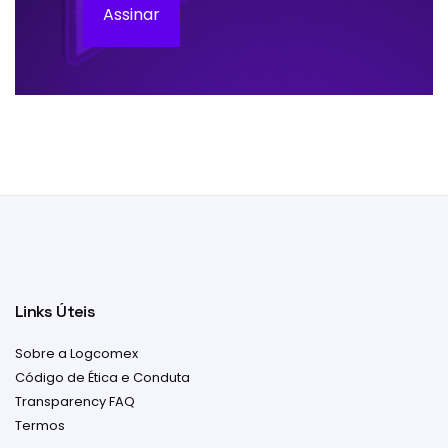
Assinar
Links Úteis
Sobre a Logcomex
Código de Ética e Conduta
Transparency FAQ
Termos