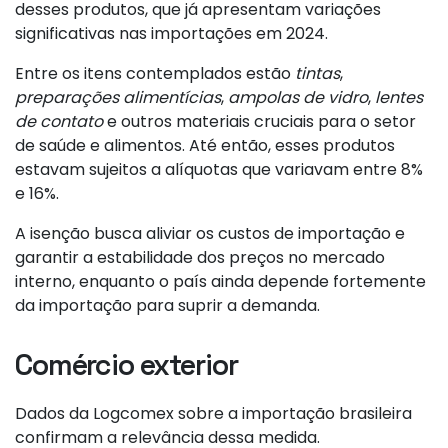
desses produtos, que já apresentam variações
significativas nas importações em 2024.
Entre os itens contemplados estão
tintas
,
preparações alimentícias
,
ampolas de vidro
,
lentes
de contato
e outros materiais cruciais para o setor
de saúde e alimentos. Até então, esses produtos
estavam sujeitos a alíquotas que variavam entre 8%
e 16%.
A isenção busca aliviar os custos de importação e
garantir a estabilidade dos preços no mercado
interno, enquanto o país ainda depende fortemente
da importação para suprir a demanda.
Comércio exterior
Dados da Logcomex sobre a importação brasileira
confirmam a relevância dessa medida.