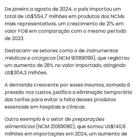
De janeiro a agosto de 2024, o país importou um
total de US$554,7 milhões em produtos dos NCMs
mais representativos, um crescimento de 21% em
valor FOB em comparação com o mesmo período
de 2023.
Destacam-se setores como o de
instrumentos
médicos e cirúrgicos
(NCM 90189099), que registrou
um aumento de 28% no valor importado, atingindo
US$304,3 milhões.
A demanda crescente por esses insumos, somada à
pressão nos custos, justifica a eliminação temporária
das tarifas para evitar a falta desses produtos
essenciais em hospitais e clínicas.
Outro exemplo é o setor de
preparações
alimentícias
(NCM 21069090), que somou US$140,6
milhões em importações em 2024, um aumento de