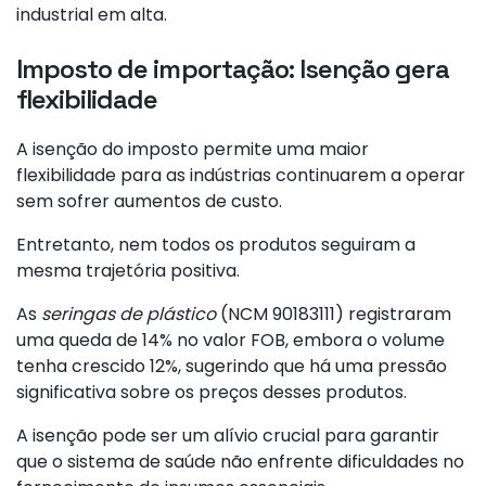
industrial em alta.
Imposto de importação: Isenção gera
flexibilidade
A isenção do imposto permite uma maior
flexibilidade para as indústrias continuarem a operar
sem sofrer aumentos de custo.
Entretanto, nem todos os produtos seguiram a
mesma trajetória positiva.
As
seringas de plástico
(NCM 90183111) registraram
uma queda de 14% no valor FOB, embora o volume
tenha crescido 12%, sugerindo que há uma pressão
significativa sobre os preços desses produtos.
A isenção pode ser um alívio crucial para garantir
que o sistema de saúde não enfrente dificuldades no