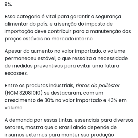
9%.
Essa categoria é vital para garantir a segurança
alimentar do país, e a isenção do imposto de
importação deve contribuir para a manutenção dos
preços estáveis no mercado interno.
Apesar do aumento no valor importado, o volume
permaneceu estável, o que ressalta a necessidade
de medidas preventivas para evitar uma futura
escassez.
Entre os produtos industriais,
tintas de poliéster
(NCM 32081010) se destacaram, com um
crescimento de 30% no valor importado e 43% em
volume.
A demanda por essas tintas, essenciais para diversos
setores, mostra que o Brasil ainda depende de
insumos externos para manter sua produção