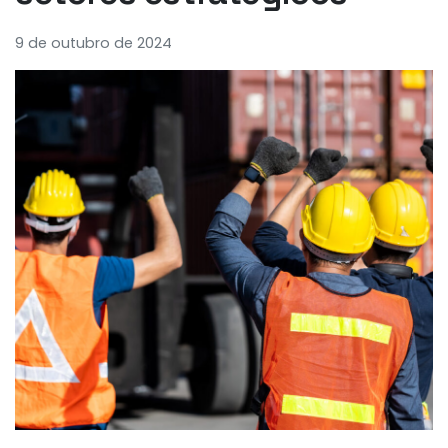
9 de outubro de 2024