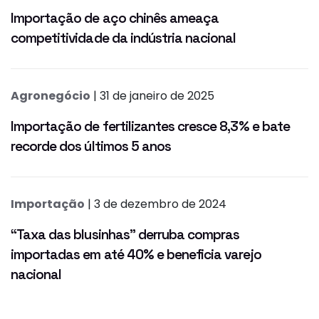
Importação de aço chinês ameaça
competitividade da indústria nacional
Agronegócio
| 31 de janeiro de 2025
Importação de fertilizantes cresce 8,3% e bate
recorde dos últimos 5 anos
Importação
| 3 de dezembro de 2024
“Taxa das blusinhas” derruba compras
importadas em até 40% e beneficia varejo
nacional