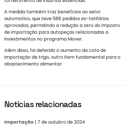
fornecimento de insumos essenciais.
A medida também traz benefícios ao setor
automotivo, que teve 588 pedidos ex-tarifários
aprovados, permitindo a redução a zero do imposto
de importação para autopeças relacionadas a
investimentos no programa Mover.
Além disso, foi deferido o aumento da cota de
importação de trigo, outro item fundamental para o
abastecimento alimentar.
Notícias relacionadas
Importação
| 7 de outubro de 2024