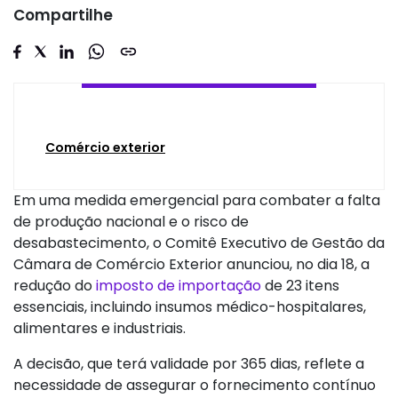
Compartilhe
Comércio exterior
Em uma medida emergencial para combater a falta
de produção nacional e o risco de
desabastecimento, o Comitê Executivo de Gestão da
Câmara de Comércio Exterior anunciou, no dia 18, a
redução do
imposto de importação
de 23 itens
essenciais, incluindo insumos médico-hospitalares,
alimentares e industriais.
A decisão, que terá validade por 365 dias, reflete a
necessidade de assegurar o fornecimento contínuo