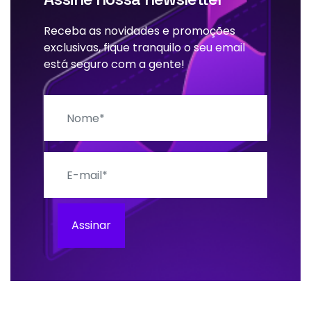
Receba as novidades e promoções
exclusivas, fique tranquilo o seu email
está seguro com a gente!
Nome
E-mail
Assinar