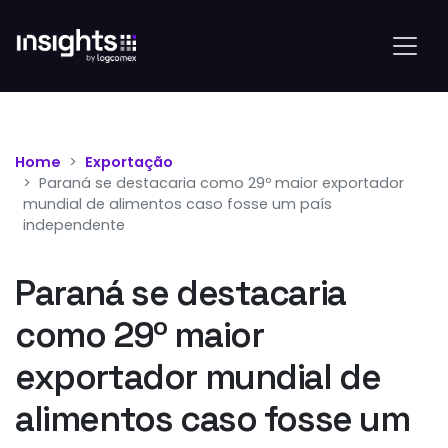
Home
Exportação
Paraná se destacaria como 29º maior exportador
mundial de alimentos caso fosse um país
independente
Paraná se destacaria
como 29º maior
exportador mundial de
alimentos caso fosse um