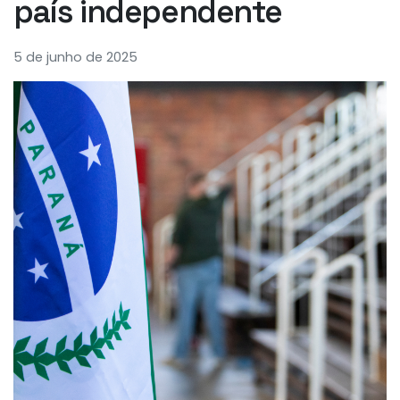
país independente
5 de junho de 2025