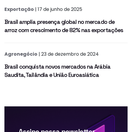
Exportação
| 17 de junho de 2025
Brasil amplia presença global no mercado de
arroz com crescimento de 82% nas exportações
Agronegócio
| 23 de dezembro de 2024
Brasil conquista novos mercados na Arábia
Saudita, Tailândia e União Euroasiática
Assine nossa newsletter