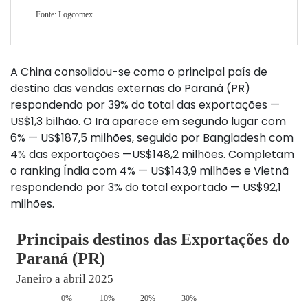
A China consolidou-se como o principal país de
destino das vendas externas do Paraná (PR)
respondendo por 39% do total das exportações —
US$1,3 bilhão. O Irã aparece em segundo lugar com
6% — US$187,5 milhões, seguido por Bangladesh com
4% das exportações —US$148,2 milhões. Completam
o ranking Índia com 4% — US$143,9 milhões e Vietnã
respondendo por 3% do total exportado — US$92,1
milhões.