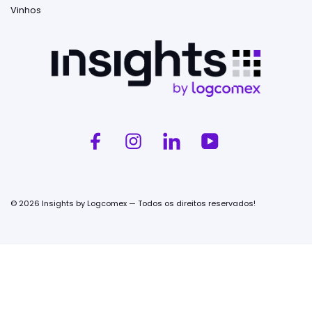
Vinhos
© 2026 Insights by Logcomex — Todos os direitos reservados!