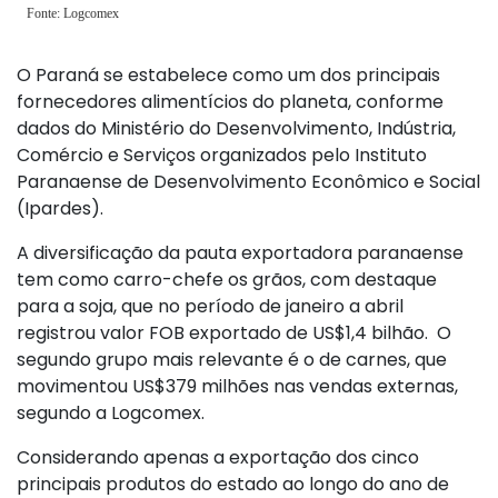
O Paraná se estabelece como um dos principais
fornecedores alimentícios do planeta, conforme
dados do Ministério do Desenvolvimento, Indústria,
Comércio e Serviços organizados pelo Instituto
Paranaense de Desenvolvimento Econômico e Social
(Ipardes).
A diversificação da pauta exportadora paranaense
tem como carro-chefe os grãos, com destaque
para a soja, que no período de janeiro a abril
registrou valor FOB exportado de US$1,4 bilhão. O
segundo grupo mais relevante é o de carnes, que
movimentou US$379 milhões nas vendas externas,
segundo a Logcomex.
Considerando apenas a exportação dos cinco
principais produtos do estado ao longo do ano de