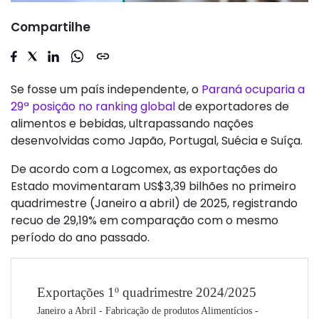
Compartilhe
Se fosse um país independente, o
Paraná ocuparia a
29ª posição no ranking global
de exportadores de
alimentos e bebidas, ultrapassando nações
desenvolvidas como Japão, Portugal, Suécia e Suíça.
De acordo com a Logcomex, as exportações do
Estado movimentaram US$3,39 bilhões no primeiro
quadrimestre (Janeiro a abril) de 2025, registrando
recuo de 29,19% em comparação com o mesmo
período do ano passado.