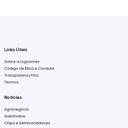
Links Úteis
Sobre a Logcomex
Código de Ética e Conduta
Transparency FAQ
Termos
Notícias
Agronegócio
Automotivo
Chips e Semicondutores