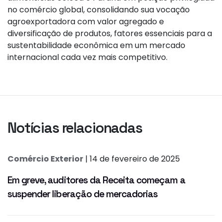
no comércio global, consolidando sua vocação
agroexportadora com valor agregado e
diversificação de produtos, fatores essenciais para a
sustentabilidade econômica em um mercado
internacional cada vez mais competitivo.
Notícias relacionadas
Comércio Exterior
| 14 de fevereiro de 2025
Em greve, auditores da Receita começam a
suspender liberação de mercadorias