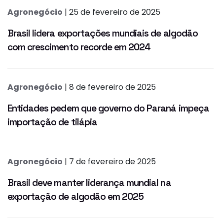
Agronegócio
| 25 de fevereiro de 2025
Brasil lidera exportações mundiais de algodão
com crescimento recorde em 2024
Agronegócio
| 8 de fevereiro de 2025
Entidades pedem que governo do Paraná impeça
importação de tilápia
Agronegócio
| 7 de fevereiro de 2025
Brasil deve manter liderança mundial na
exportação de algodão em 2025