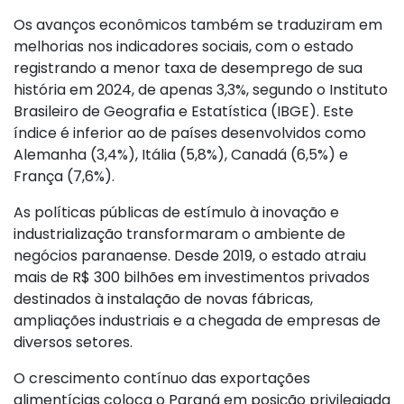
Os avanços econômicos também se traduziram em
melhorias nos indicadores sociais, com o estado
registrando a menor taxa de desemprego de sua
história em 2024, de apenas 3,3%, segundo o Instituto
Brasileiro de Geografia e Estatística (IBGE). Este
índice é inferior ao de países desenvolvidos como
Alemanha (3,4%), Itália (5,8%), Canadá (6,5%) e
França (7,6%).
As políticas públicas de estímulo à inovação e
industrialização transformaram o ambiente de
negócios paranaense. Desde 2019, o estado atraiu
mais de R$ 300 bilhões em investimentos privados
destinados à instalação de novas fábricas,
ampliações industriais e a chegada de empresas de
diversos setores.
O crescimento contínuo das exportações
alimentícias coloca o Paraná em posição privilegiada