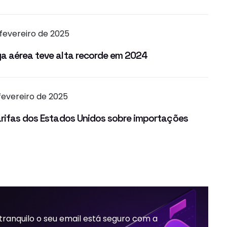
 fevereiro de 2025
a aérea teve alta recorde em 2024
fevereiro de 2025
arifas dos Estados Unidos sobre importações
 tranquilo o seu email está seguro com a