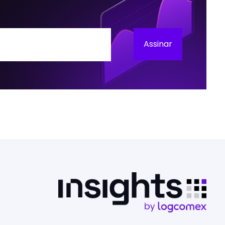
Assinar