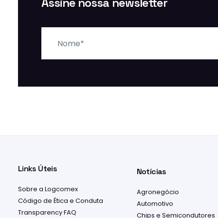
Assine nossa newsletter
Nome
Links Úteis
Notícias
Sobre a Logcomex
Agronegócio
Código de Ética e Conduta
Automotivo
Transparency FAQ
Chips e Semicondutores