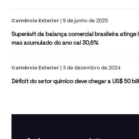
Comércio Exterior
| 9 de junho de 2025
Superávit da balança comercial brasileira atinge 
mas acumulado do ano cai 30,6%
Comércio Exterior
| 3 de dezembro de 2024
Déficit do setor químico deve chegar a US$ 50 bi