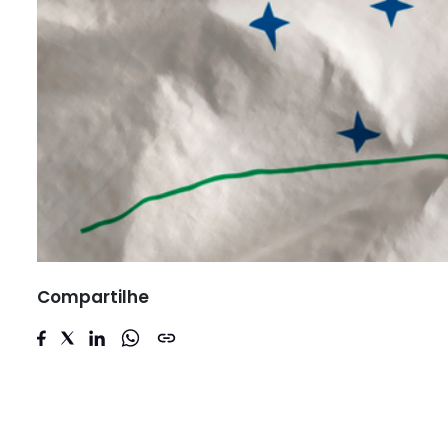
Compartilhe