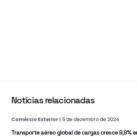
Notícias relacionadas
Comércio Exterior
| 5 de dezembro de 2024
Transporte aéreo global de cargas cresce 9,8% 