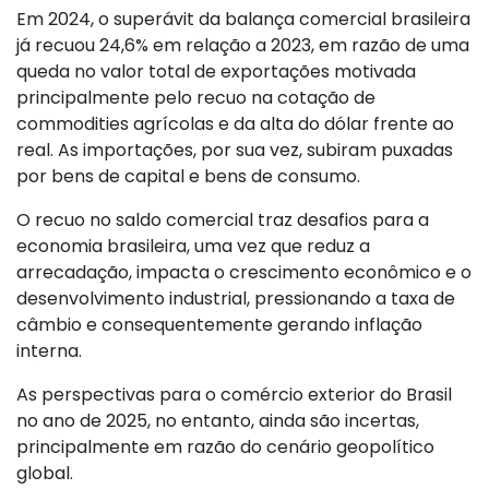
Em 2024, o superávit da balança comercial brasileira
já recuou 24,6% em relação a 2023, em razão de uma
queda no valor total de exportações motivada
principalmente pelo recuo na cotação de
commodities agrícolas e da alta do dólar frente ao
real. As importações, por sua vez, subiram puxadas
por bens de capital e bens de consumo.
O recuo no saldo comercial traz desafios para a
economia brasileira, uma vez que reduz a
arrecadação, impacta o crescimento econômico e o
desenvolvimento industrial, pressionando a taxa de
câmbio e consequentemente gerando inflação
interna.
As perspectivas para o comércio exterior do Brasil
no ano de 2025, no entanto, ainda são incertas,
principalmente em razão do cenário geopolítico
global.