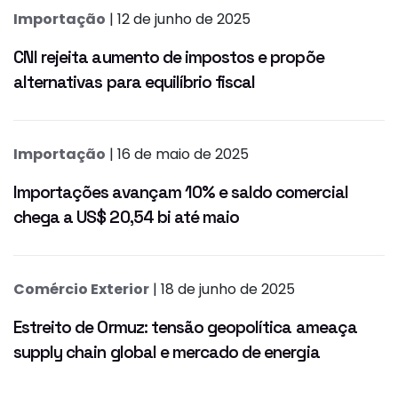
Importação
| 12 de junho de 2025
CNI rejeita aumento de impostos e propõe
alternativas para equilíbrio fiscal
Importação
| 16 de maio de 2025
Importações avançam 10% e saldo comercial
chega a US$ 20,54 bi até maio
Comércio Exterior
| 18 de junho de 2025
Estreito de Ormuz: tensão geopolítica ameaça
supply chain global e mercado de energia