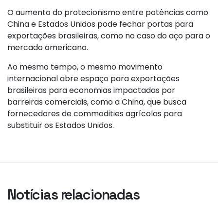
O aumento do protecionismo entre potências como
China e Estados Unidos pode fechar portas para
exportações brasileiras, como no caso do aço para o
mercado americano.
Ao mesmo tempo, o mesmo movimento
internacional abre espaço para exportações
brasileiras para economias impactadas por
barreiras comerciais, como a China, que busca
fornecedores de commodities agrícolas para
substituir os Estados Unidos.
Notícias relacionadas