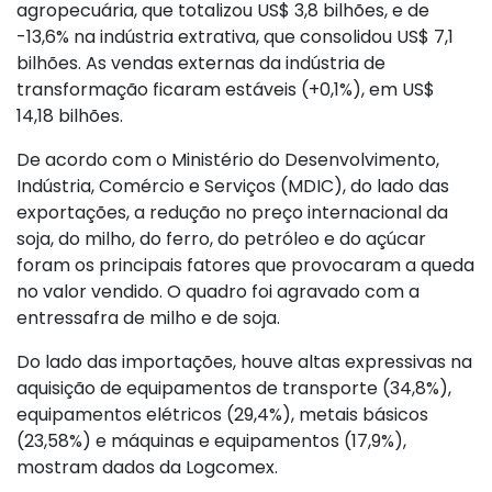
agropecuária, que totalizou US$ 3,8 bilhões, e de
-13,6% na indústria extrativa, que consolidou US$ 7,1
bilhões. As vendas externas da indústria de
transformação ficaram estáveis (+0,1%), em US$
14,18 bilhões.
De acordo com o Ministério do Desenvolvimento,
Indústria, Comércio e Serviços (MDIC), do lado das
exportações, a redução no preço internacional da
soja, do milho, do ferro, do petróleo e do açúcar
foram os principais fatores que provocaram a queda
no valor vendido. O quadro foi agravado com a
entressafra de milho e de soja.
Do lado das importações, houve altas expressivas na
aquisição de equipamentos de transporte (34,8%),
equipamentos elétricos (29,4%), metais básicos
(23,58%) e máquinas e equipamentos (17,9%),
mostram dados da Logcomex.