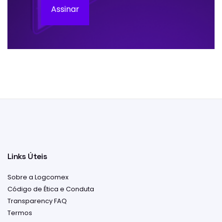
Assinar
Links Úteis
Sobre a Logcomex
Código de Ética e Conduta
Transparency FAQ
Termos