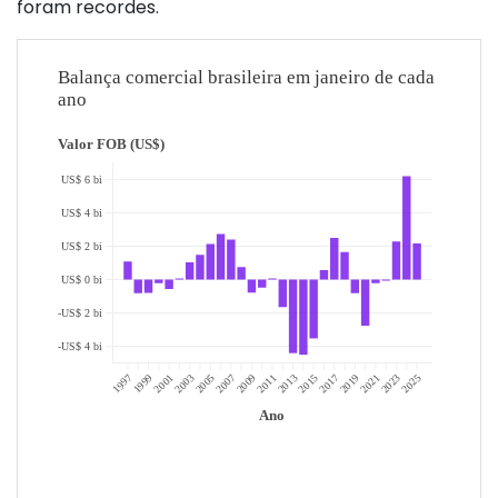
foram recordes.