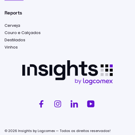
Reports
Cerveja
Couro e Calçados
Destilados
Vinhos
© 2026 Insights by Logcomex — Todos os direitos reservados!