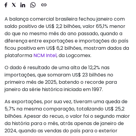
A balança comercial brasileira fechou janeiro com
saldo positivo de US$ 2,2 bilhões, valor 65,1% menor
do que no mesmo mês do ano passado, quando a
diferença entre exportações e importações do país
ficou positiva em US$ 6,2 bilhões, mostram dados da
plataforma
NCM Intel
, da Logcomex.
O dado é resultado de uma alta de 12,2% nas
importações, que somaram US$ 23 bilhões no
primeiro mês de 2025, batendo o recorde para
janeiro da série histórica iniciada em 1997.
As exportações, por sua vez, tiveram uma queda de
5,7% na mesma comparação, totalizando US$ 25,2
bilhões. Apesar do recuo, o valor foi o segundo maior
da história para o mês, atrás apenas de janeiro de
2024, quando as vendas do país para o exterior