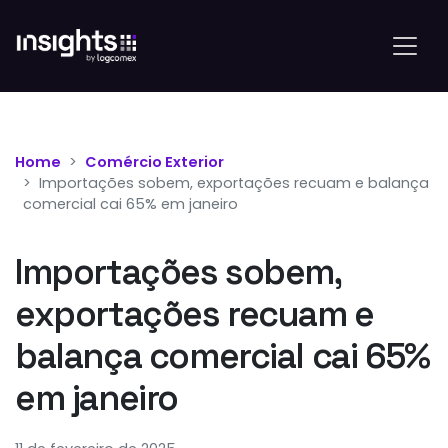
Home
Comércio Exterior
Importações sobem, exportações recuam e balança
comercial cai 65% em janeiro
Importações sobem,
exportações recuam e
balança comercial cai 65%
em janeiro