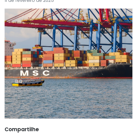
11 de fevereiro de 2025
Compartilhe