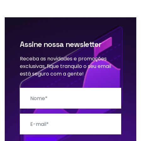
Assine nossa newsletter
Receba as novidades e promoções
exclusivas, fique tranquilo o seu email
está seguro com a gente!
Nome
E-mail