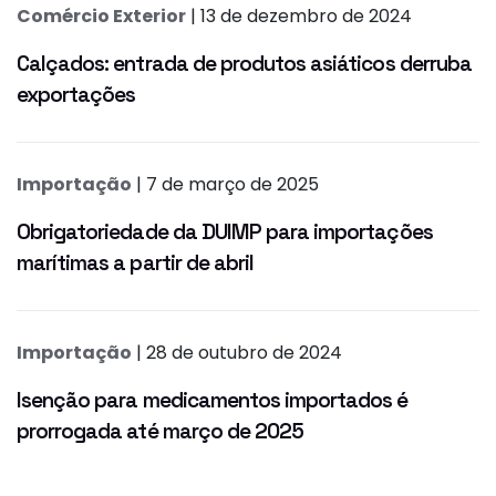
Comércio Exterior
| 13 de dezembro de 2024
Calçados: entrada de produtos asiáticos derruba
exportações
Importação
| 7 de março de 2025
Obrigatoriedade da DUIMP para importações
marítimas a partir de abril
Importação
| 28 de outubro de 2024
Isenção para medicamentos importados é
prorrogada até março de 2025