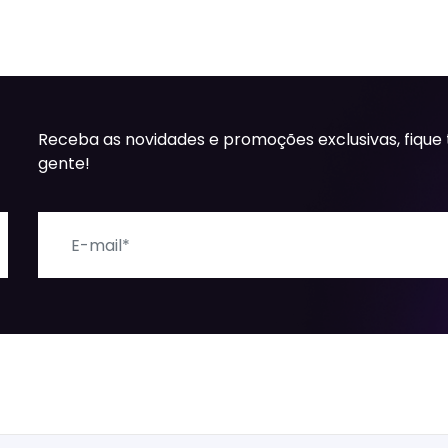
Receba as novidades e promoções exclusivas, fique
gente!
E-mail