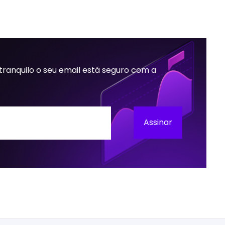
 tranquilo o seu email está seguro com a
Assinar