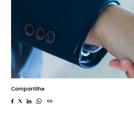
Compartilhe