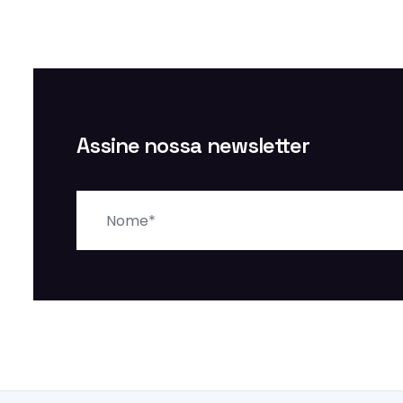
Assine nossa newsletter
Nome