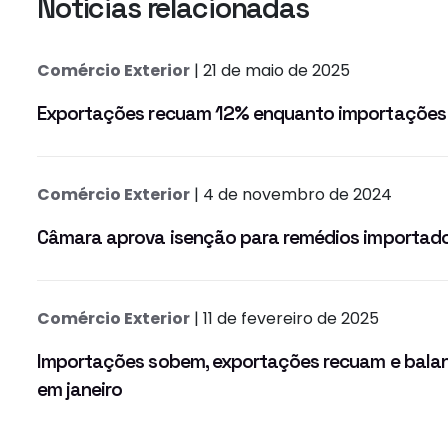
Notícias relacionadas
Comércio Exterior
| 21 de maio de 2025
Exportações recuam 12% enquanto importações
Comércio Exterior
| 4 de novembro de 2024
Câmara aprova isenção para remédios importado
Comércio Exterior
| 11 de fevereiro de 2025
Importações sobem, exportações recuam e balan
em janeiro