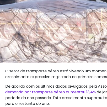
O setor de transporte aéreo está vivendo um moment
crescimento expressivo registrado no primeiro semes
De acordo com os últimos dados divulgados pela Asso
demanda por transporte aéreo aumentou 13,4%
de ja
período do ano passado. Este crescimento superou to
para o restante do ano.