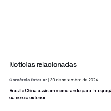
Notícias relacionadas
Comércio Exterior
| 30 de setembro de 2024
Brasil e China assinam memorando para integraç
comércio exterior