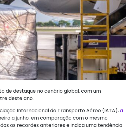
o de destaque no cenário global, com um
tre deste ano.
ciação Internacional de Transporte Aéreo (IATA),
a
neiro a junho, em comparação com o mesmo
dos os recordes anteriores e indica uma tendência