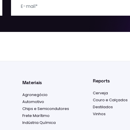
E-mail
Reports
Materiais
Cerveja
Agronegócio
Couro e Calçados
Automotivo
Destilados
Chips e Semicondutores
Vinhos
Frete Marítimo
Indústria Química