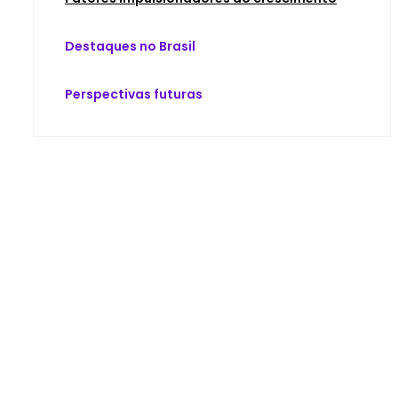
Destaques no Brasil
Perspectivas futuras