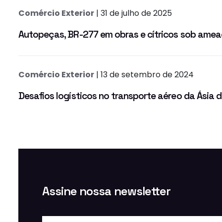
Comércio Exterior
| 31 de julho de 2025
Autopeças, BR-277 em obras e cítricos sob ameaç
Comércio Exterior
| 13 de setembro de 2024
Desafios logísticos no transporte aéreo da Ásia
Assine nossa newsletter
Nome