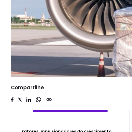
Compartilhe
Fatores impulsionadores do crescimento