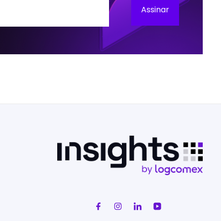
Assinar