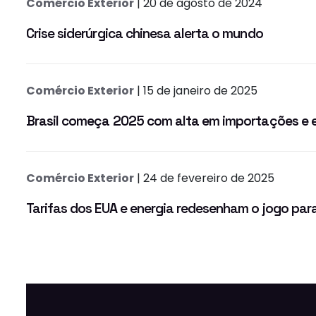
Comércio Exterior
| 20 de agosto de 2024
Crise siderúrgica chinesa alerta o mundo
Comércio Exterior
| 15 de janeiro de 2025
Brasil começa 2025 com alta em importações e 
Comércio Exterior
| 24 de fevereiro de 2025
Tarifas dos EUA e energia redesenham o jogo par