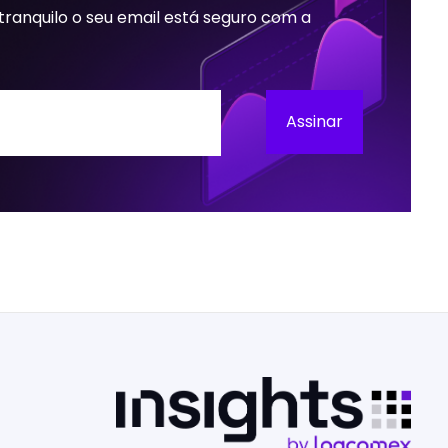
 tranquilo o seu email está seguro com a
Assinar