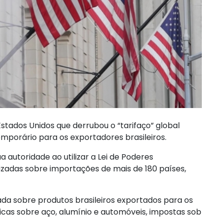
stados Unidos que derrubou o “tarifaço” global
emporário para os exportadores brasileiros.
 autoridade ao utilizar a Lei de Poderes
zadas sobre importações de mais de 180 países,
ada sobre produtos brasileiros exportados para os
ficas sobre aço, alumínio e automóveis, impostas sob