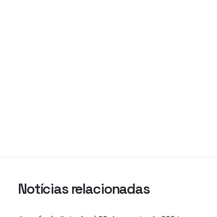
Notícias relacionadas