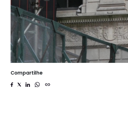
Compartilhe