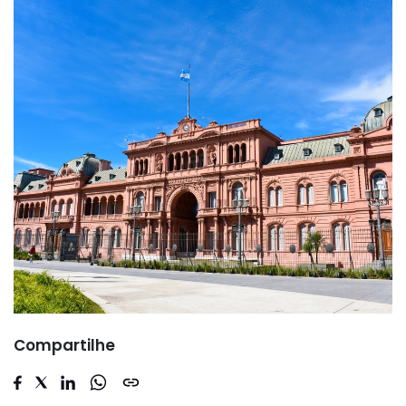
Compartilhe