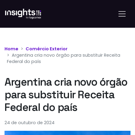
Home
Comércio Exterior
Argentina cria novo órgão para substituir Receita
Federal do país
Argentina cria novo órgão
para substituir Receita
Federal do país
24 de outubro de 2024