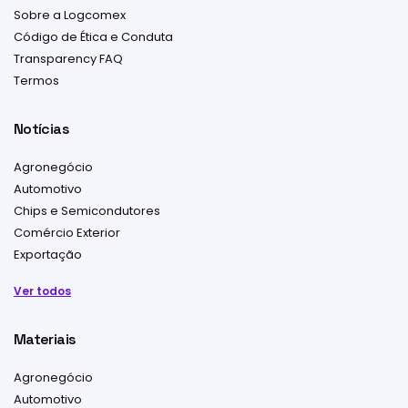
Sobre a Logcomex
Código de Ética e Conduta
Transparency FAQ
Termos
Notícias
Agronegócio
Automotivo
Chips e Semicondutores
Comércio Exterior
Exportação
Ver todos
Materiais
Agronegócio
Automotivo