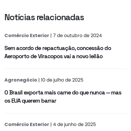
Notícias relacionadas
Comércio Exterior
| 7 de outubro de 2024
Sem acordo de repactuação, concessão do
Aeroporto de Viracopos vai a novo leilão
Agronegócio
| 10 de julho de 2025
O Brasil exporta mais carne do que nunca — mas
os EUA querem barrar
Comércio Exterior
| 4 de junho de 2025