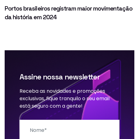
Portos brasileiros registram maior movimentação
da história em 2024
Assine nossa newsletter
Receba as novidades e promoções
exclusivas, fique tranquilo o seu email
está seguro com a gente!
Nome