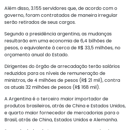
Além disso, 3.155 servidores que, de acordo com o
governo, foram contratados de maneira irregular
serão retirados de seus cargos.
Segundo a presidência argentina, as mudanças
resultarão em uma economia de 6,4 bilhões de
pesos, o equivalente à cerca de R$ 33,5 milhões, no
orçamento anual do Estado.
Dirigentes do órgão de arrecadação terão salários
reduzidos para os níveis de remuneração de
ministros, de 4 milhões de pesos (R$ 21 mil), contra
os atuais 32 milhões de pesos (R$ 168 mil).
A Argentina é o terceiro maior importador de
produtos brasileiros, atrás de China e Estados Unidos,
e quarto maior fornecedor de mercadorias para o
Brasil, atrás de China, Estados Unidos e Alemanha.