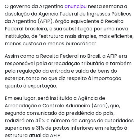
O governo da Argentina
anunciou
nesta semana a
dissolução da Agência Federal de Ingressos Públicos
da Argentina (AFIP), órgão equivalente à Receita
Federal brasileira, e sua substituição por uma nova
instituição, de “estrutura mais simples, mais eficiente,
menos custosa e menos burocrática”.
Assim como a Receita Federal no Brasil, a AFIP era
responsável pela arrecadação tributária e também
pela regulação da entrada e saída de bens do
exterior, tanto no que diz respeito à importação
quanto à exportação.
Em seu lugar, será instituída a Agência de
Arrecadação e Controle Aduaneiro (Arca), que,
segundo comunicado da presidência do país,
reduzirá em 45% o número de cargos de autoridades
superiores e 31% de postos inferiores em relação à
estrutura atual da AFIP.