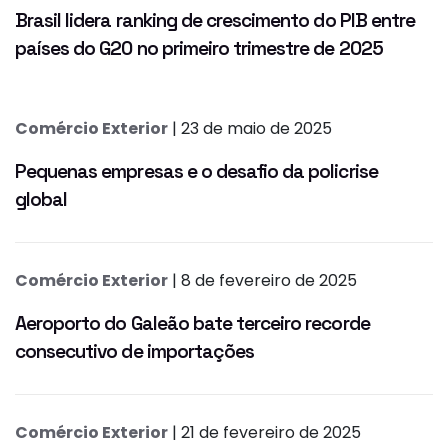
Brasil lidera ranking de crescimento do PIB entre
países do G20 no primeiro trimestre de 2025
Comércio Exterior
| 23 de maio de 2025
Pequenas empresas e o desafio da policrise
global
Comércio Exterior
| 8 de fevereiro de 2025
Aeroporto do Galeão bate terceiro recorde
consecutivo de importações
Comércio Exterior
| 21 de fevereiro de 2025