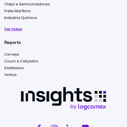
Chips e Semicondutores
Frete Marítimo
Indústria Química
Ver todos
Reports
Cerveja
Couro e Calçados
Destilados
Vinhos