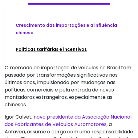
Crescimento das importações e a influência
chinesa
Políticas tarifárias e incentivos
O mercado de importação de veículos no Brasil tem
passado por transformações significativas nos
últimos anos, impulsionado por mudanças nas
políticas comerciais e pela entrada de novas
montadoras estrangeiras, especialmente as
chinesas.
Igor Calvet,
novo presidente da Associação Nacional
dos Fabricantes de Veículos Automotores
, a
Anfavea, assume o cargo com uma responsabilidade