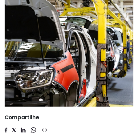
Compartilhe