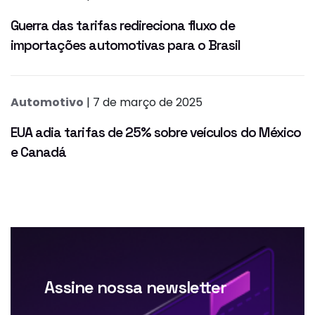
Guerra das tarifas redireciona fluxo de
importações automotivas para o Brasil
Automotivo
| 7 de março de 2025
EUA adia tarifas de 25% sobre veículos do México
e Canadá
Assine nossa newsletter