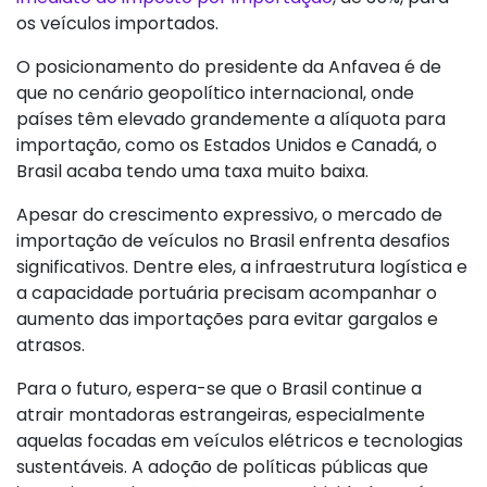
os veículos importados.
O posicionamento do presidente da Anfavea é de
que no cenário geopolítico internacional, onde
países têm elevado grandemente a alíquota para
importação, como os Estados Unidos e Canadá, o
Brasil acaba tendo uma taxa muito baixa.
Apesar do crescimento expressivo, o mercado de
importação de veículos no Brasil enfrenta desafios
significativos. Dentre eles, a infraestrutura logística e
a capacidade portuária precisam acompanhar o
aumento das importações para evitar gargalos e
atrasos.
Para o futuro, espera-se que o Brasil continue a
atrair montadoras estrangeiras, especialmente
aquelas focadas em veículos elétricos e tecnologias
sustentáveis. A adoção de políticas públicas que