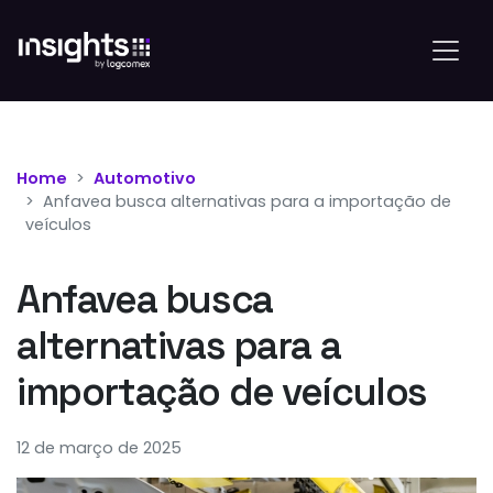
Home
Automotivo
Anfavea busca alternativas para a importação de
veículos
Anfavea busca
alternativas para a
importação de veículos
12 de março de 2025