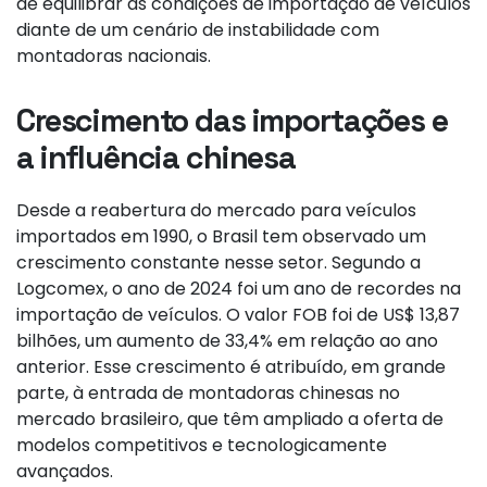
de equilibrar as condições de importação de veículos
diante de um cenário de instabilidade com
montadoras nacionais.
Crescimento das importações e
a influência chinesa
Desde a reabertura do mercado para veículos
importados em 1990, o Brasil tem observado um
crescimento constante nesse setor. Segundo a
Logcomex, o ano de 2024 foi um ano de recordes na
importação de veículos. O valor FOB foi de US$ 13,87
bilhões, um aumento de 33,4% em relação ao ano
anterior. Esse crescimento é atribuído, em grande
parte, à entrada de montadoras chinesas no
mercado brasileiro, que têm ampliado a oferta de
modelos competitivos e tecnologicamente
avançados.