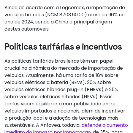
Ainda de acordo com a Logcomex, a importação de
veículos híbridos (NCM 8703.60.00) cresceu 96% no
ano de 2024, sendo a China a principal origem
destes automóveis.
Políticas tarifárias e incentivos
As políticas tarifárias brasileiras têm um papel
crucial na dinâmica do mercado de importação de
veículos. Atualmente, há uma tarifa de 18% sobre
veículos elétricos a bateria (BEVs), 20% sobre
veículos elétricos híbridos plug-in (PHEVs) e 25%
sobre veículos elétricos híbridos (HEVs). Essas
tarifas visam equilibrar a competitividade entre
veículos importados e nacionais, além de incentivar
a produção local e a adoção de tecnologias mais
sustentáveis. A Anfavea, todavia,
defende o aumento
imediato do imposto por importação
, de 35%, para