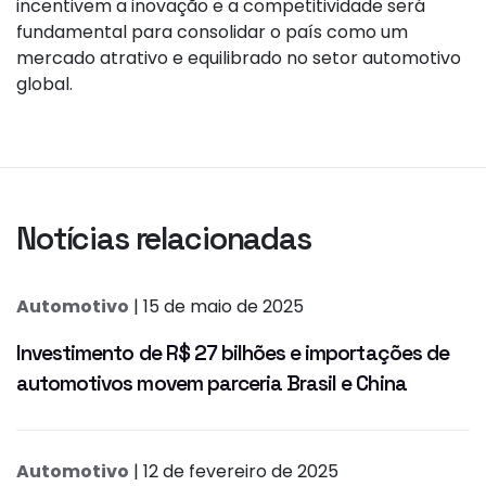
incentivem a inovação e a competitividade será
fundamental para consolidar o país como um
mercado atrativo e equilibrado no setor automotivo
global.
Notícias relacionadas
Automotivo
| 15 de maio de 2025
Investimento de R$ 27 bilhões e importações de
automotivos movem parceria Brasil e China
Automotivo
| 12 de fevereiro de 2025