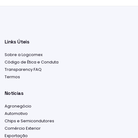
Links Úteis
Sobre a Logcomex
Código de Ética e Conduta
Transparency FAQ
Termos
Notícias
Agronegócio
Automotivo
Chips e Semicondutores
Comércio Exterior
Exportação