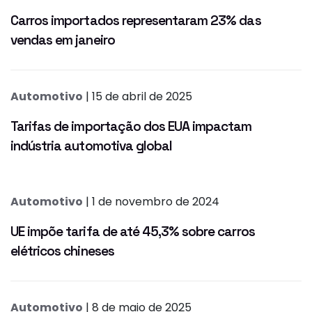
Carros importados representaram 23% das
vendas em janeiro
Automotivo
| 15 de abril de 2025
Tarifas de importação dos EUA impactam
indústria automotiva global
Automotivo
| 1 de novembro de 2024
UE impõe tarifa de até 45,3% sobre carros
elétricos chineses
Automotivo
| 8 de maio de 2025