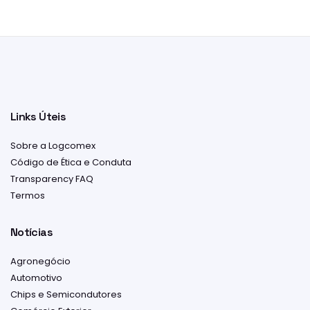
Links Úteis
Sobre a Logcomex
Código de Ética e Conduta
Transparency FAQ
Termos
Notícias
Agronegócio
Automotivo
Chips e Semicondutores