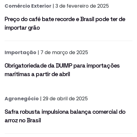
Comércio Exterior
| 3 de fevereiro de 2025
Preço do café bate recorde e Brasil pode ter de
importar grão
Importação
| 7 de março de 2025
Obrigatoriedade da DUIMP para importações
marítimas a partir de abril
Agronegócio
| 29 de abril de 2025
Safra robusta impulsiona balança comercial do
arroz no Brasil