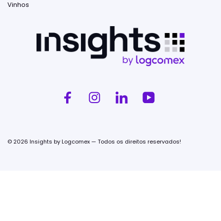
Vinhos
© 2026 Insights by Logcomex — Todos os direitos reservados!