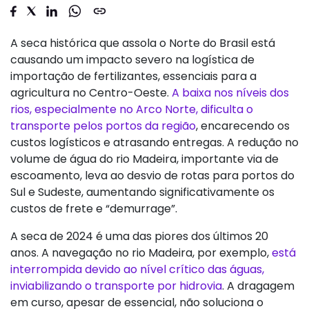
A seca histórica que assola o Norte do Brasil está
causando um impacto severo na logística de
importação de fertilizantes, essenciais para a
agricultura no Centro-Oeste.
A baixa nos níveis dos
rios, especialmente no Arco Norte, dificulta o
transporte pelos portos da região
, encarecendo os
custos logísticos e atrasando entregas. A redução no
volume de água do rio Madeira, importante via de
escoamento, leva ao desvio de rotas para portos do
Sul e Sudeste, aumentando significativamente os
custos de frete e “demurrage”.
A seca de 2024 é uma das piores dos últimos 20
anos. A navegação no rio Madeira, por exemplo,
está
interrompida devido ao nível crítico das águas,
inviabilizando o transporte por hidrovia
. A dragagem
em curso, apesar de essencial, não soluciona o