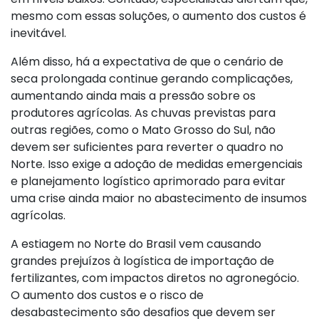
mesmo com essas soluções, o aumento dos custos é
inevitável.
Além disso, há a expectativa de que o cenário de
seca prolongada continue gerando complicações,
aumentando ainda mais a pressão sobre os
produtores agrícolas. As chuvas previstas para
outras regiões, como o Mato Grosso do Sul, não
devem ser suficientes para reverter o quadro no
Norte. Isso exige a adoção de medidas emergenciais
e planejamento logístico aprimorado para evitar
uma crise ainda maior no abastecimento de insumos
agrícolas.
A estiagem no Norte do Brasil vem causando
grandes prejuízos à logística de importação de
fertilizantes, com impactos diretos no agronegócio.
O aumento dos custos e o risco de
desabastecimento são desafios que devem ser