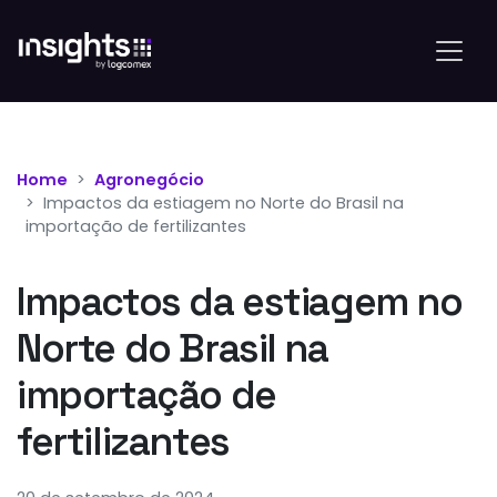
Home
Agronegócio
Impactos da estiagem no Norte do Brasil na
importação de fertilizantes
Impactos da estiagem no
Norte do Brasil na
importação de
fertilizantes