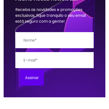
Receba as novidades e promoções
exclusivas, fique tranquilo o seu email
está seguro com a gente!
Nome
E-mail
Assinar