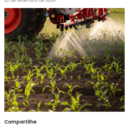
20 de setembro de 2024
Compartilhe