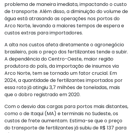
problema de maneira imediata, impactando o custo
de transporte. Além disso, a diminuição do volume de
água está atrasando as operações nos portos do
Arco Norte, levando a maiores tempos de espera e
custos extras para importadores.
A alta nos custos afeta diretamente o agronegócio
brasileiro, pois o preço dos fertilizantes tende a subir.
A dependência do Centro-Oeste, maior região
produtora do país, da importação de insumos via
Arco Norte, tem se tornado um fator crucial. Em
2024, a quantidade de fertilizantes importados por
essa rota já atingiu 3,7 milhões de toneladas, mais
que o dobro registrado em 2020.
Com o desvio das cargas para portos mais distantes,
como o de Itaqui (MA) e terminais no Sudeste, os
custos de frete aumentam. Estima-se que o preço
do transporte de fertilizantes já subiu de R$ 137 para