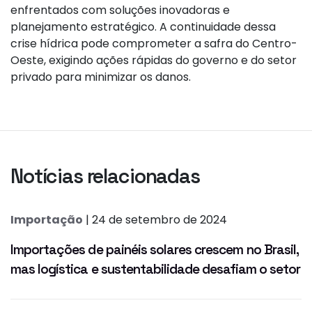
enfrentados com soluções inovadoras e
planejamento estratégico. A continuidade dessa
crise hídrica pode comprometer a safra do Centro-
Oeste, exigindo ações rápidas do governo e do setor
privado para minimizar os danos.
Notícias relacionadas
Importação
| 24 de setembro de 2024
Importações de painéis solares crescem no Brasil,
mas logística e sustentabilidade desafiam o setor