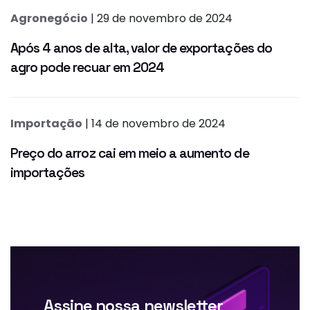
Agronegócio
| 29 de novembro de 2024
Após 4 anos de alta, valor de exportações do
agro pode recuar em 2024
Importação
| 14 de novembro de 2024
Preço do arroz cai em meio a aumento de
importações
Assine nossa newsletter