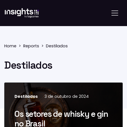
Home
Reports
Destilados
Destilados
Destilados
3 de outubro de 2024
Os setores de whisky e gin
no Brasil