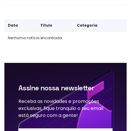
Data
Título
Categoria
Nenhuma notícia encontrada.
Assine nossa newsletter
Receba as novidades e promoções
exclusivas, fique tranquilo o seu email
está seguro com a gente!