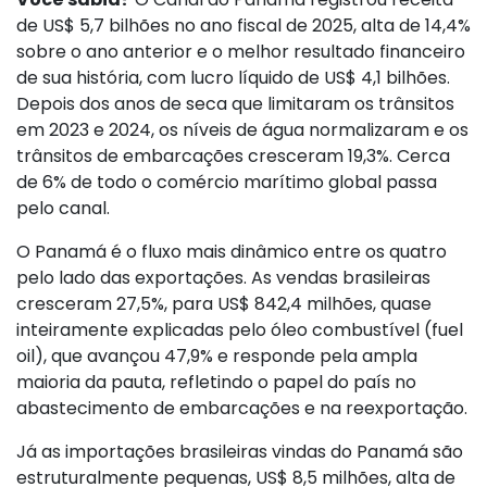
de US$ 5,7 bilhões no ano fiscal de 2025, alta de 14,4%
sobre o ano anterior e o melhor resultado financeiro
de sua história, com lucro líquido de US$ 4,1 bilhões.
Depois dos anos de seca que limitaram os trânsitos
em 2023 e 2024, os níveis de água normalizaram e os
trânsitos de embarcações cresceram 19,3%. Cerca
de 6% de todo o comércio marítimo global passa
pelo canal.
O Panamá é o fluxo mais dinâmico entre os quatro
pelo lado das exportações. As vendas brasileiras
cresceram 27,5%, para US$ 842,4 milhões, quase
inteiramente explicadas pelo óleo combustível (fuel
oil), que avançou 47,9% e responde pela ampla
maioria da pauta, refletindo o papel do país no
abastecimento de embarcações e na reexportação.
Já as importações brasileiras vindas do Panamá são
estruturalmente pequenas, US$ 8,5 milhões, alta de