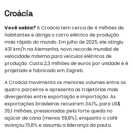
Croácia
Você sabia?
A Croácia tem cerca de 4 milhões de
habitantes e abriga o carro elétrico de produção
mais rápido do mundo. Em julho de 2025, ele atingiu
431 km/h na Alemanha, novo recorde mundial de
velocidade máxima para veículos elétricos de
produção. Custa 2,3 milhões de euros por unidade e é
projetado e fabricado em Zagreb.
A Croácia movimenta os menores volumes entre os
quatro parceiros e apresenta as trajetórias mais
divergentes entre exportação e importação. As
exportações brasileiras recuaram 34,1%, para US$
35,1 milhões, pressionadas pela forte queda no
açúcar de cana (menos 59,8%), enquanto o café
avançou 15,8% e assumiu a liderança da pauta.