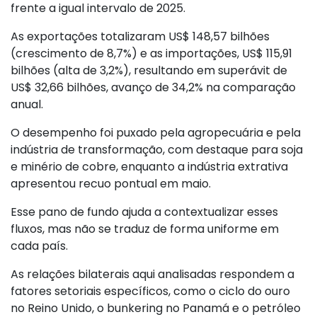
frente a igual intervalo de 2025.
As exportações totalizaram US$ 148,57 bilhões
(crescimento de 8,7%) e as importações, US$ 115,91
bilhões (alta de 3,2%), resultando em superávit de
US$ 32,66 bilhões, avanço de 34,2% na comparação
anual.
O desempenho foi puxado pela agropecuária e pela
indústria de transformação, com destaque para soja
e minério de cobre, enquanto a indústria extrativa
apresentou recuo pontual em maio.
Esse pano de fundo ajuda a contextualizar esses
fluxos, mas não se traduz de forma uniforme em
cada país.
As relações bilaterais aqui analisadas respondem a
fatores setoriais específicos, como o ciclo do ouro
no Reino Unido, o bunkering no Panamá e o petróleo