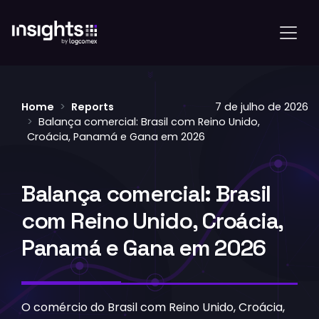
Home
Reports
7 de julho de 2026
Balança comercial: Brasil com Reino Unido,
Croácia, Panamá e Gana em 2026
Balança comercial: Brasil
com Reino Unido, Croácia,
Panamá e Gana em 2026
O comércio do Brasil com Reino Unido, Croácia,