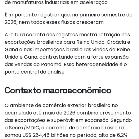
de manufaturas industriais em aceleração.
É importante registrar que, no primeiro semestre de
2026, nem todos esses fluxos cresceram.
A leitura correta dos registros mostra retração nas
exportações brasileiras para Reino Unido, Croácia e
Gana e nas importações brasileiras vindas de Reino
Unido e Gana, contrastando com a forte expansão
das vendas ao Panamá. Essa heterogeneidade é o
ponto central da análise.
Contexto macroeconômico
O ambiente de comércio exterior brasileiro no
acumulado até maio de 2026 combina crescimento
das exportações e superávit em expansão. Segundo
a Secex/MDIC, a corrente de comércio brasileira
somou US$ 264,48 bilhões no período, alta de 6,2%