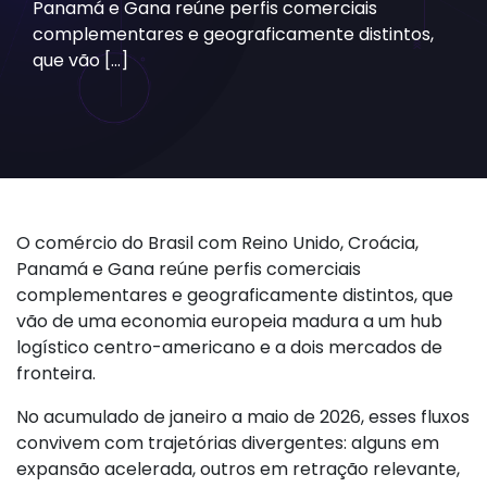
Panamá e Gana reúne perfis comerciais
complementares e geograficamente distintos,
que vão […]
O comércio do Brasil com Reino Unido, Croácia,
Panamá e Gana reúne perfis comerciais
complementares e geograficamente distintos, que
vão de uma economia europeia madura a um hub
logístico centro-americano e a dois mercados de
fronteira.
No acumulado de janeiro a maio de 2026, esses fluxos
convivem com trajetórias divergentes: alguns em
expansão acelerada, outros em retração relevante,