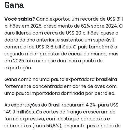
Gana
Você sabia?
Gana exportou um recorde de US$ 31,1
bilhões em 2025, crescimento de 62% sobre 2024. O
ouro liderou com cerca de US$ 20 bilhões, quase o
dobro do ano anterior, e sustentou um superávit
comercial de US$ 13,6 bilhões. O país também é o
segundo maior produtor de cacau do mundo, mas
em 2025 foi o ouro que dominou a pauta de
exportação.
Gana combina uma pauta exportadora brasileira
fortemente concentrada em carne de aves com
uma pauta importadora dominada por petróleo.
As exportações do Brasil recuaram 4,2%, para US$
149,9 milhões. Os cortes de frango cresceram de
forma expressiva, com destaque para coxas e
sobrecoxas (mais 56,8%), enquanto pés e patas de