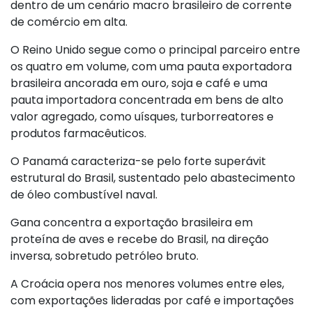
dentro de um cenário macro brasileiro de corrente
de comércio em alta.
O Reino Unido segue como o principal parceiro entre
os quatro em volume, com uma pauta exportadora
brasileira ancorada em ouro, soja e café e uma
pauta importadora concentrada em bens de alto
valor agregado, como uísques, turborreatores e
produtos farmacêuticos.
O Panamá caracteriza-se pelo forte superávit
estrutural do Brasil, sustentado pelo abastecimento
de óleo combustível naval.
Gana concentra a exportação brasileira em
proteína de aves e recebe do Brasil, na direção
inversa, sobretudo petróleo bruto.
A Croácia opera nos menores volumes entre eles,
com exportações lideradas por café e importações