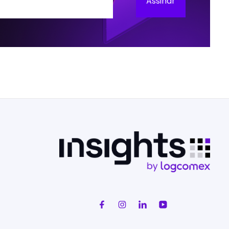
Assinar