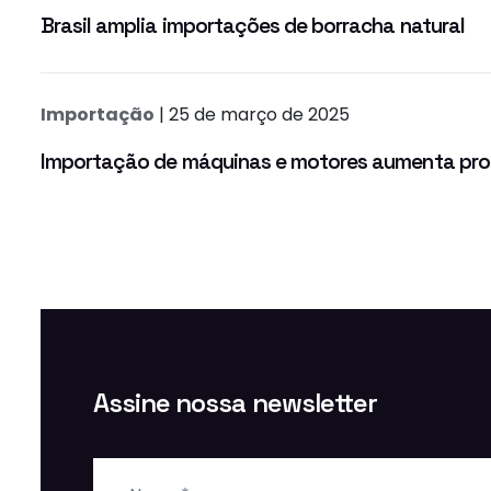
Brasil amplia importações de borracha natural
Importação
| 25 de março de 2025
Importação de máquinas e motores aumenta prod
Assine nossa newsletter
Nome