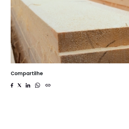
Compartilhe