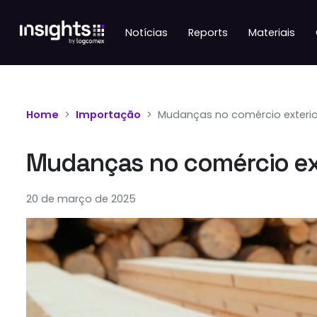
Notícias
Reports
Materiais
Home
Importação
Mudanças no comércio exterior
Mudanças no comércio exte
20 de março de 2025