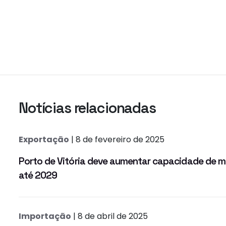
Notícias relacionadas
Exportação
| 8 de fevereiro de 2025
Porto de Vitória deve aumentar capacidade de
até 2029
Importação
| 8 de abril de 2025