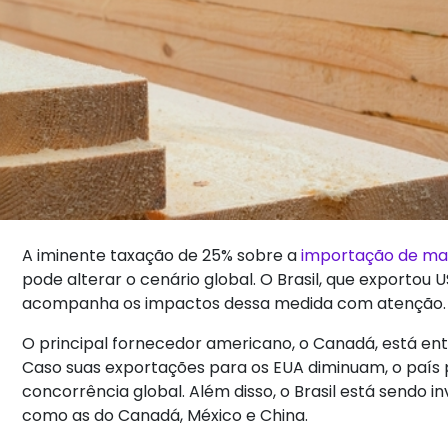
A iminente taxação de 25% sobre a
importação de ma
pode alterar o cenário global. O Brasil, que exportou 
acompanha os impactos dessa medida com atenção.
O principal fornecedor americano, o Canadá, está ent
Caso suas exportações para os EUA diminuam, o país
concorrência global. Além disso, o Brasil está sendo i
como as do Canadá, México e China.