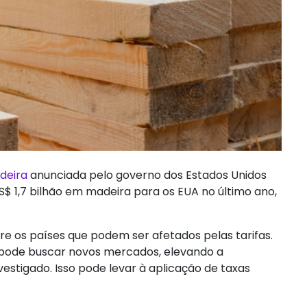
deira
anunciada pelo governo dos Estados Unidos
US$ 1,7 bilhão em madeira para os EUA no último ano,
re os países que podem ser afetados pelas tarifas.
 pode buscar novos mercados, elevando a
nvestigado. Isso pode levar à aplicação de taxas