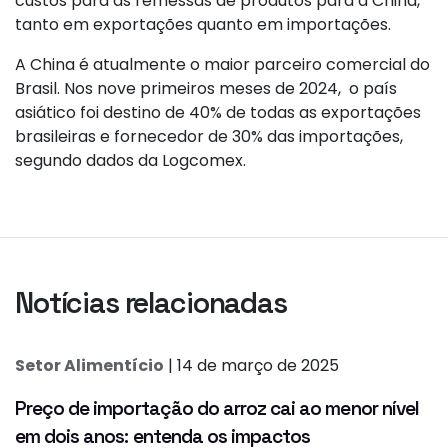
custos para as remessas de produtos para a China,
tanto em exportações quanto em importações.
A China é atualmente o maior parceiro comercial do
Brasil. Nos nove primeiros meses de 2024, o país
asiático foi destino de 40% de todas as exportações
brasileiras e fornecedor de 30% das importações,
segundo dados da Logcomex.
Notícias relacionadas
Setor Alimentício
| 14 de março de 2025
Preço de importação do arroz cai ao menor nível
em dois anos: entenda os impactos