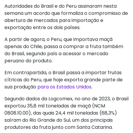
Autoridades do Brasil e do Peru assinaram nesta
semana um acordo que formaliza o compromisso de
abertura de mercados para importação e
exportação entre os dois países.
A partir de agora, o Peru, que importava maçã
apenas do Chile, passa a comprar a fruta também
do Brasil, segundo país a acessar o mercado
peruano do produto.
Em contrapartida, o Brasil passa a importar frutas
cítricas do Peru, que hoje exporta grande parte de
sua produção
para os Estados Unidos
.
Segundo dados da Logcomex, no ano de 2023, o Brasil
exportou 35,8 mil toneladas de maçã (NCM
0808.10.00), das quais 24,4 mil toneladas (68,3%)
saíram do Rio Grande do Sul, um dos principais
produtores da fruta junto com Santa Catarina.