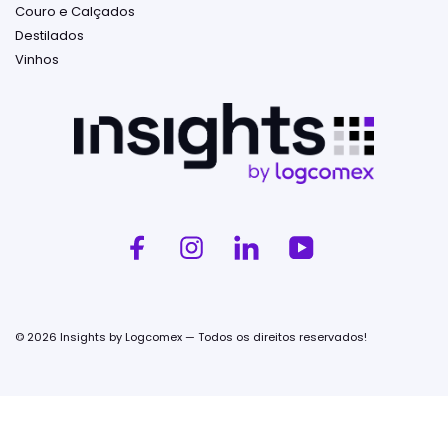
Couro e Calçados
Destilados
Vinhos
© 2026 Insights by Logcomex — Todos os direitos reservados!