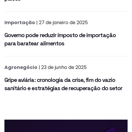
Importação
| 27 de janeiro de 2025
Governo pode reduzir imposto de importação
para baratear alimentos
Agronegócio
| 23 de junho de 2025
Gripe aviária: cronologia da crise, fim do vazio
sanitário e estratégias de recuperação do setor