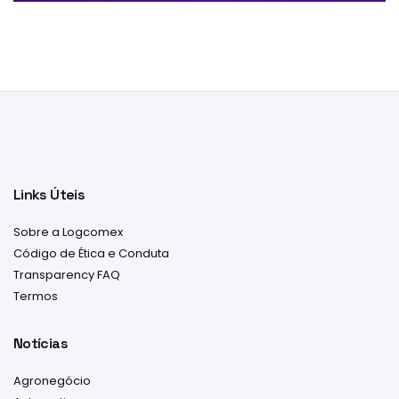
Links Úteis
Sobre a Logcomex
Código de Ética e Conduta
Transparency FAQ
Termos
Notícias
Agronegócio