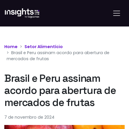
Home
Setor Alimentício
Brasil e Peru assinam acordo para abertura de
mercados de frutas
Brasil e Peru assinam
acordo para abertura de
mercados de frutas
7 de novembro de 2024