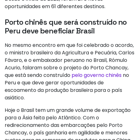
oportunidades em 61 diferentes destinos.
Porto chinês que será construído no
Peru deve beneficiar Brasil
No mesmo encontro em que foi celebrado o acordo,
o ministro brasileiro da Agricultura e Pecuária, Carlos
Fávaro, e o embaixador peruano no Brasil, Rómulo
Acurio, falaram sobre o projeto do Porto Chancay,
que está sendo construído
pelo governo chinês
no
Peru e que deve gerar oportunidades de
escoamento da produção brasileira para o país
asiático.
Hoje o Brasil tem um grande volume de exportação
para a Ásia feita pelo Atlântico. Com o
redirecionamento das embarcações pelo Porto
Chancay, o país ganharia em agilidade e menores