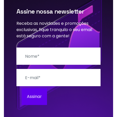
Assine nossa newsletter
Receba as novidades e promoções
exclusivas, fique tranquilo o seu email
está seguro com a gente!
Nome
E-mail
Assinar