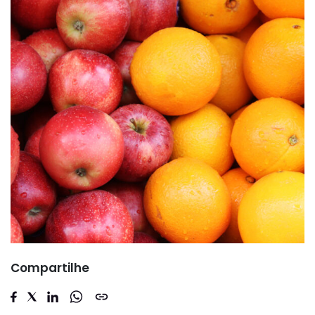
Compartilhe