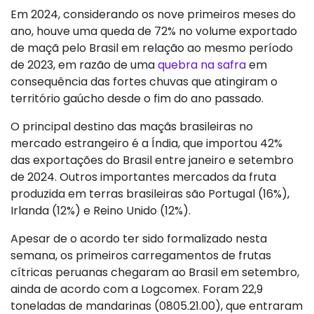
Em 2024, considerando os nove primeiros meses do
ano, houve uma queda de 72% no volume exportado
de maçã pelo Brasil em relação ao mesmo período
de 2023, em razão de uma
quebra na safra
em
consequência das fortes chuvas que atingiram o
território gaúcho desde o fim do ano passado.
O principal destino das maçãs brasileiras no
mercado estrangeiro é a Índia, que importou 42%
das exportações do Brasil entre janeiro e setembro
de 2024. Outros importantes mercados da fruta
produzida em terras brasileiras são Portugal (16%),
Irlanda (12%) e Reino Unido (12%).
Apesar de o acordo ter sido formalizado nesta
semana, os primeiros carregamentos de frutas
cítricas peruanas chegaram ao Brasil em setembro,
ainda de acordo com a Logcomex. Foram 22,9
toneladas de mandarinas (0805.21.00), que entraram