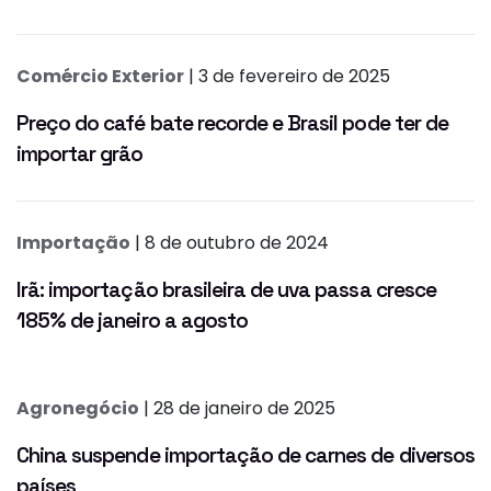
Comércio Exterior
| 3 de fevereiro de 2025
Preço do café bate recorde e Brasil pode ter de
importar grão
Importação
| 8 de outubro de 2024
Irã: importação brasileira de uva passa cresce
185% de janeiro a agosto
Agronegócio
| 28 de janeiro de 2025
China suspende importação de carnes de diversos
países