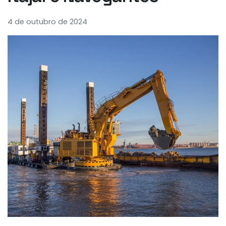
4 de outubro de 2024