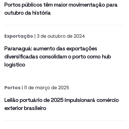
Portos públicos têm maior movimentação para
outubro da história
Exportação
| 3 de outubro de 2024
Paranaguá: aumento das exportações
diversificadas consolidam o porto como hub
logístico
Portos
| 11 de março de 2025
Leilão portuário de 2025 impulsionará comércio
exterior brasileiro