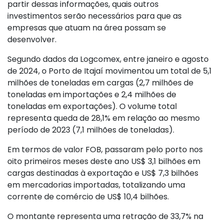
partir dessas informações, quais outros
investimentos serão necessários para que as
empresas que atuam na área possam se
desenvolver.
Segundo dados da Logcomex, entre janeiro e agosto
de 2024, o Porto de Itajaí movimentou um total de 5,1
milhões de toneladas em cargas (2,7 milhões de
toneladas em importações e 2,4 milhões de
toneladas em exportações). O volume total
representa queda de 28,1% em relação ao mesmo
período de 2023 (7,1 milhões de toneladas).
Em termos de valor FOB, passaram pelo porto nos
oito primeiros meses deste ano US$ 3,1 bilhões em
cargas destinadas à exportação e US$ 7,3 bilhões
em mercadorias importadas, totalizando uma
corrente de comércio de US$ 10,4 bilhões.
O montante representa uma retração de 33,7% na