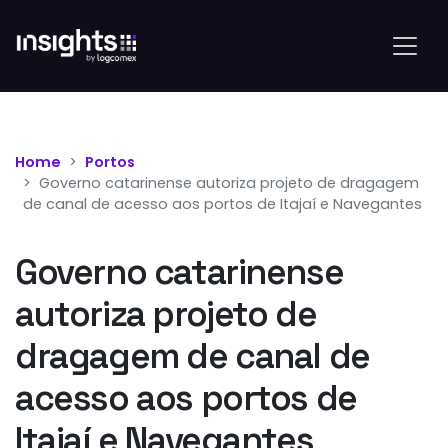
Home
Portos
Governo catarinense autoriza projeto de dragagem
de canal de acesso aos portos de Itajaí e Navegantes
Governo catarinense
autoriza projeto de
dragagem de canal de
acesso aos portos de
Itajaí e Navegantes