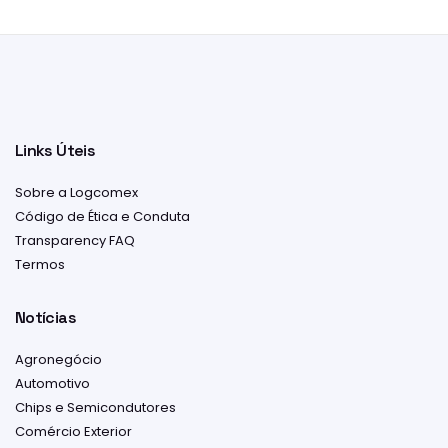
Links Úteis
Sobre a Logcomex
Código de Ética e Conduta
Transparency FAQ
Termos
Notícias
Agronegócio
Automotivo
Chips e Semicondutores
Comércio Exterior