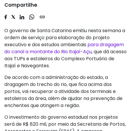
Compartilhe
O governo de Santa Catarina emitiu nesta semana a
ordem de serviço para elaboração do projeto
executivo e dos estudos ambientais
para dragagem
do canal a montante do Rio Itajaí-Açu
, que dá acesso
aos TUPs e estaleiros do Complexo Portuário de
Itajaí e Navegantes.
De acordo com a administração do estado, a
dragagem do trecho do rio, que fica acima dos
portos, vai recuperar a atividade dos terminais e
estaleiros da área, além de ajudar na prevenção de
enchentes que atingem a região.
O investimento do governo estadual nos projetos
será de R$ 820 mil, por meio da Secretaria de Portos,