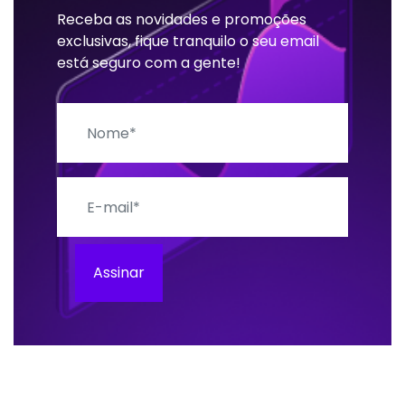
Receba as novidades e promoções
exclusivas, fique tranquilo o seu email
está seguro com a gente!
Nome
E-mail
Assinar