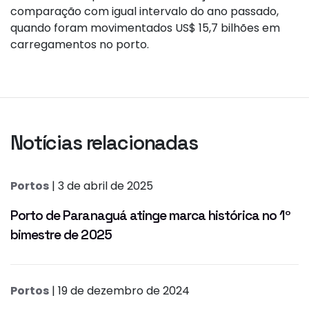
comparação com igual intervalo do ano passado,
quando foram movimentados US$ 15,7 bilhões em
carregamentos no porto.
Notícias relacionadas
Portos
| 3 de abril de 2025
Porto de Paranaguá atinge marca histórica no 1º
bimestre de 2025
Portos
| 19 de dezembro de 2024