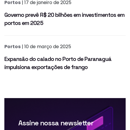
Portos
| 17 de janeiro de 2025
Governo prevê R$ 20 bilhões em investimentos em
portos em 2025
Portos
| 10 de março de 2025
Expansão do calado no Porto de Paranaguá
impulsiona exportações de frango
Assine nossa newsletter