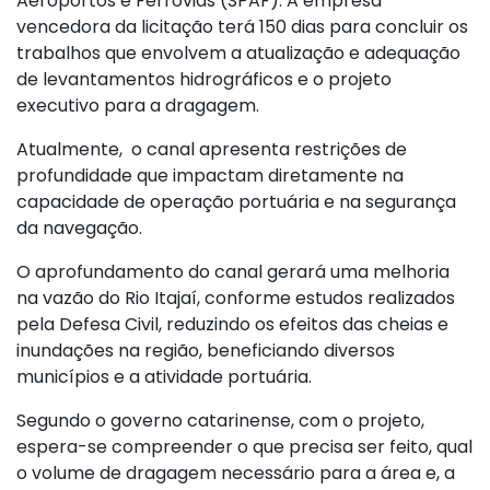
Aeroportos e Ferrovias (SPAF). A empresa
vencedora da licitação terá 150 dias para concluir os
trabalhos que envolvem a atualização e adequação
de levantamentos hidrográficos e o projeto
executivo para a dragagem.
Atualmente, o canal apresenta restrições de
profundidade que impactam diretamente na
capacidade de operação portuária e na segurança
da navegação.
O aprofundamento do canal gerará uma melhoria
na vazão do Rio Itajaí, conforme estudos realizados
pela Defesa Civil, reduzindo os efeitos das cheias e
inundações na região, beneficiando diversos
municípios e a atividade portuária.
Segundo o governo catarinense, com o projeto,
espera-se compreender o que precisa ser feito, qual
o volume de dragagem necessário para a área e, a