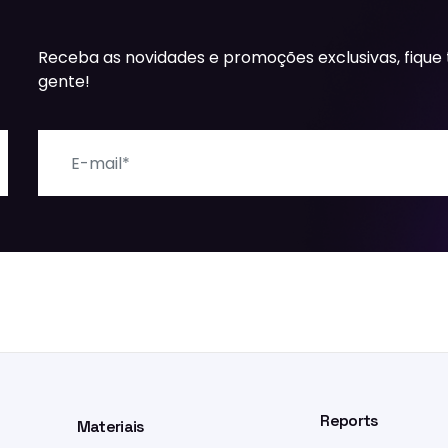
Receba as novidades e promoções exclusivas, fique
gente!
E-mail
Reports
Materiais