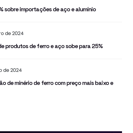
% sobre importações de aço e alumínio
ro de 2024
e produtos de ferro e aço sobe para 25%
ro de 2024
o de minério de ferro com preço mais baixo e