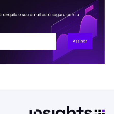
 tranquilo o seu email está seguro com a
Assinar