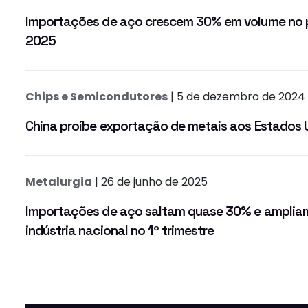
Importações de aço crescem 30% em volume no pr
2025
Chips e Semicondutores
| 5 de dezembro de 2024
China proíbe exportação de metais aos Estados 
Metalurgia
| 26 de junho de 2025
Importações de aço saltam quase 30% e ampliam
indústria nacional no 1º trimestre