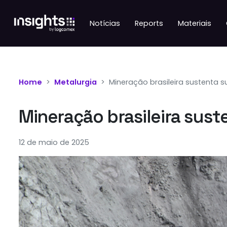
Notícias
Reports
Materiais
Home
Metalurgia
Mineração brasileira sustenta s
Mineração brasileira sust
12 de maio de 2025