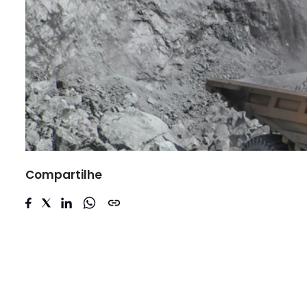
Compartilhe