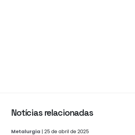
Notícias relacionadas
Metalurgia
| 25 de abril de 2025