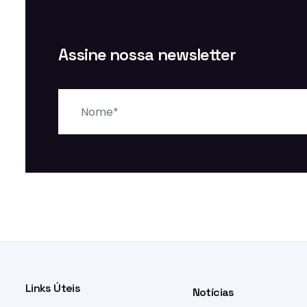
Assine nossa newsletter
Nome
Links Úteis
Notícias