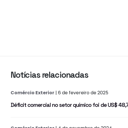
Notícias relacionadas
Comércio Exterior
| 6 de fevereiro de 2025
Déficit comercial no setor químico foi de US$ 48