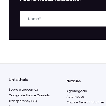
Nome
Links Úteis
Notícias
Sobre a Logcomex
Agronegócio
Código de Ética e Conduta
Automotivo
Transparency FAQ
Chips e Semicondutores