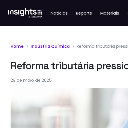
Notícias
Reports
Materiais
Home
Indústria Química
Reforma tributária press
Reforma tributária pressi
29 de maio de 2025