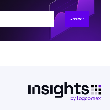
Assinar