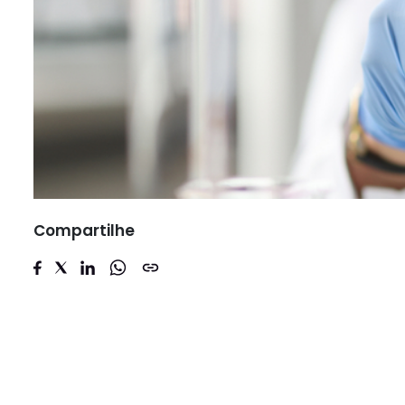
Compartilhe