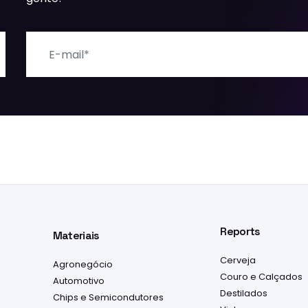
E-mail
Reports
Materiais
Cerveja
Agronegócio
Couro e Calçados
Automotivo
Destilados
Chips e Semicondutores