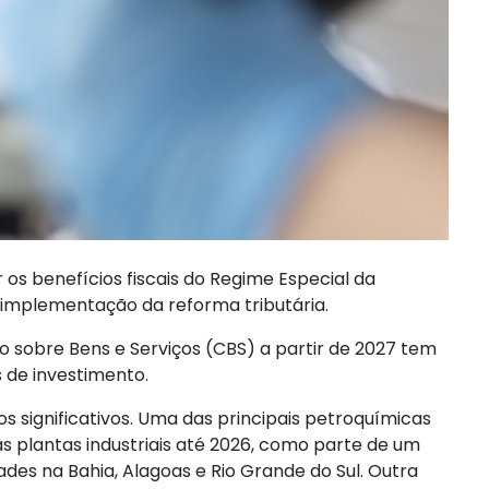
 os benefícios fiscais do Regime Especial da
a implementação da reforma tributária.
ão sobre Bens e Serviços (CBS) a partir de 2027 tem
 de investimento.
 significativos. Uma das principais petroquímicas
as plantas industriais até 2026, como parte de um
ades na Bahia, Alagoas e Rio Grande do Sul. Outra