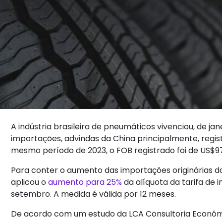
A indústria brasileira de pneumáticos vivenciou, de 
importações, advindas da China principalmente, regist
mesmo período de 2023, o FOB registrado foi de US$97
Para conter o aumento das importações originárias d
aplicou o
aumento para 25%
da alíquota da tarifa de
setembro. A medida é válida por 12 meses.
De acordo com um estudo da LCA Consultoria Econôm