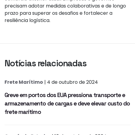
precisam adotar medidas colaborativas e de longo
prazo para superar os desafios e fortalecer a
resiliência logística.
Notícias relacionadas
Frete Marítimo
| 4 de outubro de 2024
Greve em portos dos EUA pressiona transporte e
armazenamento de cargas e deve elevar custo do
frete marítimo