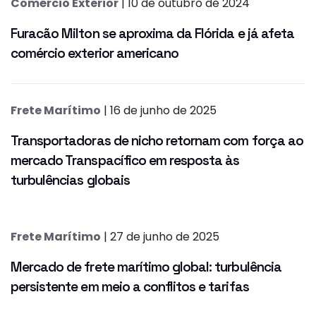
Comércio Exterior
| 10 de outubro de 2024
Furacão Milton se aproxima da Flórida e já afeta
comércio exterior americano
Frete Marítimo
| 16 de junho de 2025
Transportadoras de nicho retornam com força ao
mercado Transpacífico em resposta às
turbulências globais
Frete Marítimo
| 27 de junho de 2025
Mercado de frete marítimo global: turbulência
persistente em meio a conflitos e tarifas