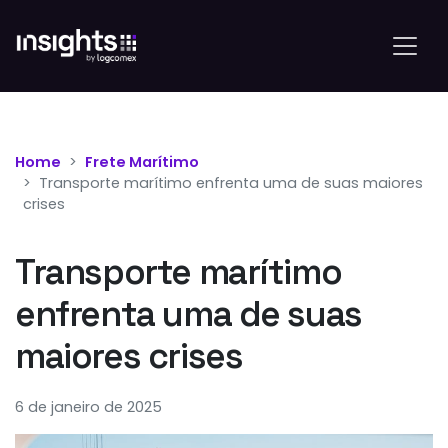
Home
Frete Marítimo
Transporte marítimo enfrenta uma de suas maiores
crises
Transporte marítimo
enfrenta uma de suas
maiores crises
6 de janeiro de 2025