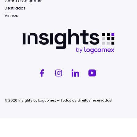
Couro e Calçados
Destilados
Vinhos
© 2026 Insights by Logcomex — Todos os direitos reservados!