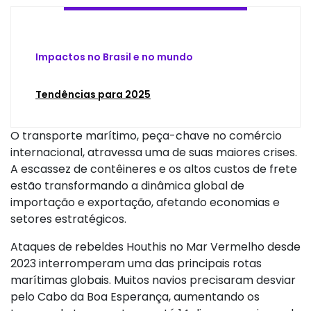
Impactos no Brasil e no mundo
Tendências para 2025
O transporte marítimo, peça-chave no comércio
internacional, atravessa uma de suas maiores crises.
A escassez de contêineres e os altos custos de frete
estão transformando a dinâmica global de
importação e exportação, afetando economias e
setores estratégicos.
Ataques de rebeldes Houthis no Mar Vermelho desde
2023 interromperam uma das principais rotas
marítimas globais. Muitos navios precisaram desviar
pelo Cabo da Boa Esperança, aumentando os