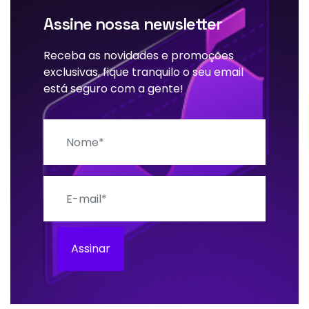
Assine nossa newsletter
Receba as novidades e promoções
exclusivas, fique tranquilo o seu email
está seguro com a gente!
Nome
E-mail
Assinar