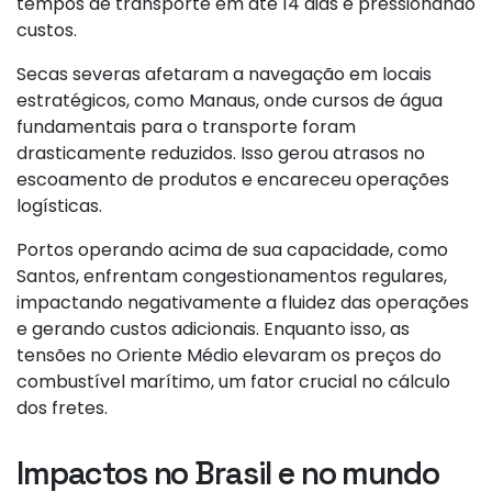
tempos de transporte em até 14 dias e pressionando
custos​​.
Secas severas afetaram a navegação em locais
estratégicos, como Manaus, onde cursos de água
fundamentais para o transporte foram
drasticamente reduzidos. Isso gerou atrasos no
escoamento de produtos e encareceu operações
logísticas​.
Portos operando acima de sua capacidade, como
Santos, enfrentam congestionamentos regulares,
impactando negativamente a fluidez das operações
e gerando custos adicionais​. Enquanto isso, as
tensões no Oriente Médio elevaram os preços do
combustível marítimo, um fator crucial no cálculo
dos fretes​.
Impactos no Brasil e no mundo