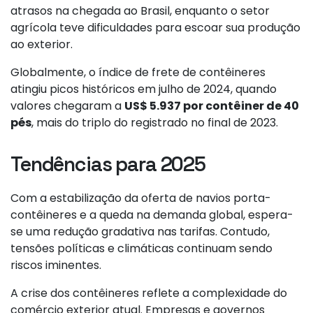
atrasos na chegada ao Brasil, enquanto o setor
agrícola teve dificuldades para escoar sua produção
ao exterior.
Globalmente, o índice de frete de contêineres
atingiu picos históricos em julho de 2024, quando
valores chegaram a
US$ 5.937 por contêiner de 40
pés
, mais do triplo do registrado no final de 2023​.
Tendências para 2025
Com a estabilização da oferta de navios porta-
contêineres e a queda na demanda global, espera-
se uma redução gradativa nas tarifas. Contudo,
tensões políticas e climáticas continuam sendo
riscos iminentes​.
A crise dos contêineres reflete a complexidade do
comércio exterior atual. Empresas e governos