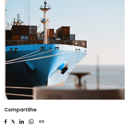
Compartilhe