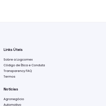
Links Úteis
Sobre a Logcomex
Código de Ética e Conduta
Transparency FAQ
Termos
Notícias
Agronegócio
Automotivo