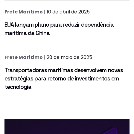
Frete Marítimo
| 10 de abril de 2025
EUA lançam plano para reduzir dependência
marítima da China
Frete Marítimo
| 28 de maio de 2025
Transportadoras marítimas desenvolvem novas
estratégias para retorno de investimentos em
tecnologia